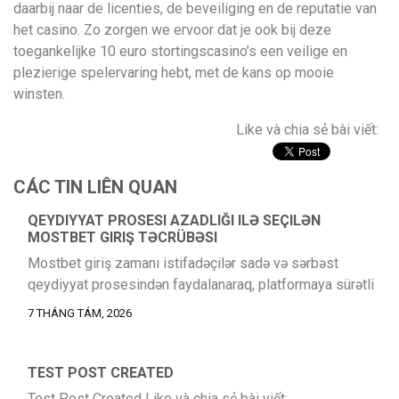
daarbij naar de licenties, de beveiliging en de reputatie van
het casino. Zo zorgen we ervoor dat je ook bij deze
toegankelijke 10 euro stortingscasino’s een veilige en
plezierige spelervaring hebt, met de kans op mooie
winsten.
Like và chia sẻ bài viết:
CÁC TIN LIÊN QUAN
QEYDIYYAT PROSESI AZADLIĞI ILƏ SEÇILƏN
MOSTBET GIRIŞ TƏCRÜBƏSI
Mostbet giriş zamanı istifadəçilər sadə və sərbəst
qeydiyyat prosesindən faydalanaraq, platformaya sürətli
şəkildə qoşula bilirlər ki, bu da ümumi təcrübəni daha rahat
7 THÁNG TÁM, 2026
edir.
TEST POST CREATED
Test Post Created Like và chia sẻ bài viết: