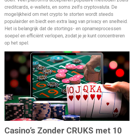
creditcards, e-wallets, en soms zelfs cryptovaluta. De
mogelijkheid om met crypto te storten wordt steeds
populairder en biedt een extra laag van privacy en snelheid.
Het is belangrijk dat de stortings- en opnameprocessen
soepel en efficiënt verlopen, zodat je je kunt concentreren
op het spel.
Casino’s Zonder CRUKS met 10