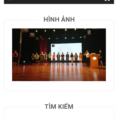
HÌNH ẢNH
TÌM KIẾM