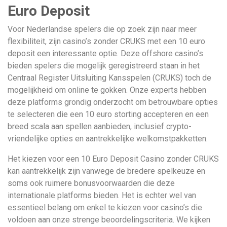
Euro Deposit
Voor Nederlandse spelers die op zoek zijn naar meer
flexibiliteit, zijn casino’s zonder CRUKS met een 10 euro
deposit een interessante optie. Deze offshore casino’s
bieden spelers die mogelijk geregistreerd staan in het
Centraal Register Uitsluiting Kansspelen (CRUKS) toch de
mogelijkheid om online te gokken. Onze experts hebben
deze platforms grondig onderzocht om betrouwbare opties
te selecteren die een 10 euro storting accepteren en een
breed scala aan spellen aanbieden, inclusief crypto-
vriendelijke opties en aantrekkelijke welkomstpakketten.
Het kiezen voor een 10 Euro Deposit Casino zonder CRUKS
kan aantrekkelijk zijn vanwege de bredere spelkeuze en
soms ook ruimere bonusvoorwaarden die deze
internationale platforms bieden. Het is echter wel van
essentieel belang om enkel te kiezen voor casino’s die
voldoen aan onze strenge beoordelingscriteria. We kijken