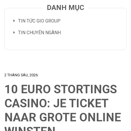
DANH MỤC
TIN TỨC GIO GROUP
TIN CHUYÊN NGÀNH
2 THÁNG SÁU, 2026
10 EURO STORTINGS
CASINO: JE TICKET
NAAR GROTE ONLINE