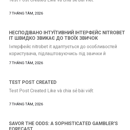
7 THÁNG TÁM, 2026
НЕСПОДІВАНО ІНТУЇТИВНИЙ ІНТЕРФЕЙС NITROBET
IT ШВИДКО ЗВИКАЄ ДО ТВОЇХ ЗВИЧОК
Інтерфейс nitrobet it адаптується до особливостей
користувача, підлаштовуючись під звички й
спрощуючи навігацію без зайвих налаштувань, що
7 THÁNG TÁM, 2026
робить роботу з платформою максимально зручною.
TEST POST CREATED
Test Post Created Like và chia sẻ bài viết:
7 THÁNG TÁM, 2026
SAVOR THE ODDS: A SOPHISTICATED GAMBLER’S
FORECAST