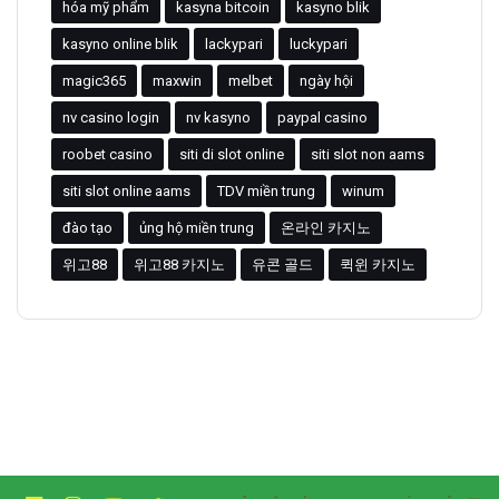
hóa mỹ phẩm
kasyna bitcoin
kasyno blik
kasyno online blik
lackypari
luckypari
magic365
maxwin
melbet
ngày hội
nv casino login
nv kasyno
paypal casino
roobet casino
siti di slot online
siti slot non aams
siti slot online aams
TDV miền trung
winum
đào tạo
ủng hộ miền trung
온라인 카지노
위고88
위고88 카지노
유콘 골드
퀵윈 카지노