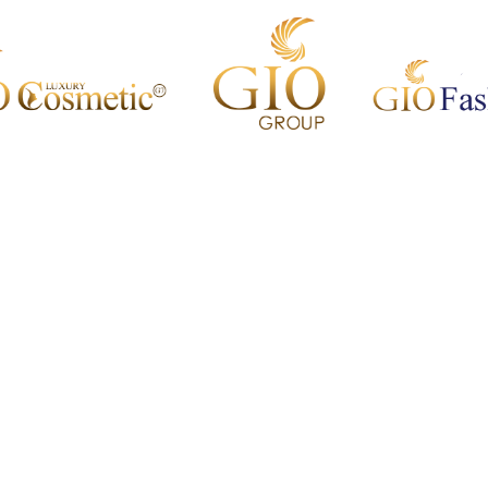
MELBET