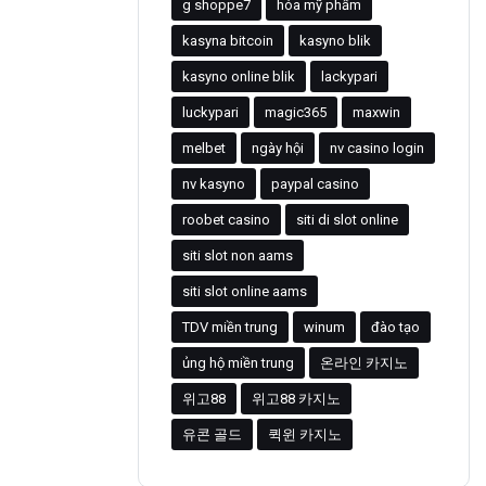
g shoppe7
hóa mỹ phẩm
kasyna bitcoin
kasyno blik
kasyno online blik
lackypari
luckypari
magic365
maxwin
melbet
ngày hội
nv casino login
nv kasyno
paypal casino
roobet casino
siti di slot online
siti slot non aams
siti slot online aams
TDV miền trung
winum
đào tạo
ủng hộ miền trung
온라인 카지노
위고88
위고88 카지노
유콘 골드
퀵윈 카지노