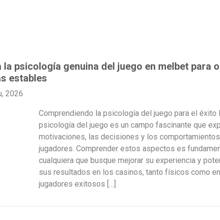
a la psicología genuina del juego en melbet para 
s estables
u, 2026
Comprendiendo la psicología del juego para el éxito 
psicología del juego es un campo fascinante que exp
motivaciones, las decisiones y los comportamientos
jugadores. Comprender estos aspectos es fundamen
cualquiera que busque mejorar su experiencia y pot
sus resultados en los casinos, tanto físicos como en
jugadores exitosos […]