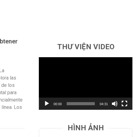
obtener
THƯ VIỆN VIDEO
Trình
chơi
La
Video
lora las
 de los
tal para
encialmente
00:00
04:31
 línea. Los
HÌNH ẢNH