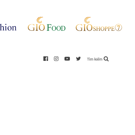
Tìm kiếm