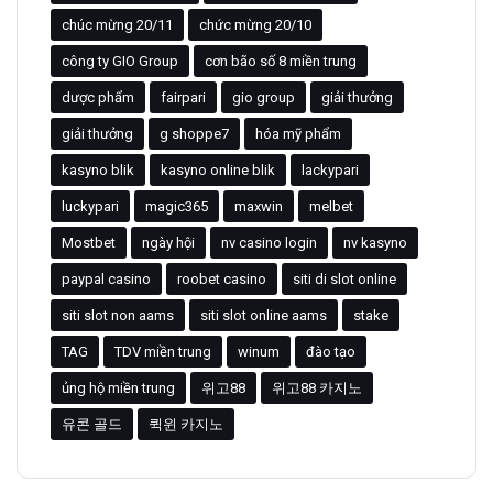
chúc mừng 20/11
chức mừng 20/10
công ty GIO Group
cơn bão số 8 miền trung
dược phẩm
fairpari
gio group
giải thưởng
giải thưởng
g shoppe7
hóa mỹ phẩm
kasyno blik
kasyno online blik
lackypari
luckypari
magic365
maxwin
melbet
Mostbet
ngày hội
nv casino login
nv kasyno
paypal casino
roobet casino
siti di slot online
siti slot non aams
siti slot online aams
stake
TAG
TDV miền trung
winum
đào tạo
ủng hộ miền trung
위고88
위고88 카지노
유콘 골드
퀵윈 카지노