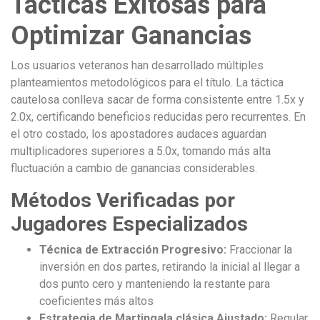
Tácticas Exitosas para
Optimizar Ganancias
Los usuarios veteranos han desarrollado múltiples
planteamientos metodológicos para el título. La táctica
cautelosa conlleva sacar de forma consistente entre 1.5x y
2.0x, certificando beneficios reducidas pero recurrentes. En
el otro costado, los apostadores audaces aguardan
multiplicadores superiores a 5.0x, tomando más alta
fluctuación a cambio de ganancias considerables.
Métodos Verificadas por
Jugadores Especializados
Técnica de Extracción Progresivo:
Fraccionar la
inversión en dos partes, retirando la inicial al llegar a
dos punto cero y manteniendo la restante para
coeficientes más altos
Estrategia de Martingala clásica Ajustado:
Regular