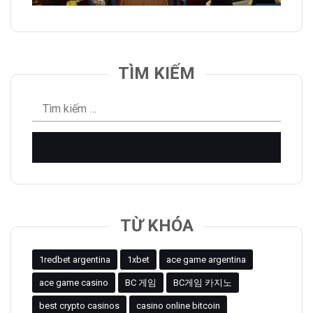
TÌM KIẾM
Tìm
kiếm
cho:
TỪ KHÓA
1redbet argentina
1xbet
ace game argentina
ace game casino
BC 게임
BC게임 카지노
best crypto casinos
casino online bitcoin