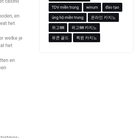
et casino
TDV miền trung
winum
đào tạo
hoden, en
ủng hộ miền trung
온라인 카지노
wat het
위고88
위고88 카지노
r welke je
유콘 골드
퀵윈 카지노
at het
tten en
een
stortings-