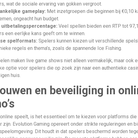
rs, wat de sociale ervaring van gokken vergroot.
ankelijke gameplay:
Met inzetgroepen die beginnen bij €0,10 k
emen, ongeacht hun budget.
uitbetalingspercentage:
Veel spellen bieden een RTP tot 97,
rs een eerlijke kans geeft om te winnen.
se spelformats:
Spelers kunnen kiezen uit verschillende spels
nieke regels en thema’s, zoals de spannende Ice Fishing.
elen maken live game shows niet alleen vermakelijk, maar ook 
jke optie voor spelers die op zoek zijn naar een authentieke cas
igen huis.
ouwen en beveiliging in onl
o’s
online speelt, is het essentieel om te kiezen voor platforms die 
 zijn. Evolution Gaming opereert onder strikte reguleringen en b
speelomgeving. Dit houdt in dat spelers beschermd worden teg