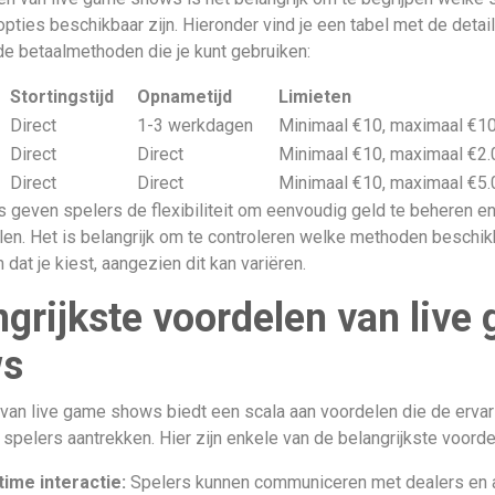
ties beschikbaar zijn. Hieronder vind je een tabel met de detai
de betaalmethoden die je kunt gebruiken:
Stortingstijd
Opnametijd
Limieten
Direct
1-3 werkdagen
Minimaal €10, maximaal €1
Direct
Direct
Minimaal €10, maximaal €2
Direct
Direct
Minimaal €10, maximaal €5
 geven spelers de flexibiliteit om eenvoudig geld te beheren en
en. Het is belangrijk om te controleren welke methoden beschikb
 dat je kiest, aangezien dit kan variëren.
ngrijkste voordelen van live
ws
van live game shows biedt een scala aan voordelen die de ervar
n spelers aantrekken. Hier zijn enkele van de belangrijkste voorde
time interactie:
Spelers kunnen communiceren met dealers en 