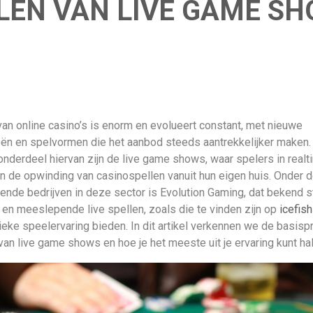
LEN VAN LIVE GAME S
an online casino’s is enorm en evolueert constant, met nieuwe
ën en spelvormen die het aanbod steeds aantrekkelijker maken.
 onderdeel hiervan zijn de live game shows, waar spelers in real
n de opwinding van casinospellen vanuit hun eigen huis. Onder 
nde bedrijven in deze sector is Evolution Gaming, dat bekend s
 en meeslepende live spellen, zoals die te vinden zijn op
icefis
nieke speelervaring bieden. In dit artikel verkennen we de basisp
van live game shows en hoe je het meeste uit je ervaring kunt ha