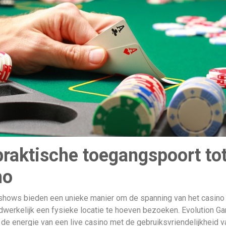
praktische toegangspoort to
no
shows bieden een unieke manier om de spanning van het casino 
werkelijk een fysieke locatie te hoeven bezoeken. Evolution G
de energie van een live casino met de gebruiksvriendelijkheid v