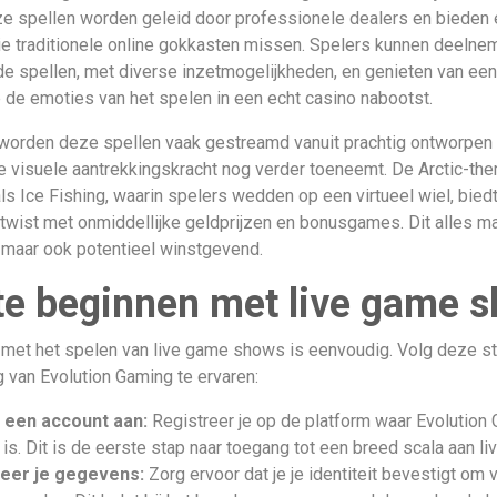
e spellen worden geleid door professionele dealers en bieden
die traditionele online gokkasten missen. Spelers kunnen deelne
de spellen, met diverse inzetmogelijkheden, en genieten van een
e de emoties van het spelen in een echt casino nabootst.
orden deze spellen vaak gestreamd vanuit prachtig ontworpen s
 visuele aantrekkingskracht nog verder toeneemt. De Arctic-th
ls Ice Fishing, waarin spelers wedden op een virtueel wiel, bied
wist met onmiddellijke geldprijzen en bonusgames. Dit alles ma
, maar ook potentieel winstgevend.
te beginnen met live game 
n met het spelen van live game shows is eenvoudig. Volg deze 
 van Evolution Gaming te ervaren:
 een account aan:
Registreer je op de platform waar Evolution
 is. Dit is de eerste stap naar toegang tot een breed scala aan li
ieer je gegevens:
Zorg ervoor dat je je identiteit bevestigt om v