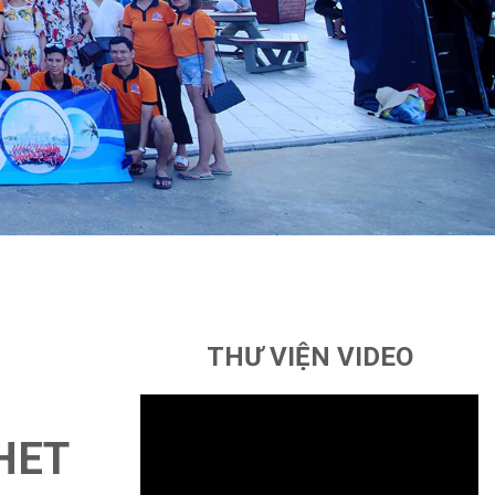
THƯ VIỆN VIDEO
Trình
chơi
HET
Video