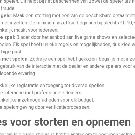
n spelen. Dit helpt bij het beschermen van zowel de speler als h
 fraude.
 geld:
Maak een storting met een van de beschikbare betaalmet
 met inzetten. De minimum inzet kan beginnen bij slechts €0,10, 
nkelijk maakt voor iedereen.
je spel:
Blader door het aanbod aan live game shows en selectee
spelen. Elk spel heeft unieke regels en mogelijkheden, dus kies w
bij je past.
 met spelen:
Zodra je een spel hebt gekozen, begin je met inze
gebruik van de interactie met de dealer en andere spelers voor 
epende ervaring.
kelijke registratie en toegang tot diverse spellen.
te interactie met professionele dealers.
nkelijke inzetmogelijkheden voor elk budget.
ge spelomgeving door verificatieprocessen.
es voor storten en opnemen
len van live game shows is het belangrijk om te begrijpen welke 