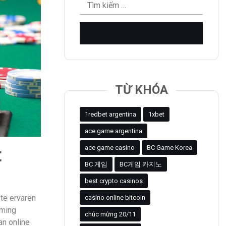
Tìm
kiếm
cho:
TỪ KHÓA
1redbet argentina
1xbet
ace game argentina
ace game casino
BC Game Korea
t
BC 게임
BC게임 카지노
best crypto casinos
te ervaren
casino online bitcoin
aming
chúc mừng 20/11
an online