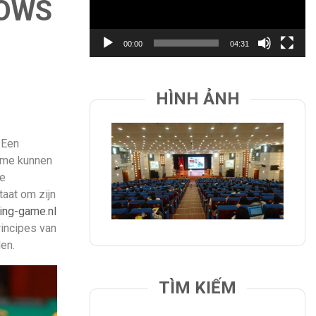
HOWS
00:00
04:31
HÌNH ẢNH
 Een
time kunnen
de
taat om zijn
hing-game.nl
rincipes van
len.
TÌM KIẾM