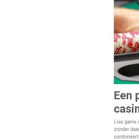
Een 
casi
Live game 
zonder daad
combineert 