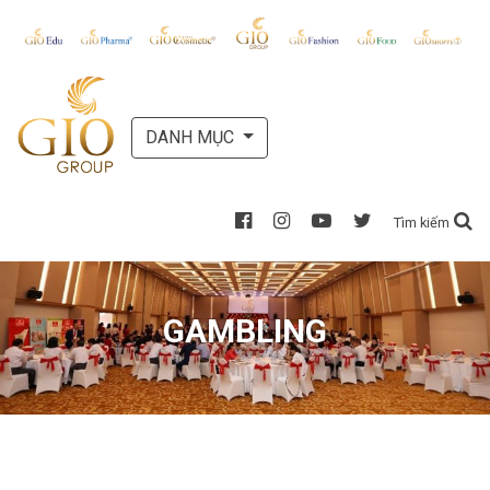
DANH MỤC
Tìm kiếm
GAMBLING
ious