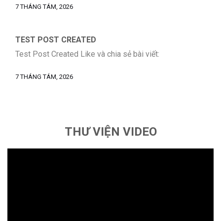
əsas məzmuna yönəldir.
7 THÁNG TÁM, 2026
TEST POST CREATED
Test Post Created Like và chia sẻ bài viết:
7 THÁNG TÁM, 2026
THƯ VIỆN VIDEO
Trình
chơi
Video