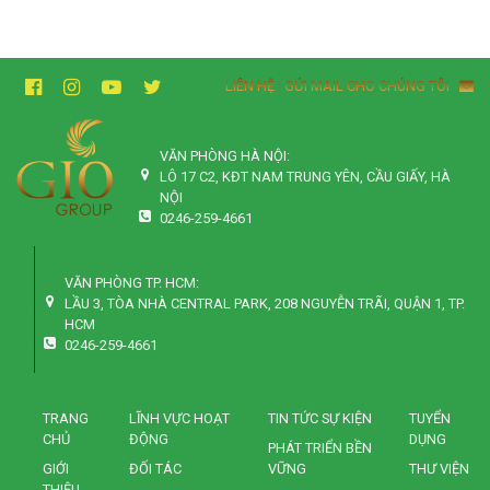
LIÊN HỆ
|
GỬI MAIL CHO CHÚNG TÔI
VĂN PHÒNG HÀ NỘI:
LÔ 17 C2, KĐT NAM TRUNG YÊN, CẦU GIẤY, HÀ
NỘI
0246-259-4661
VĂN PHÒNG TP. HCM:
LẦU 3, TÒA NHÀ CENTRAL PARK, 208 NGUYỄN TRÃI, QUẬN 1, TP.
HCM
0246-259-4661
TRANG
LĨNH VỰC HOẠT
TIN TỨC SỰ KIỆN
TUYỂN
CHỦ
ĐỘNG
DỤNG
PHÁT TRIỂN BỀN
GIỚI
ĐỐI TÁC
VỮNG
THƯ VIỆN
THIỆU