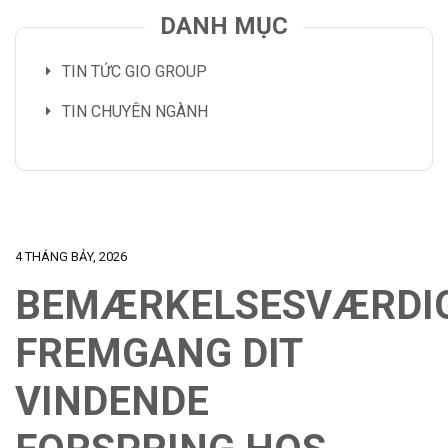
DANH MỤC
TIN TỨC GIO GROUP
TIN CHUYÊN NGÀNH
4 THÁNG BẢY, 2026
BEMÆRKELSESVÆRDI
FREMGANG DIT
VINDENDE