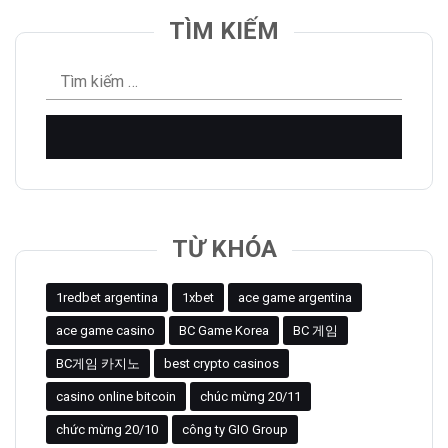
TÌM KIẾM
Tìm
kiếm
cho:
TỪ KHÓA
1redbet argentina
1xbet
ace game argentina
ace game casino
BC Game Korea
BC 게임
BC게임 카지노
best crypto casinos
casino online bitcoin
chúc mừng 20/11
chức mừng 20/10
công ty GIO Group