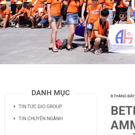
ious
DANH MỤC
8 THÁNG BẢY,
TIN TỨC GIO GROUP
BET
TIN CHUYÊN NGÀNH
AMM