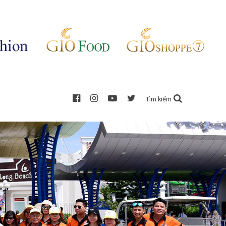
Tìm kiếm