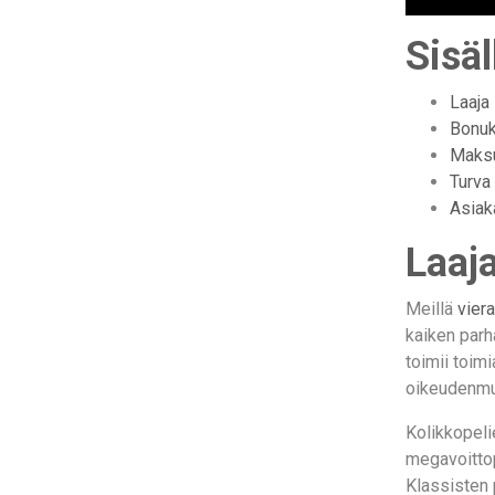
Sisäl
Laaja 
Bonuk
Maksu
Turva
Asiak
Laaja
Meillä
viera
kaiken parh
toimii toimi
oikeudenmuk
Kolikkopeli
megavoittop
Klassisten p