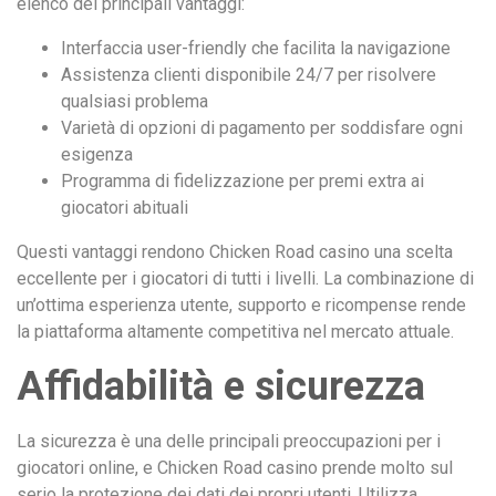
elenco dei principali vantaggi:
Interfaccia user-friendly che facilita la navigazione
Assistenza clienti disponibile 24/7 per risolvere
qualsiasi problema
Varietà di opzioni di pagamento per soddisfare ogni
esigenza
Programma di fidelizzazione per premi extra ai
giocatori abituali
Questi vantaggi rendono Chicken Road casino una scelta
eccellente per i giocatori di tutti i livelli. La combinazione di
un’ottima esperienza utente, supporto e ricompense rende
la piattaforma altamente competitiva nel mercato attuale.
Affidabilità e sicurezza
La sicurezza è una delle principali preoccupazioni per i
giocatori online, e Chicken Road casino prende molto sul
serio la protezione dei dati dei propri utenti. Utilizza