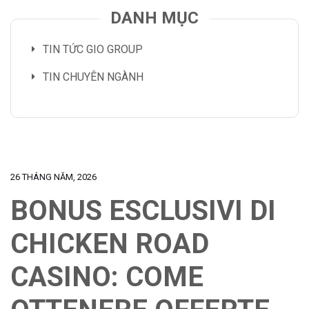
DANH MỤC
TIN TỨC GIO GROUP
TIN CHUYÊN NGÀNH
26 THÁNG NĂM, 2026
BONUS ESCLUSIVI DI
CHICKEN ROAD
CASINO: COME