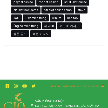
paypal casino
roobet casino
siti di slot online
siti slot non aams
siti slot online aams
stake
TAG
TDV miền trung
winum
đào tạo
ủng hộ miền trung
위고88
위고88 카지노
유콘 골드
퀵윈 카지노
LIÊN HỆ
|
GỬI MAIL CHO CHÚNG TÔI
VĂN PHÒNG HÀ NỘI:
LÔ 17 C2, KĐT NAM TRUNG YÊN, CẦU GIẤY, HÀ