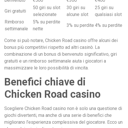
benvenuto
€500
€300
€400
50 giri su slot
30 giri su
25 giri su
Giri gratuiti
selezionate
alcune slot
qualsiasi slot
Rimborso
5% su perdite
3% su perdite
4% su perdite
settimanale
nette
Come si può notare, Chicken Road casino offre alcuni dei
bonus più competitivi rispetto ad altri casinò. La
combinazione di un bonus di benvenuto significativo, giri
gratuiti e un rimborso settimanale aiuta i giocatori a
massimizzare le loro possibilità di vincita.
Benefici chiave di
Chicken Road casino
Scegliere Chicken Road casino non è solo una questione di
giochi divertenti, ma anche di una serie di benefici che
migliorano l’esperienza complessiva del giocatore. Ecco un