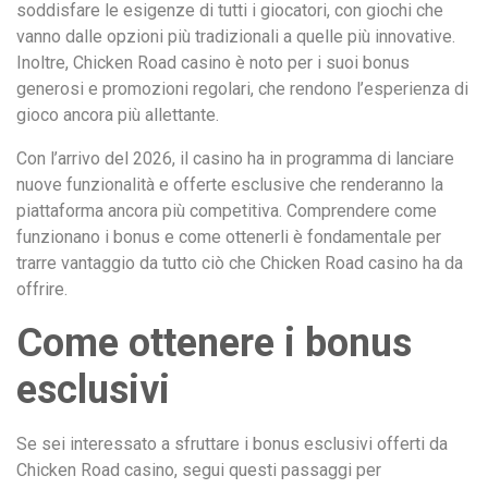
soddisfare le esigenze di tutti i giocatori, con giochi che
vanno dalle opzioni più tradizionali a quelle più innovative.
Inoltre, Chicken Road casino è noto per i suoi bonus
generosi e promozioni regolari, che rendono l’esperienza di
gioco ancora più allettante.
Con l’arrivo del 2026, il casino ha in programma di lanciare
nuove funzionalità e offerte esclusive che renderanno la
piattaforma ancora più competitiva. Comprendere come
funzionano i bonus e come ottenerli è fondamentale per
trarre vantaggio da tutto ciò che Chicken Road casino ha da
offrire.
Come ottenere i bonus
esclusivi
Se sei interessato a sfruttare i bonus esclusivi offerti da
Chicken Road casino, segui questi passaggi per