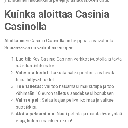
yhdistelmän laadukkaita pelejä ja asiakaskokemusta.
Kuinka aloittaa Casinia
Casinolla
Aloittaminen Casinia Casinolla on helppoa ja vaivatonta.
Seuraavassa on vaiheittainen opas.
Luo tili:
Käy Casinia Casinon verkkosivustolla ja täytä
rekisteröintilomake.
Vahvista tiedot:
Tarkista sähköpostisi ja vahvista
tiliisi liittyvät tiedot.
Tee talletus:
Valitse haluamasi maksutapa ja tee
vähintään 10 euron talletus saadaksesi bonuksen.
Valitse peli:
Selaa laajaa pelivalikoimaa ja valitse
suosikkisi.
Aloita pelaaminen:
Nauti pelistä ja muista hyödyntää
etuja, kuten ilmaiskierroksia!