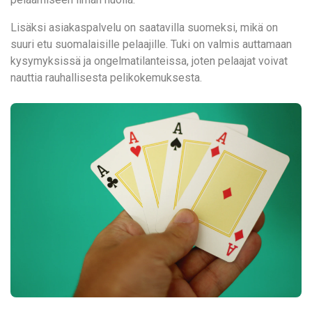
Lisäksi asiakaspalvelu on saatavilla suomeksi, mikä on
suuri etu suomalaisille pelaajille. Tuki on valmis auttamaan
kysymyksissä ja ongelmatilanteissa, joten pelaajat voivat
nauttia rauhallisesta pelikokemuksesta.