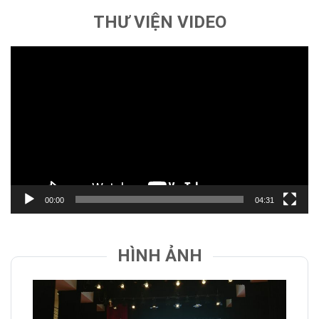
THƯ VIỆN VIDEO
Trình
chơi
Video
00:00
04:31
HÌNH ẢNH