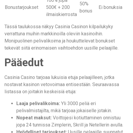
100% jopa
50%
Bonustarjoukset
500€ + 200
Ei bonuksia
bonus
ilmaiskierrosta
Tässä taulukossa näkyy Casinia Casinon kilpailukyky
verrattuna muihin markkinoilla oleviin kasinoihin.
Monipuolinen pelivalikoima ja houkuttelevat bonukset
tekevät siitä erinomaisen vaihtoehdon uusille pelaajille.
Pääedut
Casinia Casino tarjoaa lukuisia etuja pelaajilleen, jotka
nostavat kasinon vetovoimaa entisestään. Seuraavassa
listassa on joitakin keskeisiä etuja:
Laaja pelivalikoima:
Yli 3000 peliä eri
pelivalmistajilta, mikä tarjoaa jokaiselle jotakin.
Nopeat maksut:
Voittojesi kotiuttaminen onnistuu
jopa 24 tunnissa Zimplerin, Skrill ja Netellerin avulla.
Hyödylliset tarjoukset:
Uusille pelaajille suunnatut