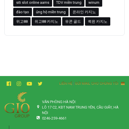
siti slot online aams
TDV miền trung
winum
đào tạo
ủng hộ miền trung
온라인 카지노
위고88
위고88 카지노
유콘 골드
퀵윈 카지노
LIÊN HỆ
|
GỬI MAIL CHO CHÚNG TÔI
VĂN PHÒNG HÀ NỘI:
LÔ 17 C2, KĐT NAM TRUNG YÊN, CẦU GIẤY, HÀ
NỘI
0246-259-4661