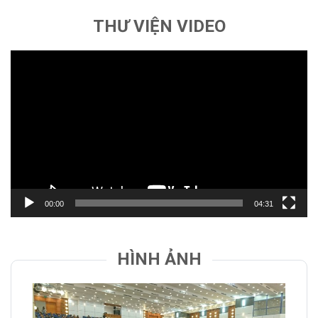
THƯ VIỆN VIDEO
Trình
chơi
Video
00:00
04:31
HÌNH ẢNH