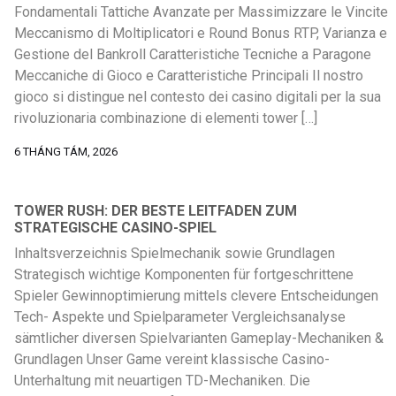
Fondamentali Tattiche Avanzate per Massimizzare le Vincite
Meccanismo di Moltiplicatori e Round Bonus RTP, Varianza e
Gestione del Bankroll Caratteristiche Tecniche a Paragone
Meccaniche di Gioco e Caratteristiche Principali Il nostro
gioco si distingue nel contesto dei casino digitali per la sua
rivoluzionaria combinazione di elementi tower […]
6 THÁNG TÁM, 2026
TOWER RUSH: DER BESTE LEITFADEN ZUM
STRATEGISCHE CASINO-SPIEL
Inhaltsverzeichnis Spielmechanik sowie Grundlagen
Strategisch wichtige Komponenten für fortgeschrittene
Spieler Gewinnoptimierung mittels clevere Entscheidungen
Tech- Aspekte und Spielparameter Vergleichsanalyse
sämtlicher diversen Spielvarianten Gameplay-Mechaniken &
Grundlagen Unser Game vereint klassische Casino-
Unterhaltung mit neuartigen TD-Mechaniken. Die