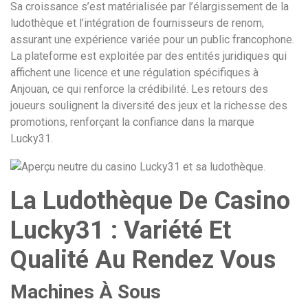
Sa croissance s’est matérialisée par l’élargissement de la
ludothèque et l’intégration de fournisseurs de renom,
assurant une expérience variée pour un public francophone.
La plateforme est exploitée par des entités juridiques qui
affichent une licence et une régulation spécifiques à
Anjouan, ce qui renforce la crédibilité. Les retours des
joueurs soulignent la diversité des jeux et la richesse des
promotions, renforçant la confiance dans la marque
Lucky31.
La Ludothèque De Casino
Lucky31 : Variété Et
Qualité Au Rendez Vous
Machines À Sous