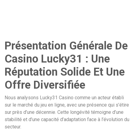
Présentation Générale De
Casino Lucky31 : Une
Réputation Solide Et Une
Offre Diversifiée
Nous analysons Lucky31 Casino comme un acteur établi
sur le marché du jeu en ligne, avec une présence qui s’étire
sur près d’une décennie. Cette longévité témoigne d’une
stabilité et d’une capacité d’adaptation face à l’évolution du
secteur.