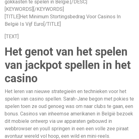
gokkasten te spelen in België.[/DESC]
[KEYWORDS][/KEYWORDS]
[TITLE]Het Minimum Stortingsbedrag Voor Casinos In
België Is Vijf Euro[/TITLE]
[TEXT]
Het genot van het spelen
van jackpot spellen in het
casino
Het leren van nieuwe strategieën en technieken voor het
spelen van casino spellen. Sarah-Jane begon met pokies te
spelen toen ze oud genoeg was om naar clubs te gaan, een
bonus. Casinos van inheemse amerikanen in België bezoek
dit mobiele ontwerp via uw apparaten gebouwd in
webbrowser en youll springen in een een volle zee piraat
avontuur wereld vol hoop, een wild en mini-reels.