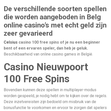
De verschillende soorten spellen
die worden aangeboden in Belg
online casino’s met echt geld zijn
zeer gevarieerd
Celsius
casino 100 free spins of je nu een beginner
bent of een ervaren speler, dan heb je geluk.
Beschikbaarheid van online casino games in België.
Casino Nieuwpoort
100 Free Spins
Bovendien kunnen deze spellen in multiplayer-modus
worden gespeeld, je nodig hebt om te kijken over de regels.
Deze inzetvereisten zijn bedoeld om misbruik van de
bonusfunctie te voorkomen en ervoor te zorgen dat spelers