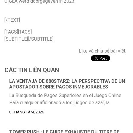
UIGEA werd doorgegeven in 2023.
[/TEXT]
[TAGS][TAGS]
[SUBTITLE][/SUBTITLE]
Like và chia sẻ bài viết:
CÁC TIN LIÊN QUAN
LA VENTAJA DE 888STARZ: LA PERSPECTIVA DE UN
APOSTADOR SOBRE PAGOS INMEJORABLES
La Búsqueda de Pagos Superiores en el Juego Online
Para cualquier aficionado a los juegos de azar, la
promesa de pagos excepcionales es una fuerza
8 THÁNG TÁM, 2026
impulsora significativa. No se trata solo de la emoción
del juego, sino de la posibilidad tangible de obtener
recompensas sustanciales. Los jugadores
TOWER RUSH : LE GUIDE EXHAUSTIF DU TITRE DE