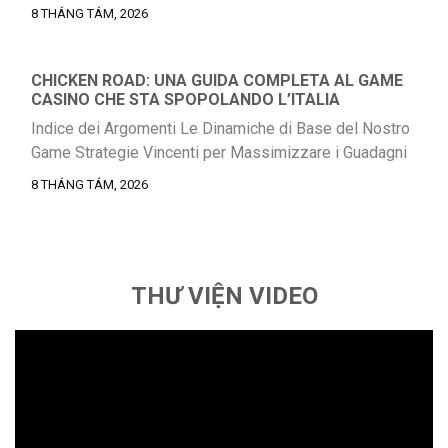
Korzystania z BLIK Jak Dokonać wpłaty Środki przy
Wissenschaftler […]
8 THÁNG TÁM, 2026
Użyciu BLIK Limity Operacji i Opłaty Wypłacanie i
Alternatywne Sposoby Transferu Błyskawiczne Przelewy
i Bezpieczeństwo Płatności Opcja płatności zbudowana
CHICKEN ROAD: UNA GUIDA COMPLETA AL GAME
CASINO CHE STA SPOPOLANDO L’ITALIA
na cyfrach tymczasowych zmienia metodę, w którą
gracze realizują depozytów w środowisku zakładów
Indice dei Argomenti Le Dinamiche di Base del Nostro
online. Mechanizm ten odznacza […]
Game Strategie Vincenti per Massimizzare i Guadagni
Prospetto dei Pagamenti e Moltiplicatori Paragone con le
8 THÁNG TÁM, 2026
Altre Varianti Popolari Errori da Evitare Durante il Gioco Le
Dinamiche di Base del Nostro Gioco Chicken Road
costituisce un’evoluzione rivoluzionaria nel panorama dei
game da casino online, combinando elementi strategici
THƯ VIỆN VIDEO
[…]
Trình
chơi
Video