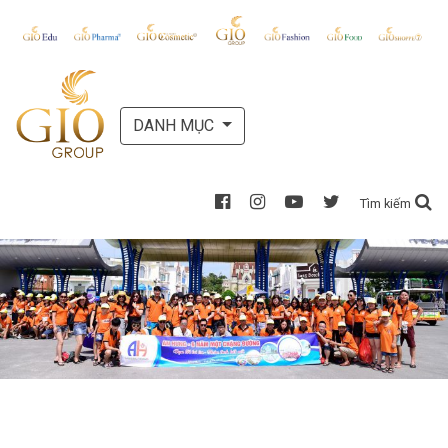
DANH MỤC
Tìm kiếm
ious