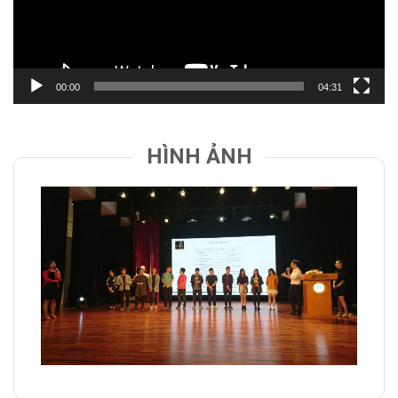
00:00
04:31
HÌNH ẢNH