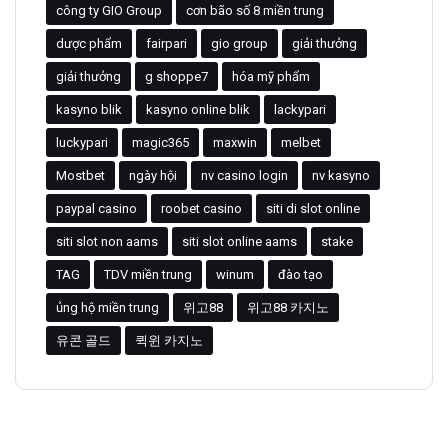
công ty GIO Group
cơn bão số 8 miền trung
dược phẩm
fairpari
gio group
giải thưởng
giải thưởng
g shoppe7
hóa mỹ phẩm
kasyno blik
kasyno online blik
lackypari
luckypari
magic365
maxwin
melbet
Mostbet
ngày hội
nv casino login
nv kasyno
paypal casino
roobet casino
siti di slot online
siti slot non aams
siti slot online aams
stake
TAG
TDV miền trung
winum
đào tạo
ủng hộ miền trung
위고88
위고88 카지노
유콘 골드
퀵윈 카지노