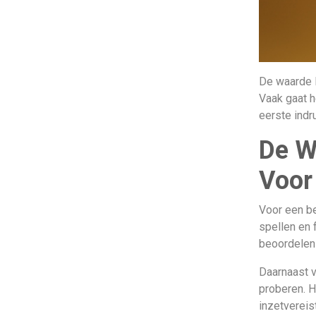
De waarde l
Vaak gaat h
eerste indr
De W
Voor
Voor een be
spellen en f
beoordelen 
Daarnaast v
proberen. 
inzetvereis