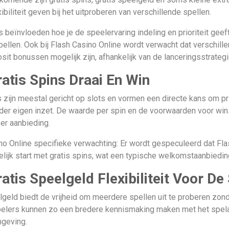
ibiliteit geven bij het uitproberen van verschillende spellen.
 beïnvloeden hoe je de speelervaring indeling en prioriteit geef
ellen. Ook bij Flash Casino Online wordt verwacht dat verschil
sit bonussen mogelijk zijn, afhankelijk van de lanceringsstrategi
ratis Spins Draai En Win
s zijn meestal gericht op slots en vormen een directe kans om pr
er eigen inzet. De waarde per spin en de voorwaarden voor win
per aanbieding.
no Online specifieke verwachting: Er wordt gespeculeerd dat Fl
lijk start met gratis spins, wat een typische welkomstaanbieding
ratis Speelgeld Flexibiliteit Voor De
lgeld biedt de vrijheid om meerdere spellen uit te proberen zond
Spelers kunnen zo een bredere kennismaking maken met het spe
geving.