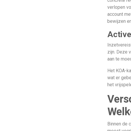
concrete re
verlopen vo
account met
bewijzen e
Active
Inzetvereis
zijn. Deze 
aan te moed
Het KOA-kad
wat er gebe
het vrijspel
Vers
Welk
Binnen de 
meest voork