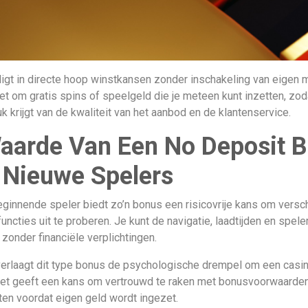
igt in directe hoop winstkansen zonder inschakeling van eigen 
et om gratis spins of speelgeld die je meteen kunt inzetten, zod
uk krijgt van de kwaliteit van het aanbod en de klantenservice.
aarde Van Een No Deposit 
 Nieuwe Spelers
ginnende speler biedt zo’n bonus een risicovrije kans om versc
uncties uit te proberen. Je kunt de navigatie, laadtijden en spele
zonder financiële verplichtingen.
erlaagt dit type bonus de psychologische drempel om een casin
Het geeft een kans om vertrouwd te raken met bonusvoorwaarde
ten voordat eigen geld wordt ingezet.