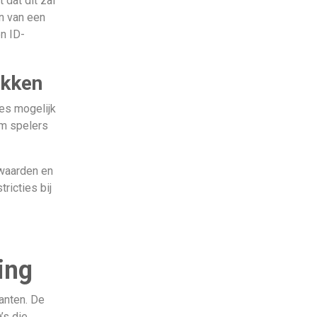
 dat dit zal
n van een
en ID-
ekken
es mogelijk
om spelers
rwaarden en
ricties bij
ing
anten. De
’s die