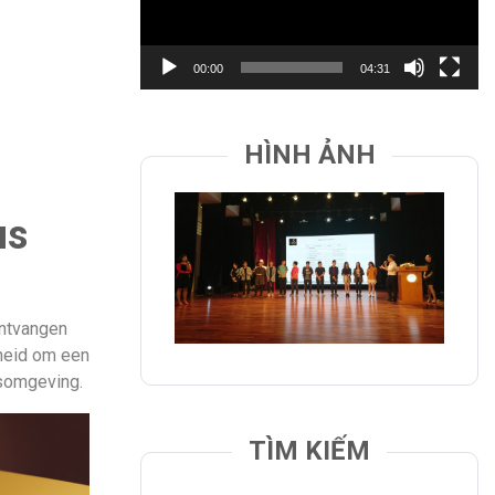
00:00
04:31
HÌNH ẢNH
us
ontvangen
kheid om een
rsomgeving.
TÌM KIẾM