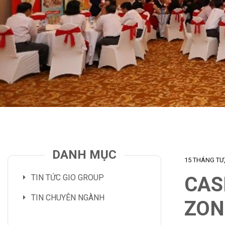
ious
DANH MỤC
15 THÁNG TƯ,
TIN TỨC GIO GROUP
CAS
TIN CHUYÊN NGÀNH
ZON