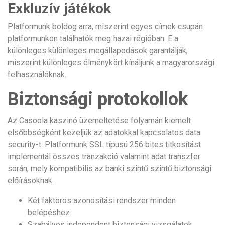
Exkluzív játékok
Platformunk boldog arra, miszerint egyes címek csupán
platformunkon találhatók meg hazai régióban. E a
különleges különleges megállapodások garantálják,
miszerint különleges élménykört kínáljunk a magyarországi
felhasználóknak.
Biztonsági protokollok
Az Casoola kaszinó üzemeltetése folyamán kiemelt
elsőbbségként kezeljük az adatokkal kapcsolatos data
security-t. Platformunk SSL típusú 256 bites titkosítást
implementál összes tranzakció valamint adat transzfer
során, mely kompatibilis az banki szintű szintű biztonsági
előírásoknak.
Két faktoros azonosítási rendszer minden
belépéshez
Szabályos independent biztonsági vizsgálatok