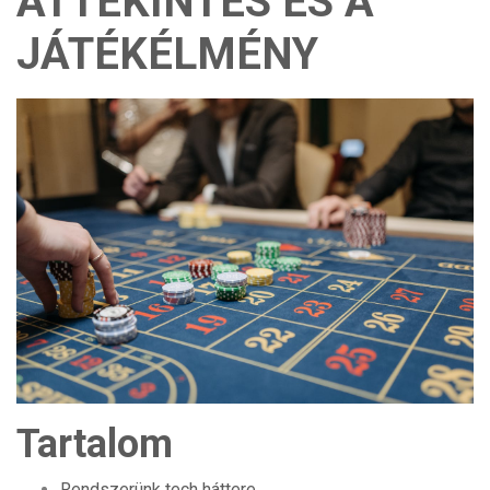
ÁTTEKINTÉS ÉS A
JÁTÉKÉLMÉNY
Tartalom
Rendszerünk tech háttere