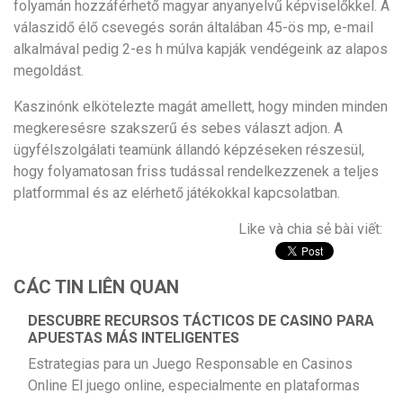
folyamán hozzáférhető magyar anyanyelvű képviselőkkel. A
válaszidő élő csevegés során általában 45-ös mp, e-mail
alkalmával pedig 2-es h múlva kapják vendégeink az alapos
megoldást.
Kaszinónk elkötelezte magát amellett, hogy minden minden
megkeresésre szakszerű és sebes választ adjon. A
ügyfélszolgálati teamünk állandó képzéseken részesül,
hogy folyamatosan friss tudással rendelkezzenek a teljes
platformmal és az elérhető játékokkal kapcsolatban.
Like và chia sẻ bài viết:
CÁC TIN LIÊN QUAN
DESCUBRE RECURSOS TÁCTICOS DE CASINO PARA
APUESTAS MÁS INTELIGENTES
Estrategias para un Juego Responsable en Casinos
Online El juego online, especialmente en plataformas