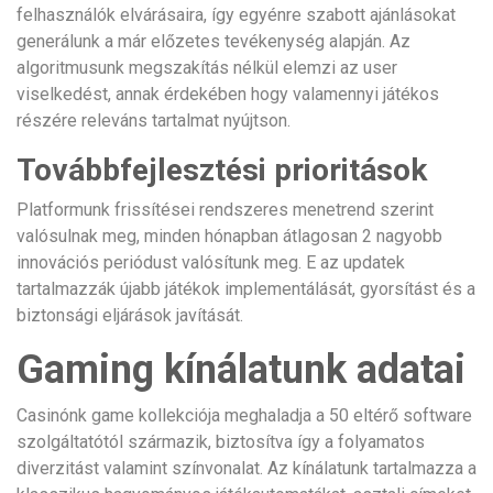
felhasználók elvárásaira, így egyénre szabott ajánlásokat
generálunk a már előzetes tevékenység alapján. Az
algoritmusunk megszakítás nélkül elemzi az user
viselkedést, annak érdekében hogy valamennyi játékos
részére releváns tartalmat nyújtson.
Továbbfejlesztési prioritások
Platformunk frissítései rendszeres menetrend szerint
valósulnak meg, minden hónapban átlagosan 2 nagyobb
innovációs periódust valósítunk meg. E az updatek
tartalmazzák újabb játékok implementálását, gyorsítást és a
biztonsági eljárások javítását.
Gaming kínálatunk adatai
Casinónk game kollekciója meghaladja a 50 eltérő software
szolgáltatótól származik, biztosítva így a folyamatos
diverzitást valamint színvonalat. Az kínálatunk tartalmazza a