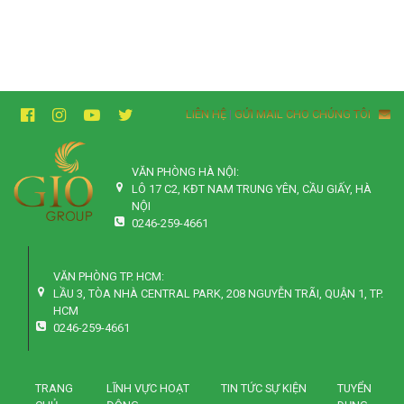
LIÊN HỆ
|
GỬI MAIL CHO CHÚNG TÔI
VĂN PHÒNG HÀ NỘI:
LÔ 17 C2, KĐT NAM TRUNG YÊN, CẦU GIẤY, HÀ
NỘI
0246-259-4661
VĂN PHÒNG TP. HCM:
LẦU 3, TÒA NHÀ CENTRAL PARK, 208 NGUYỄN TRÃI, QUẬN 1, TP.
HCM
0246-259-4661
TRANG
LĨNH VỰC HOẠT
TIN TỨC SỰ KIỆN
TUYỂN