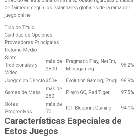
ofrecido en esta plataforma ha aprobado rigurosas pruebas
de fairness según los estándares globales de la rama del
juego online.
Tipo de Título
Cantidad de Opciones
Proveedores Principales
Retorno Medio
Slots
más de
Pragmatic Play, NetEnt,
Tradicionales y
96.2%
2800
Microgaming
Vídeo
Juegos en Directo
350+
Evolution Gaming, Ezugi
98.8%
más de
Games de Mesa
Play’n GO, Red Tiger
97.5%
280
Botes
más de
IGT, Blueprint Gaming
94.1%
Progresivos
70
Características Especiales de
Estos Juegos