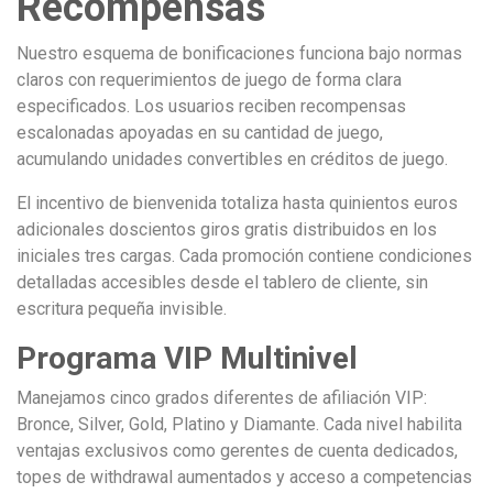
Recompensas
Nuestro esquema de bonificaciones funciona bajo normas
claros con requerimientos de juego de forma clara
especificados. Los usuarios reciben recompensas
escalonadas apoyadas en su cantidad de juego,
acumulando unidades convertibles en créditos de juego.
El incentivo de bienvenida totaliza hasta quinientos euros
adicionales doscientos giros gratis distribuidos en los
iniciales tres cargas. Cada promoción contiene condiciones
detalladas accesibles desde el tablero de cliente, sin
escritura pequeña invisible.
Programa VIP Multinivel
Manejamos cinco grados diferentes de afiliación VIP:
Bronce, Silver, Gold, Platino y Diamante. Cada nivel habilita
ventajas exclusivos como gerentes de cuenta dedicados,
topes de withdrawal aumentados y acceso a competencias