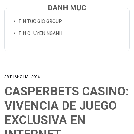
DANH MỤC
TIN TỨC GIO GROUP
TIN CHUYÊN NGÀNH
28 THÁNG HAI, 2026
CASPERBETS CASINO:
VIVENCIA DE JUEGO
EXCLUSIVA EN