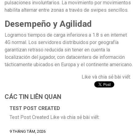
pulsaciones involuntarios. La movimiento por movimientos
habilita alternar entre zonas a través de swipes sencillos.
Desempeño y Agilidad
Logramos tiempos de carga inferiores a 1.8 s en internet
4G normal. Los servidores distribuidos por geografía
garantizan retraso reducida sin tener en cuenta la
localización del jugador, con datacenters de información
tácticamente ubicados en Europa y el continente americano.
Like và chia sẻ bài viết:
CÁC TIN LIÊN QUAN
TEST POST CREATED
Test Post Created Like và chia sẻ bài viết:
9 THÁNG TÁM, 2026