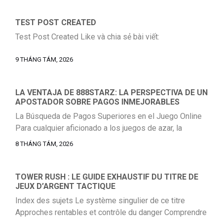
TEST POST CREATED
Test Post Created Like và chia sẻ bài viết:
9 THÁNG TÁM, 2026
LA VENTAJA DE 888STARZ: LA PERSPECTIVA DE UN
APOSTADOR SOBRE PAGOS INMEJORABLES
La Búsqueda de Pagos Superiores en el Juego Online
Para cualquier aficionado a los juegos de azar, la
promesa de pagos excepcionales es una fuerza
8 THÁNG TÁM, 2026
impulsora significativa. No se trata solo de la emoción
del juego, sino de la posibilidad tangible de obtener
recompensas sustanciales. Los jugadores
TOWER RUSH : LE GUIDE EXHAUSTIF DU TITRE DE
JEUX D’ARGENT TACTIQUE
experimentados buscan plataformas que no solo
ofrezcan una […]
Index des sujets Le système singulier de ce titre
Approches rentables et contrôle du danger Comprendre