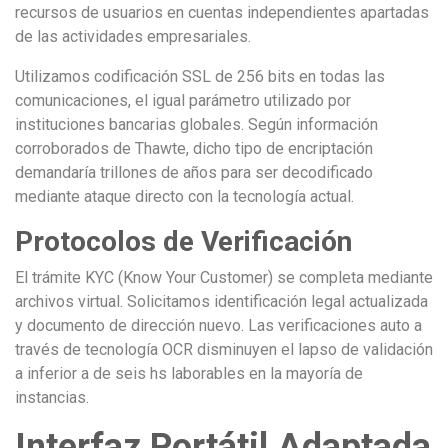
recursos de usuarios en cuentas independientes apartadas
de las actividades empresariales.
Utilizamos codificación SSL de 256 bits en todas las
comunicaciones, el igual parámetro utilizado por
instituciones bancarias globales. Según información
corroborados de Thawte, dicho tipo de encriptación
demandaría trillones de años para ser decodificado
mediante ataque directo con la tecnología actual.
Protocolos de Verificación
El trámite KYC (Know Your Customer) se completa mediante
archivos virtual. Solicitamos identificación legal actualizada
y documento de dirección nuevo. Las verificaciones auto a
través de tecnología OCR disminuyen el lapso de validación
a inferior a de seis hs laborables en la mayoría de
instancias.
Interfaz Portátil Adaptada