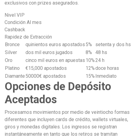
exclusivos con prizes asegurados.
Nivel VIP
Condición Al mes
Cashback
Rapidez de Extracción
Bronce
quinientos euros apostados
5%
setenta y dos hs
Silver
dos mil euros jugados
8%
48 hs
Oro
cinco mil euros en apuestas
10%
24 h
Platino
€15,000 apostados
12%
doce horas
Diamante
50000€ apostados
15%
Inmediato
Opciones de Depósito
Aceptados
Procesamos movimientos por medio de veintiocho formas
diferentes que incluyen cards de crédito, wallets virtuales,
giros y monedas digitales. Los ingresos se registran
instantáneamente en tanto que los retiros se tramitan