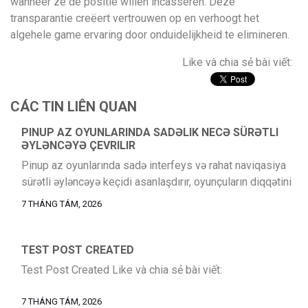
wanneer ze de positie willen incasseren. Deze
transparantie creëert vertrouwen op en verhoogt het
algehele game ervaring door onduidelijkheid te elimineren.
Like và chia sẻ bài viết:
CÁC TIN LIÊN QUAN
PINUP AZ OYUNLARINDA SADƏLIK NECƏ SÜRƏTLI
ƏYLƏNCƏYƏ ÇEVRILIR
Pinup az oyunlarında sadə interfeys və rahat naviqasiya
sürətli əyləncəyə keçidi asanlaşdırır, oyunçuların diqqətini
əsas məzmuna yönəldir.
7 THÁNG TÁM, 2026
TEST POST CREATED
Test Post Created Like và chia sẻ bài viết:
7 THÁNG TÁM, 2026