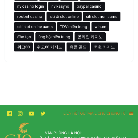
nv casino login
nv kasyno
paypal casino
roobet casino
siti di slot online
siti slot non aams
siti slot online aams
TDV miền trung
winum
đào tạo
ủng hộ miền trung
온라인 카지노
위고88
위고88 카지노
유콘 골드
퀵윈 카지노
LIÊN HỆ
|
GỬI MAIL CHO CHÚNG TÔI
VĂN PHÒNG HÀ NỘI: