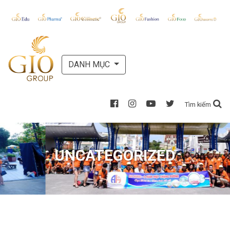
DANH MỤC
Tìm kiếm
UNCATEGORIZED
ious