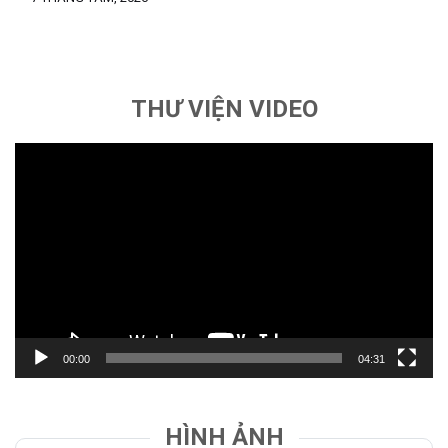
THƯ VIỆN VIDEO
Trình
chơi
Video
00:00
04:31
HÌNH ẢNH