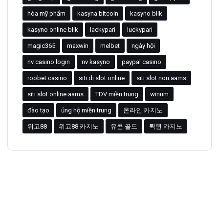
hóa mỹ phẩm
kasyna bitcoin
kasyno blik
kasyno online blik
lackypari
luckypari
magic365
maxwin
melbet
ngày hội
nv casino login
nv kasyno
paypal casino
roobet casino
siti di slot online
siti slot non aams
siti slot online aams
TDV miền trung
winum
đào tạo
ủng hộ miền trung
온라인 카지노
위고88
위고88 카지노
유콘 골드
퀵윈 카지노