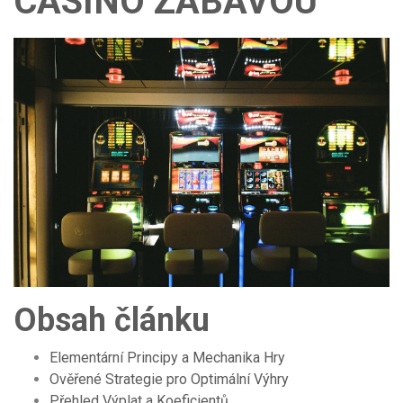
CASINO ZÁBAVOU
Obsah článku
Elementární Principy a Mechanika Hry
Ověřené Strategie pro Optimální Výhry
Přehled Výplat a Koeficientů