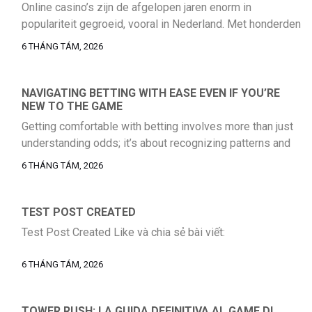
Online casino’s zijn de afgelopen jaren enorm in
populariteit gegroeid, vooral in Nederland. Met honderden
aanbieders die verschillende spellen en bonussen
6 THÁNG TÁM, 2026
bieden, is het cruciaal om te weten welke casino’s het
beste zijn. Dit artikel biedt een gedetailleerd overzicht
van populaire slots en live spellen, met een focus op
NAVIGATING BETTING WITH EASE EVEN IF YOU’RE
NEW TO THE GAME
online casino’s die geen CRUKS-registratie vereisen, […]
Getting comfortable with betting involves more than just
understanding odds; it’s about recognizing patterns and
trusting your instincts as you gradually build confidence
6 THÁNG TÁM, 2026
in the process.
TEST POST CREATED
Test Post Created Like và chia sẻ bài viết:
6 THÁNG TÁM, 2026
TOWER RUSH: LA GUIDA DEFINITIVA AL GAME DI