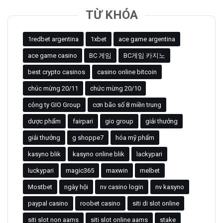
TỪ KHÓA
1redbet argentina
1xbet
ace game argentina
ace game casino
BC 게임
BC게임 카지노
best crypto casinos
casino online bitcoin
chúc mừng 20/11
chức mừng 20/10
công ty GIO Group
cơn bão số 8 miền trung
dược phẩm
fairpari
gio group
giải thưởng
giải thưởng
g shoppe7
hóa mỹ phẩm
kasyno blik
kasyno online blik
lackypari
luckypari
magic365
maxwin
melbet
Mostbet
ngày hội
nv casino login
nv kasyno
paypal casino
roobet casino
siti di slot online
siti slot non aams
siti slot online aams
stake