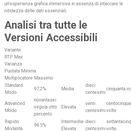
un’esperienza grafica immersiva in assenza di intaccare la
nitidezza delle dati essenziali.
Analisi tra tutte le
Versioni Accessibili
Variante
RTP Max
Varianza
Puntata Minima
Moltiplicatore Massimo
Standard
dieci
97,2%
Media
cinquanta vo
Modo
centesimi
novantasei
Advanced
venti
centocinqua
virgola otto
Elevata
Modo
centesimi
volte
percento
Rapido
Intermedia-
dieci
settantacin
96.5%
Modalità
Elevata
centesimi
volte