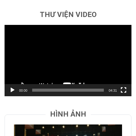
recompensas sustanciales. Los jugadores
experimentados buscan plataformas que no solo
THƯ VIỆN VIDEO
ofrezcan una […]
Trình
chơi
Video
00:00
04:31
HÌNH ẢNH