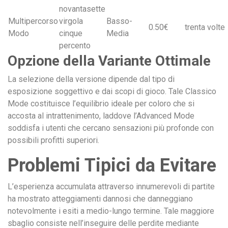
novantasette
Multipercorso
virgola
Basso-
0.50€
trenta volte
Modo
cinque
Media
percento
Opzione della Variante Ottimale
La selezione della versione dipende dal tipo di
esposizione soggettivo e dai scopi di gioco. Tale Classico
Mode costituisce l’equilibrio ideale per coloro che si
accosta al intrattenimento, laddove l’Advanced Mode
soddisfa i utenti che cercano sensazioni più profonde con
possibili profitti superiori.
Problemi Tipici da Evitare
L’esperienza accumulata attraverso innumerevoli di partite
ha mostrato atteggiamenti dannosi che danneggiano
notevolmente i esiti a medio-lungo termine. Tale maggiore
sbaglio consiste nell’inseguire delle perdite mediante