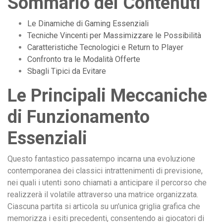
Sommario dei Contenuti
Le Dinamiche di Gaming Essenziali
Tecniche Vincenti per Massimizzare le Possibilità
Caratteristiche Tecnologici e Return to Player
Confronto tra le Modalità Offerte
Sbagli Tipici da Evitare
Le Principali Meccaniche
di Funzionamento
Essenziali
Questo fantastico passatempo incarna una evoluzione
contemporanea dei classici intrattenimenti di previsione,
nei quali i utenti sono chiamati a anticipare il percorso che
realizzerà il volatile attraverso una matrice organizzata.
Ciascuna partita si articola su un’unica griglia grafica che
memorizza i esiti precedenti, consentendo ai giocatori di