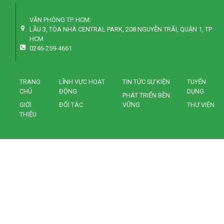
VĂN PHÒNG TP. HCM:
LẦU 3, TÒA NHÀ CENTRAL PARK, 208 NGUYỄN TRÃI, QUẬN 1, TP.
HCM
0246-259-4661
TRANG
LĨNH VỰC HOẠT
TIN TỨC SỰ KIỆN
TUYỂN
CHỦ
ĐỘNG
DỤNG
PHÁT TRIỂN BỀN
GIỚI
ĐỐI TÁC
VỮNG
THƯ VIỆN
THIỆU