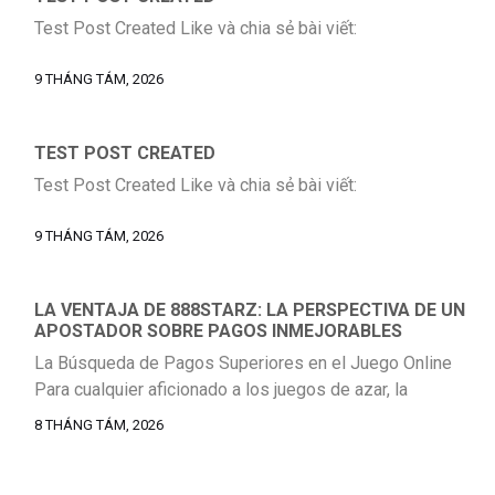
current acquisition model, it helps to […]
Test Post Created Like và chia sẻ bài viết:
9 THÁNG TÁM, 2026
TEST POST CREATED
Test Post Created Like và chia sẻ bài viết:
9 THÁNG TÁM, 2026
LA VENTAJA DE 888STARZ: LA PERSPECTIVA DE UN
APOSTADOR SOBRE PAGOS INMEJORABLES
La Búsqueda de Pagos Superiores en el Juego Online
Para cualquier aficionado a los juegos de azar, la
promesa de pagos excepcionales es una fuerza
8 THÁNG TÁM, 2026
impulsora significativa. No se trata solo de la emoción
del juego, sino de la posibilidad tangible de obtener