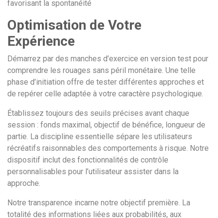
favorisant la spontanéité
Optimisation de Votre
Expérience
Démarrez par des manches d’exercice en version test pour
comprendre les rouages sans péril monétaire. Une telle
phase d’initiation offre de tester différentes approches et
de repérer celle adaptée à votre caractère psychologique.
Établissez toujours des seuils précises avant chaque
session : fonds maximal, objectif de bénéfice, longueur de
partie. La discipline essentielle sépare les utilisateurs
récréatifs raisonnables des comportements à risque. Notre
dispositif inclut des fonctionnalités de contrôle
personnalisables pour l’utilisateur assister dans la
approche.
Notre transparence incarne notre objectif première. La
totalité des informations liées aux probabilités, aux