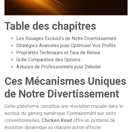
Table des chapitres
Les Rouages Exclusifs de Notre Divertissement
Stratégies Avancées pour Optimiser Vos Profits
Propriétés Techniques et Taux de Retour
Grille Comparative des Options
Astuces de Professionnels pour Débuter
Ces Mécanismes Uniques
de Notre Divertissement
Cette plateforme constitue une révolution cruciale dans le
secteur du gaming numérique. Contrairement aux slots
conventionnelles,
Chicken Road
offre un système de
évolution dynamique où chacune action affecte