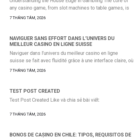
Understanding the House Edge in Gambling The core of
any casino game, from slot machines to table games, is
the house edge. This is a statistical advantage that the
7 THÁNG TÁM, 2026
casino holds over the player, ensuring profitability in the
long run. It’s not about cheating; it’s a fundamental part of
the mathematical design of each game. […]
NAVIGUER SANS EFFORT DANS L’UNIVERS DU
MEILLEUR CASINO EN LIGNE SUISSE
Naviguer dans l’univers du meilleur casino en ligne
suisse se fait avec fluidité grâce à une interface claire, où
les options de paiement et la sécurité renforcent la
7 THÁNG TÁM, 2026
confiance du joueur.
TEST POST CREATED
Test Post Created Like và chia sẻ bài viết:
7 THÁNG TÁM, 2026
BONOS DE CASINO EN CHILE: TIPOS, REQUISITOS DE