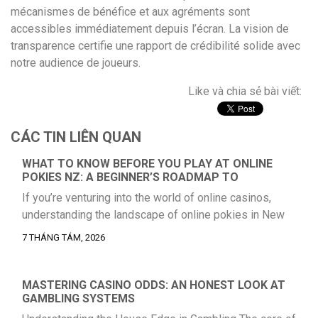
mécanismes de bénéfice et aux agréments sont
accessibles immédiatement depuis l’écran. La vision de
transparence certifie une rapport de crédibilité solide avec
notre audience de joueurs.
Like và chia sẻ bài viết:
CÁC TIN LIÊN QUAN
WHAT TO KNOW BEFORE YOU PLAY AT ONLINE
POKIES NZ: A BEGINNER’S ROADMAP TO
If you’re venturing into the world of online casinos,
understanding the landscape of online pokies in New
Zealand is crucial. Online Pokies NZ provides a
7 THÁNG TÁM, 2026
comprehensive platform for players to experience an
exciting range of real money slot games, including
options for fast casino withdrawal that enhance the
MASTERING CASINO ODDS: AN HONEST LOOK AT
GAMBLING SYSTEMS
gaming experience. This guide breaks down what […]