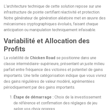
L’architecture technique de cette solution repose sur une
infrastructure de pointe certifiant réactivité et protection.
Notre générateur de génération aléatoire met en œuvre des
mécanismes cryptographiques évolués, faisant chaque
anticipation ou manipulation techniquement infaisable.
Variabilité et Allocation des
Profits
La volatilité de
Chicken Road
se positionne dans une
classe intermédiaire-supérieure, présentant un juste milieu
parfait entre fréquence des victoires et potentiel de gains
importants. Une telle catégorisation indique que vous vivrez
des gains régulières de valeur modéré, agrémentées
périodiquement par des gains importants.
Étape de démarrage :
Choix de la investissement
de référence et confirmation des réglages de jeu
selon vos choix propres