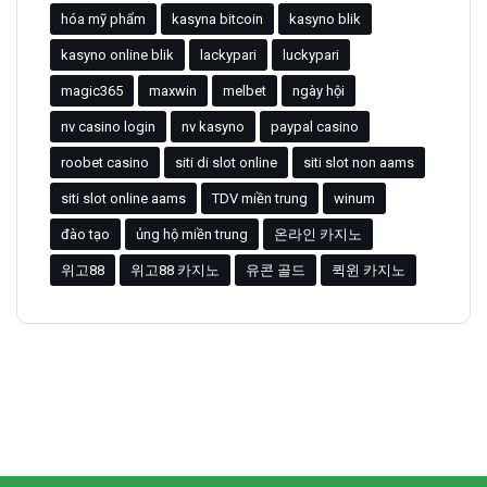
hóa mỹ phẩm
kasyna bitcoin
kasyno blik
kasyno online blik
lackypari
luckypari
magic365
maxwin
melbet
ngày hội
nv casino login
nv kasyno
paypal casino
roobet casino
siti di slot online
siti slot non aams
siti slot online aams
TDV miền trung
winum
đào tạo
ủng hộ miền trung
온라인 카지노
위고88
위고88 카지노
유콘 골드
퀵윈 카지노