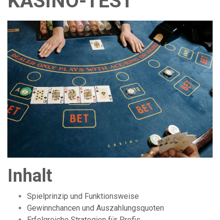
KASINO-TEST
Inhalt
Spielprinzip und Funktionsweise
Gewinnchancen und Auszahlungsquoten
Erfolgreiche Strategien für Profis