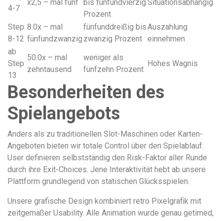
x2,5 – mal fünf
bis fünfundvierzig
Situationsabhängig
4-7
Prozent
Step
8.0x – mal
fünfunddreißig bis
Auszahlung
8-12
fünfundzwanzig
zwanzig Prozent
einnehmen
ab
50.0x – mal
weniger als
Step
Hohes Wagnis
zehntausend
fünfzehn Prozent
13
Besonderheiten des
Spielangebots
Anders als zu traditionellen Slot-Maschinen oder Karten-
Angeboten bieten wir totale Control über den Spielablauf.
User definieren selbstständig den Risk-Faktor aller Runde
durch ihre Exit-Choices. Jene Interaktivität hebt ab unsere
Plattform grundlegend von statischen Glücksspielen.
Unsere grafische Design kombiniert retro Pixelgrafik mit
zeitgemäßer Usability. Alle Animation wurde genau getimed,