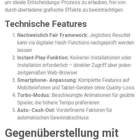
um ideale Entscheidungs-Prozess zu erlauben, frei von
durch überladene grafische Effekte zu beeinträchtigen.
Technische Features
Nachweislich Fair Framework:
Jegliches Resultat
kann via digitaler Hash-Functions nachgeprüft werden
lassen
Instant-Play-Funktion:
Keinerlei Installationen oder
Installation erforderlich – direkter Zugriff über jeden
zeitgemäßen Web-Browser
Smartphone- Anpassung:
Komplette Features auf
Mobiltelefonen und Tablet-Geräten ohne Quality-Loss
Turbo-Modus:
Beschleunigte Animationen für geübte
Spieler, die höhere Tempo präferieren
Auto- Cash-Out:
Vordefinierte Faktoren für
automatischen Gewinnabschluss
Gegenüberstellung mit