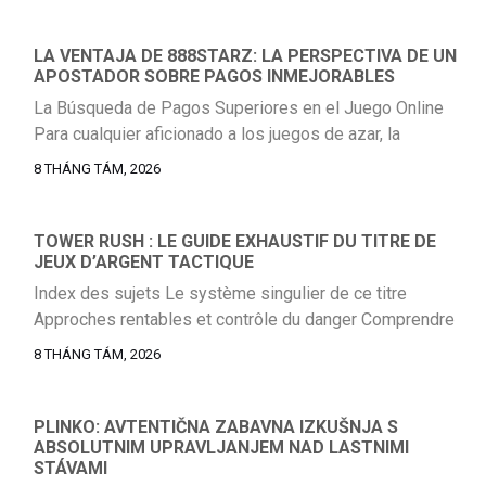
LA VENTAJA DE 888STARZ: LA PERSPECTIVA DE UN
APOSTADOR SOBRE PAGOS INMEJORABLES
La Búsqueda de Pagos Superiores en el Juego Online
Para cualquier aficionado a los juegos de azar, la
promesa de pagos excepcionales es una fuerza
8 THÁNG TÁM, 2026
impulsora significativa. No se trata solo de la emoción
del juego, sino de la posibilidad tangible de obtener
recompensas sustanciales. Los jugadores
TOWER RUSH : LE GUIDE EXHAUSTIF DU TITRE DE
JEUX D’ARGENT TACTIQUE
experimentados buscan plataformas que no solo
ofrezcan una […]
Index des sujets Le système singulier de ce titre
Approches rentables et contrôle du danger Comprendre
les facteurs évolutifs Statistiques analytiques et cotes
8 THÁNG TÁM, 2026
Tower Rush face aux divers divertissements L’unique
mécanisme exclusif de ce fantastique titre Ce titre se
base sur un système innovant dans la sphère des
PLINKO: AVTENTIČNA ZABAVNA IZKUŠNJA S
ABSOLUTNIM UPRAVLJANJEM NAD LASTNIMI
plateformes en ligne : la élaboration progressive […]
STÁVAMI