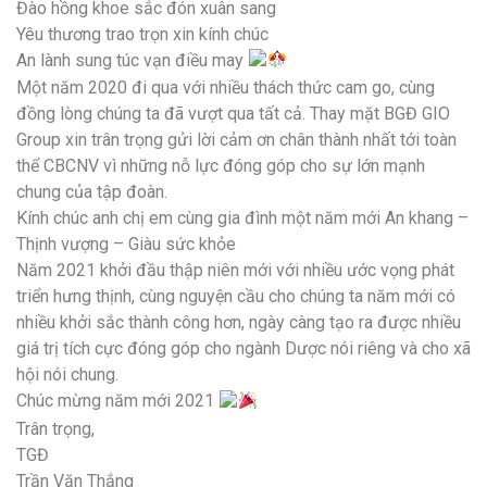
Đào hồng khoe sắc đón xuân sang
Yêu thương trao trọn xin kính chúc
An lành sung túc vạn điều may
Một năm 2020 đi qua với nhiều thách thức cam go, cùng
đồng lòng chúng ta đã vượt qua tất cả. Thay mặt BGĐ GIO
Group xin trân trọng gửi lời cảm ơn chân thành nhất tới toàn
thể CBCNV vì những nỗ lực đóng góp cho sự lớn mạnh
chung của tập đoàn.
Kính chúc anh chị em cùng gia đình một năm mới An khang –
Thịnh vượng – Giàu sức khỏe
Năm 2021 khởi đầu thập niên mới với nhiều ước vọng phát
triển hưng thịnh, cùng nguyện cầu cho chúng ta năm mới có
nhiều khởi sắc thành công hơn, ngày càng tạo ra được nhiều
giá trị tích cực đóng góp cho ngành Dược nói riêng và cho xã
hội nói chung.
Chúc mừng năm mới 2021
Trân trọng,
TGĐ
Trần Văn Thắng