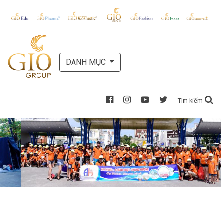
DANH MỤC
Tìm kiếm
ious