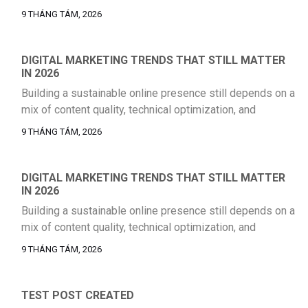
consistent audience engagement. Businesses that rely
9 THÁNG TÁM, 2026
on a single acquisition channel usually run into volatility
sooner or later, which is why a balanced strategy remains
the safer long-term choice. For teams reviewing their
DIGITAL MARKETING TRENDS THAT STILL MATTER
IN 2026
current acquisition model, it helps to […]
Building a sustainable online presence still depends on a
mix of content quality, technical optimization, and
consistent audience engagement. Businesses that rely
9 THÁNG TÁM, 2026
on a single acquisition channel usually run into volatility
sooner or later, which is why a balanced strategy remains
the safer long-term choice. For teams reviewing their
DIGITAL MARKETING TRENDS THAT STILL MATTER
IN 2026
current acquisition model, it helps to […]
Building a sustainable online presence still depends on a
mix of content quality, technical optimization, and
consistent audience engagement. Businesses that rely
9 THÁNG TÁM, 2026
on a single acquisition channel usually run into volatility
sooner or later, which is why a balanced strategy remains
the safer long-term choice. For teams reviewing their
TEST POST CREATED