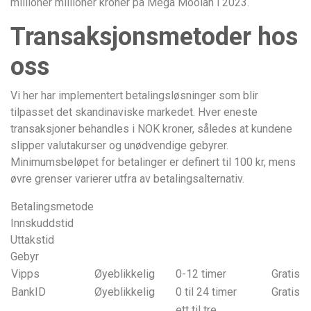
millioner millioner kroner på Mega Moolah i 2023.
Transaksjonsmetoder hos
oss
Vi her har implementert betalingsløsninger som blir
tilpasset det skandinaviske markedet. Hver eneste
transaksjoner behandles i NOK kroner, således at kundene
slipper valutakurser og unødvendige gebyrer.
Minimumsbeløpet for betalinger er definert til 100 kr, mens
øvre grenser varierer utfra av betalingsalternativ.
Betalingsmetode
Innskuddstid
Uttakstid
Gebyr
Vipps
Øyeblikkelig
0-12 timer
Gratis
BankID
Øyeblikkelig
0 til 24 timer
Gratis
ett til tre