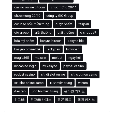
casino online bitcoin
chúc mừng 20/11
chức mừng 20/10
công ty GIO Group
cơn bão số 8 miền trung
dược phẩm
fairpari
gio group
giải thưởng
giải thưởng
g shoppe7
hóa mỹ phẩm
kasyna bitcoin
kasyno blik
kasyno online blik
lackypari
luckypari
magic365
maxwin
melbet
ngày hội
nv casino login
nv kasyno
paypal casino
roobet casino
siti di slot online
siti slot non aams
siti slot online aams
TDV miền trung
winum
đào tạo
ủng hộ miền trung
온라인 카지노
위고88
위고88 카지노
유콘 골드
퀵윈 카지노