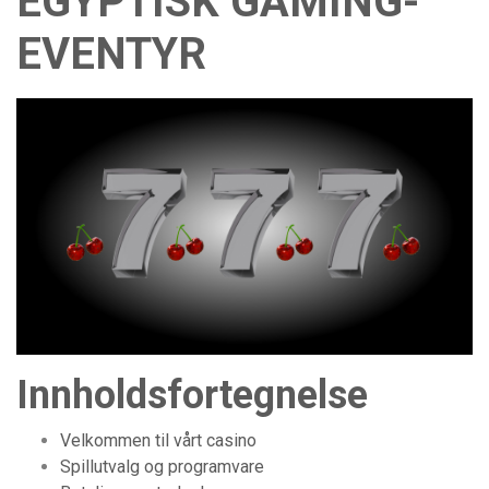
EGYPTISK GAMING-
EVENTYR
Innholdsfortegnelse
Velkommen til vårt casino
Spillutvalg og programvare