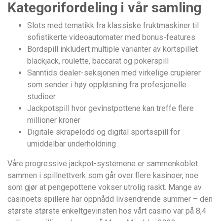
Kategorifordeling i vår samling
Slots med tematikk fra klassiske fruktmaskiner til
sofistikerte videoautomater med bonus-features
Bordspill inkludert multiple varianter av kortspillet
blackjack, roulette, baccarat og pokerspill
Sanntids dealer-seksjonen med virkelige crupierer
som sender i høy oppløsning fra profesjonelle
studioer
Jackpotspill hvor gevinstpottene kan treffe flere
millioner kroner
Digitale skrapelodd og digital sportsspill for
umiddelbar underholdning
Våre progressive jackpot-systemene er sammenkoblet
sammen i spillnettverk som går over flere kasinoer, noe
som gjør at pengepottene vokser utrolig raskt. Mange av
casinoets spillere har oppnådd livsendrende summer – den
største største enkeltgevinsten hos vårt casino var på 8,4