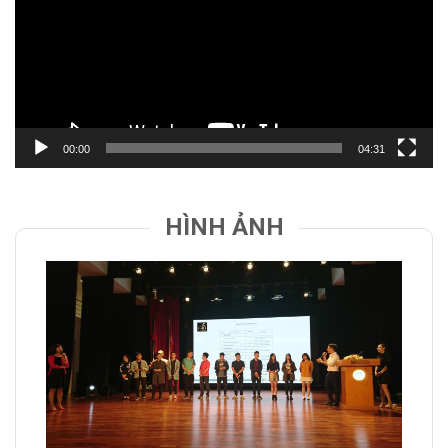
00:00
04:31
HÌNH ẢNH