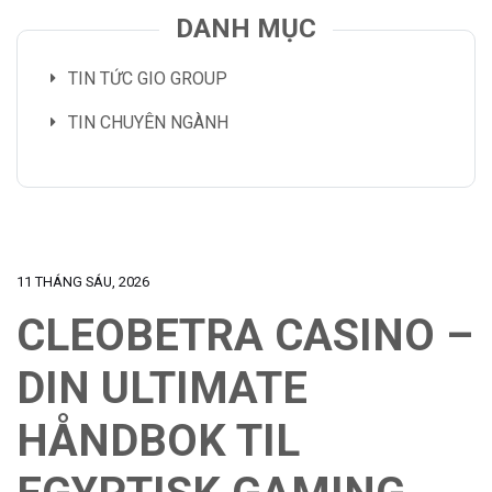
DANH MỤC
TIN TỨC GIO GROUP
TIN CHUYÊN NGÀNH
11 THÁNG SÁU, 2026
CLEOBETRA CASINO –
DIN ULTIMATE
HÅNDBOK TIL