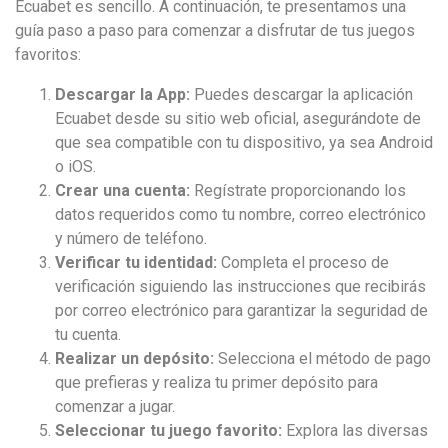
Ecuabet es sencillo. A continuación, te presentamos una
guía paso a paso para comenzar a disfrutar de tus juegos
favoritos:
Descargar la App:
Puedes descargar la aplicación
Ecuabet desde su sitio web oficial, asegurándote de
que sea compatible con tu dispositivo, ya sea Android
o iOS.
Crear una cuenta:
Regístrate proporcionando los
datos requeridos como tu nombre, correo electrónico
y número de teléfono.
Verificar tu identidad:
Completa el proceso de
verificación siguiendo las instrucciones que recibirás
por correo electrónico para garantizar la seguridad de
tu cuenta.
Realizar un depósito:
Selecciona el método de pago
que prefieras y realiza tu primer depósito para
comenzar a jugar.
Seleccionar tu juego favorito:
Explora las diversas