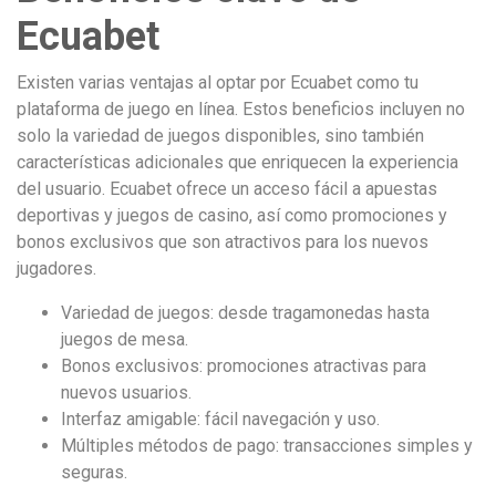
Ecuabet
Existen varias ventajas al optar por Ecuabet como tu
plataforma de juego en línea. Estos beneficios incluyen no
solo la variedad de juegos disponibles, sino también
características adicionales que enriquecen la experiencia
del usuario. Ecuabet ofrece un acceso fácil a apuestas
deportivas y juegos de casino, así como promociones y
bonos exclusivos que son atractivos para los nuevos
jugadores.
Variedad de juegos: desde tragamonedas hasta
juegos de mesa.
Bonos exclusivos: promociones atractivas para
nuevos usuarios.
Interfaz amigable: fácil navegación y uso.
Múltiples métodos de pago: transacciones simples y
seguras.