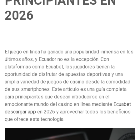
PRINCIPIANTES EN
2026
El juego en línea ha ganado una popularidad inmensa en los
últimos años, y Ecuador no es la excepción. Con
plataformas como Ecuabet, los jugadores tienen la
oportunidad de disfrutar de apuestas deportivas y una
amplia variedad de juegos de casino desde la comodidad
de sus smartphones. Este artículo es una guía completa
para principiantes que desean introducirse en el
emocionante mundo del casino en línea mediante
Ecuabet
descargar app
en 2026 y aprovechar todos los beneficios
que ofrece esta tecnología.