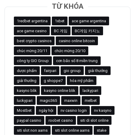
TỪ KHÓA
1redbet argentina
1xbet
ace game argentina
ace game casino
BC 게임
BC게임 카지노
best crypto casinos
casino online bitcoin
chúc mừng 20/11
chức mừng 20/10
công ty GIO Group
cơn bão số 8 miền trung
dược phẩm
fairpari
gio group
giải thưởng
giải thưởng
g shoppe7
hóa mỹ phẩm
kasyno blik
kasyno online blik
lackypari
luckypari
magic365
maxwin
melbet
Mostbet
ngày hội
nv casino login
nv kasyno
paypal casino
roobet casino
siti di slot online
siti slot non aams
siti slot online aams
stake