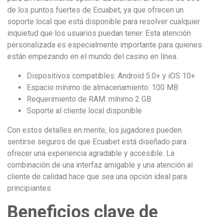
de los puntos fuertes de Ecuabet, ya que ofrecen un
soporte local que está disponible para resolver cualquier
inquietud que los usuarios puedan tener. Esta atención
personalizada es especialmente importante para quienes
están empezando en el mundo del casino en línea.
Dispositivos compatibles: Android 5.0+ y iOS 10+
Espacio mínimo de almacenamiento: 100 MB
Requerimiento de RAM: mínimo 2 GB
Soporte al cliente local disponible
Con estos detalles en mente, los jugadores pueden
sentirse seguros de que Ecuabet está diseñado para
ofrecer una experiencia agradable y accesible. La
combinación de una interfaz amigable y una atención al
cliente de calidad hace que sea una opción ideal para
principiantes.
Beneficios clave de