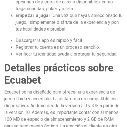
opciones de juegos de casino disponibles, como
tragamonedas, póker y ruleta.
Empezar a jugar:
Una vez que hayas seleccionado tu
juego, ¡simplemente disfruta de la experiencia y pon
tus habilidades a prueba!
Descargar la app es rápido y fácil.
Registrar tu cuenta es un proceso sencillo.
Verificar tu identidad ayuda a proteger tu seguridad.
Detalles prácticos sobre
Ecuabet
Ecuabet se ha diseñado para ofrecer una experiencia de
juego fluida y accesible. La plataforma es compatible con
dispositivos Android desde la versión 5.0 y iOS a partir de
la versión 10. Además, es importante contar con al menos
100 MB de espacio de almacenamiento y 2 GB de RAM
para un rendimiento óptimo. La atención al cliente es otro