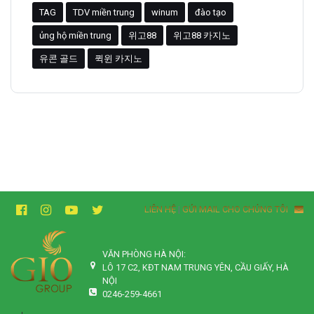
TAG
TDV miền trung
winum
đào tạo
ủng hộ miền trung
위고88
위고88 카지노
유콘 골드
퀵윈 카지노
LIÊN HỆ
|
GỬI MAIL CHO CHÚNG TÔI
VĂN PHÒNG HÀ NỘI:
LÔ 17 C2, KĐT NAM TRUNG YÊN, CẦU GIẤY, HÀ
NỘI
0246-259-4661