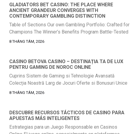
gebruikers op zoek zijn naar meer dan alleen spellen. Ze
GLADIATORS BET CASINO: THE PLACE WHERE
ANCIENT GRANDEUR CONVERGES WITH
verlangen naar een complete beleving waarin veiligheid,
CONTEMPORARY GAMBLING DISTINCTION
verscheidenheid en vermaak samenkomen. Wij werken
Table of Sections Our own Gambling Portfolio: Crafted for
met […]
Champions The Winner’s Benefits Program Battle-Tested
Banking Options On-the-go Gambling Platform Military-
8 THÁNG TÁM, 2026
grade Security Standards Constant Help Squad Our own
Gambling Portfolio: Crafted for Victors Within web page,
we have assembled a impressive array of more than
CASINO BETOVA CASINO – DESTINAȚIA TA DE LUX
PENTRU GAMING DE NOROC ONLINE
3,500 top-tier gaming games that would prompt even
every most […]
Cuprins Sistem de Gaming si Tehnologie Avansată
Colecția Noastră Larg de Jocuri Oferte si Bonusuri Unice
Modalități de Plata si Tranzacții Securizate Experienta
8 THÁNG TÁM, 2026
Mobile Îmbunătățită Serviciul Nostru destinat Clienți
Infrastructura pentru Gaming si Tehnologie Avansată Aici
la betova recenzie, ne-am creat reputația asupra fundația
DESCUBRE RECURSOS TÁCTICOS DE CASINO PARA
APUESTAS MÁS INTELIGENTES
unei infrastructurii tehnologice cu ultimei generație.
Sistemul noastra implementează protocoale de […]
Estrategias para un Juego Responsable en Casinos