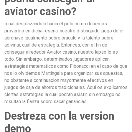
aviator casino?
Igual desplazandolo hacia el pelo como debemos
proverbio en dicha resena, nuestro distinguido juego de el
aeronave igualmente sobre oraculo y la talento sobre
adivinar, cual de estrategia. Entonces, con el fin de
conseguir alrededor Aviator casino, nuestro lapso lo es
todo. Sin embargo, determinados jugadores aplican
estrategias matematicos como Fibonacci en el caso de que
nos lo olvidemos Martingala para organizar sus apuestas,
no obstante a continuacion mayormente efectivos en
juegos de caja de ahorros tradicionales. Aqui os explicamos
ciertas estrategias la cual podran asistir, sin embargo no
resultan la fianza sobre sacar ganancias.
Destreza con la version
demo