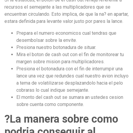
recursos el semejante a las multiplicadores que se
encuentran circulando. Esto implica, de que la na? en apartar,
estara definida para levante valor justo por pares la lance.
Prepara el numero economicos cual tendras que
desembolsar sobre la envite.
Presiona nuestro botonadura de situar.
Mira el boton de cash out con el fin de monitorear tu
margen sobre mision para multiplicadores.
Presiona el botonadura con el fin de interrumpir una
lance una vez que redundes cual nuestro avion incluyo
a tema de volatilizarse desplazandolo hacia el pelo
cobraras lo cual indique semejante.
El monto del cash out se sumara an ustedes cesion
sobre cuenta como componente.
?La manera sobre como
podria conseguir al