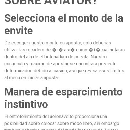
SOBRE AVIATOR?
Selecciona el monto de la
envite
De escoger nuestro monto en apostar, solo deberias
utilizar las recadero de �-� asi� como �+�cual notaras
dentro del ala de el botonadura de puesta. Nuestro
minusculo y maximo de apostar se encontrara presente
determinados debido al casino, asi que revisa esos limites
al menu en iniciar a apostar.
Manera de esparcimiento
instintivo
El entretenimiento del aeronave te proporciona una
posibilidad sobre colocar sobre modo libro, sin embargo