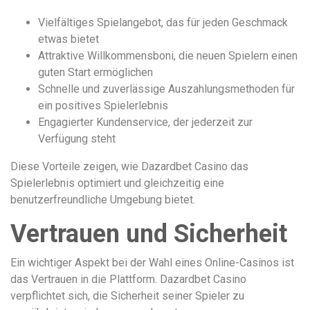
Vielfältiges Spielangebot, das für jeden Geschmack
etwas bietet
Attraktive Willkommensboni, die neuen Spielern einen
guten Start ermöglichen
Schnelle und zuverlässige Auszahlungsmethoden für
ein positives Spielerlebnis
Engagierter Kundenservice, der jederzeit zur
Verfügung steht
Diese Vorteile zeigen, wie Dazardbet Casino das
Spielerlebnis optimiert und gleichzeitig eine
benutzerfreundliche Umgebung bietet.
Vertrauen und Sicherheit
Ein wichtiger Aspekt bei der Wahl eines Online-Casinos ist
das Vertrauen in die Plattform. Dazardbet Casino
verpflichtet sich, die Sicherheit seiner Spieler zu