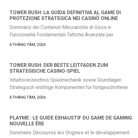
TOWER RUSH: LA GUIDA DEFINITIVA AL GAME DI
PROTEZIONE STRATEGICA NEI CASINÒ ONLINE
Sommario dei Contenuti Meccaniche di Gioco e
Funzionalità Fondamentali Tattiche Avanzate per
Massimizzare le Vincite Meccanismo di Moltiplicatori e
6 THÁNG TÁM, 2026
Round Bonus RTP, Varianza e Gestione del Bankroll
Caratteristiche Tecniche a Paragone Meccaniche di Gioco
e Caratteristiche Principali Il nostro gioco si distingue nel
TOWER RUSH: DER BESTE LEITFADEN ZUM
STRATEGISCHE CASINO-SPIEL
contesto dei casino digitali per la sua rivoluzionaria
combinazione di elementi tower […]
Inhaltsverzeichnis Spielmechanik sowie Grundlagen
Strategisch wichtige Komponenten für fortgeschrittene
Spieler Gewinnoptimierung mittels clevere
6 THÁNG TÁM, 2026
Entscheidungen Tech- Aspekte und Spielparameter
Vergleichsanalyse sämtlicher diversen Spielvarianten
Gameplay-Mechaniken & Grundlagen Unser Game vereint
PLAYME : LE GUIDE EXHAUSTIF DU GAME DE GAMING
NOUVELLE ÈRE
klassische Casino-Unterhaltung mit neuartigen TD-
Mechaniken. Die Spielmechanik basiert auf dem
Sommaire Découvrez les Origines et le développement