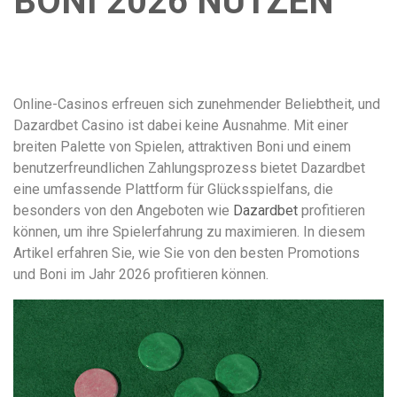
BONI 2026 NUTZEN
Online-Casinos erfreuen sich zunehmender Beliebtheit, und
Dazardbet Casino ist dabei keine Ausnahme. Mit einer
breiten Palette von Spielen, attraktiven Boni und einem
benutzerfreundlichen Zahlungsprozess bietet Dazardbet
eine umfassende Plattform für Glücksspielfans, die
besonders von den Angeboten wie
Dazardbet
profitieren
können, um ihre Spielerfahrung zu maximieren. In diesem
Artikel erfahren Sie, wie Sie von den besten Promotions
und Boni im Jahr 2026 profitieren können.