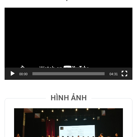
Trình
chơi
Video
00:00
04:31
HÌNH ẢNH