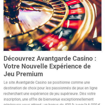
Découvrez Avantgarde Casino :
Votre Nouvelle Expérience de
Jeu Premium
Le site Avantgarde Casino se positionne comme une
destination de choix pour les passionnés de jeux en ligne
recherchant une expérience de jeu supérieure. Dès votre
inscription, une offre de bienvenue exceptionnellement
généreuse vous attend : un bonus de 400 % jusqu’à 6 000 €