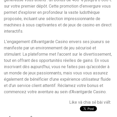
sur votre premier dépôt. Cette promotion d’envergure vous
permet d’explorer en profondeur la vaste ludothèque
proposée, incluant une sélection impressionnante de
machines à sous captivantes et de jeux de casino en direct
interactifs.
L’engagement d’Avantgarde Casino envers ses joueurs se
manifeste par un environnement de jeu sécurisé et
stimulant. La plateforme met l’accent sur le divertissement,
tout en offrant des opportunités réelles de gains. En vous
inscrivant dès aujourd’hui, vous ne faites pas qu’accéder à
un monde de jeux passionnants, mais vous vous assurez
également de bénéficier d’une expérience utilisateur fluide
et d’un service client attentif. Réclamez votre bonus et
commencez votre aventure au sein d’Avantgarde Casino.
Like và chia sẻ bài viết: