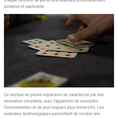
chaque session de jeu en une aventure potentiellement
lucrative et captivante.
Ce secteur en pleine expansion se caractérise par une
innovation constante, avec l’apparition de nouvelles
fonctionnalités et de jeux toujours plus immersifs. Les
avancées technologiques permettent de recréer une