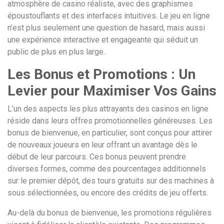
atmosphère de casino réaliste, avec des graphismes
époustouflants et des interfaces intuitives. Le jeu en ligne
n’est plus seulement une question de hasard, mais aussi
une expérience interactive et engageante qui séduit un
public de plus en plus large.
Les Bonus et Promotions : Un
Levier pour Maximiser Vos Gains
L’un des aspects les plus attrayants des casinos en ligne
réside dans leurs offres promotionnelles généreuses. Les
bonus de bienvenue, en particulier, sont conçus pour attirer
de nouveaux joueurs en leur offrant un avantage dès le
début de leur parcours. Ces bonus peuvent prendre
diverses formes, comme des pourcentages additionnels
sur le premier dépôt, des tours gratuits sur des machines à
sous sélectionnées, ou encore des crédits de jeu offerts.
Au-delà du bonus de bienvenue, les promotions régulières