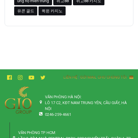
ủng hộ miền trung
위고88
위고88 카지노
유콘 골드
퀵윈 카지노
LIÊN HỆ
|
GỬI MAIL CHO CHÚNG TÔI
VĂN PHÒNG HÀ NỘI:
LÔ 17 C2, KĐT NAM TRUNG YÊN, CẦU GIẤY, HÀ
NỘI
0246-259-4661
VĂN PHÒNG TP. HCM: