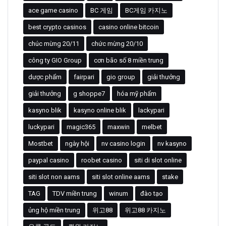
ace game casino
BC 게임
BC게임 카지노
best crypto casinos
casino online bitcoin
chúc mừng 20/11
chức mừng 20/10
công ty GIO Group
cơn bão số 8 miền trung
dược phẩm
fairpari
gio group
giải thưởng
giải thưởng
g shoppe7
hóa mỹ phẩm
kasyno blik
kasyno online blik
lackypari
luckypari
magic365
maxwin
melbet
Mostbet
ngày hội
nv casino login
nv kasyno
paypal casino
roobet casino
siti di slot online
siti slot non aams
siti slot online aams
stake
TAG
TDV miền trung
winum
đào tạo
ủng hộ miền trung
위고88
위고88 카지노