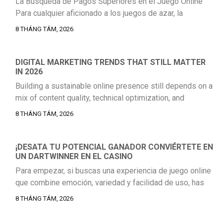
La Búsqueda de Pagos Superiores en el Juego Online
Para cualquier aficionado a los juegos de azar, la
promesa de pagos excepcionales es una fuerza
8 THÁNG TÁM, 2026
impulsora significativa. No se trata solo de la emoción
del juego, sino de la posibilidad tangible de obtener
recompensas sustanciales. Los jugadores
DIGITAL MARKETING TRENDS THAT STILL MATTER
IN 2026
experimentados buscan plataformas que no solo
ofrezcan una […]
Building a sustainable online presence still depends on a
mix of content quality, technical optimization, and
consistent audience engagement. Businesses that rely
8 THÁNG TÁM, 2026
on a single acquisition channel usually run into volatility
sooner or later, which is why a balanced strategy remains
the safer long-term choice. For teams reviewing their
¡DESATA TU POTENCIAL GANADOR CONVIÉRTETE EN
UN DARTWINNER EN EL CASINO
current acquisition model, it helps to […]
Para empezar, si buscas una experiencia de juego online
que combine emoción, variedad y facilidad de uso, has
llegado al lugar correcto. El mundo del juego en línea
8 THÁNG TÁM, 2026
ofrece un universo de entretenimiento, y encontrar la
plataforma ideal puede marcar la diferencia entre una