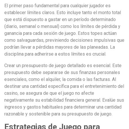
El primer paso fundamental para cualquier jugador es
establecer límites claros. Esto incluye tanto el monto total
que está dispuesto a gastar en un período determinado
(diario, semanal o mensual) como los límites de pérdida y
ganancia para cada sesión de juego. Estos topes actúan
como salvaguardas, previniendo decisiones impulsivas que
podrían llevar a pérdidas mayores de las planeadas. La
disciplina para adherirse a estos límites es crucial.
Crear un presupuesto de juego detallado es esencial. Este
presupuesto debe separarse de sus finanzas personales
esenciales, como el alquiler, la comida o las facturas. Al
destinar una cantidad específica para el entretenimiento del
casino, se asegura de que el juego no afecte
negativamente su estabilidad financiera general. Evalúe sus
ingresos y gastos habituales para determinar una cantidad
razonable y sostenible para su presupuesto de juego.
Estrategias de Juego para