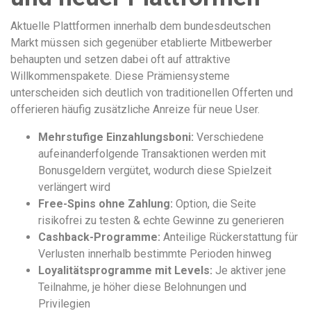
Aktuelle Plattformen innerhalb dem bundesdeutschen
Markt müssen sich gegenüber etablierte Mitbewerber
behaupten und setzen dabei oft auf attraktive
Willkommenspakete. Diese Prämiensysteme
unterscheiden sich deutlich von traditionellen Offerten und
offerieren häufig zusätzliche Anreize für neue User.
Mehrstufige Einzahlungsboni:
Verschiedene
aufeinanderfolgende Transaktionen werden mit
Bonusgeldern vergütet, wodurch diese Spielzeit
verlängert wird
Free-Spins ohne Zahlung:
Option, die Seite
risikofrei zu testen & echte Gewinne zu generieren
Cashback-Programme:
Anteilige Rückerstattung für
Verlusten innerhalb bestimmte Perioden hinweg
Loyalitätsprogramme mit Levels:
Je aktiver jene
Teilnahme, je höher diese Belohnungen und
Privilegien