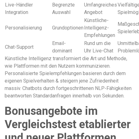
Live-Händler
Begrenzte
Umfangreiches
Vielfältig
Integration
Auswahl
Angebot
Spielmögl
Künstliche-
Maßgesch
Personalisierung
Grundoptionen
Intelligenz-
Spielerle
Empfehlungen
Email-
Rund um die
Unmittelb
Chat-Support
dominant
Uhr Live-Chat
Probleml
Künstliche Intelligenz transformiert die Art und Methode,
wie Plattformen mit den Nutzern kommunizieren.
Personalisierte Spielempfehlungen basieren durch dem
eigenen Spielverhalten & steigern jene Zufriedenheit
massiv. Chatbots durch fortgeschrittenen NLP-Fähigkeiten
beantworten Standardanfragen innerhalb von Sekunden.
Bonusangebote im
Vergleichstest etablierter
und neuer Plattformen