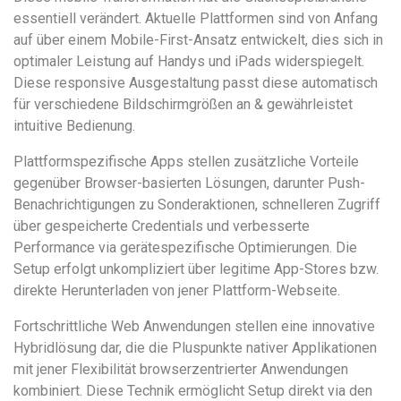
essentiell verändert. Aktuelle Plattformen sind von Anfang
auf über einem Mobile-First-Ansatz entwickelt, dies sich in
optimaler Leistung auf Handys und iPads widerspiegelt.
Diese responsive Ausgestaltung passt diese automatisch
für verschiedene Bildschirmgrößen an & gewährleistet
intuitive Bedienung.
Plattformspezifische Apps stellen zusätzliche Vorteile
gegenüber Browser-basierten Lösungen, darunter Push-
Benachrichtigungen zu Sonderaktionen, schnelleren Zugriff
über gespeicherte Credentials und verbesserte
Performance via gerätespezifische Optimierungen. Die
Setup erfolgt unkompliziert über legitime App-Stores bzw.
direkte Herunterladen von jener Plattform-Webseite.
Fortschrittliche Web Anwendungen stellen eine innovative
Hybridlösung dar, die die Pluspunkte nativer Applikationen
mit jener Flexibilität browserzentrierter Anwendungen
kombiniert. Diese Technik ermöglicht Setup direkt via den