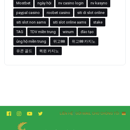
Mostbet
ngày hội
nv casino login
nv kasyno
paypal casino
roobet casino
siti di slot online
siti slot non aams
siti slot online aams
stake
TAG
TDV miền trung
winum
đào tạo
ủng hộ miền trung
위고88
위고88 카지노
유콘 골드
퀵윈 카지노
LIÊN HỆ
|
GỬI MAIL CHO CHÚNG TÔI