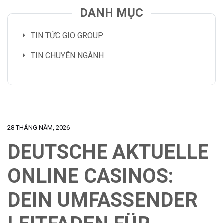
DANH MỤC
TIN TỨC GIO GROUP
TIN CHUYÊN NGÀNH
28 THÁNG NĂM, 2026
DEUTSCHE AKTUELLE
ONLINE CASINOS:
DEIN UMFASSENDER