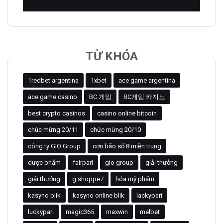
TỪ KHÓA
1redbet argentina
1xbet
ace game argentina
ace game casino
BC 게임
BC게임 카지노
best crypto casinos
casino online bitcoin
chúc mừng 20/11
chức mừng 20/10
công ty GIO Group
cơn bão số 8 miền trung
dược phẩm
fairpari
gio group
giải thưởng
giải thưởng
g shoppe7
hóa mỹ phẩm
kasyno blik
kasyno online blik
lackypari
luckypari
magic365
maxwin
melbet