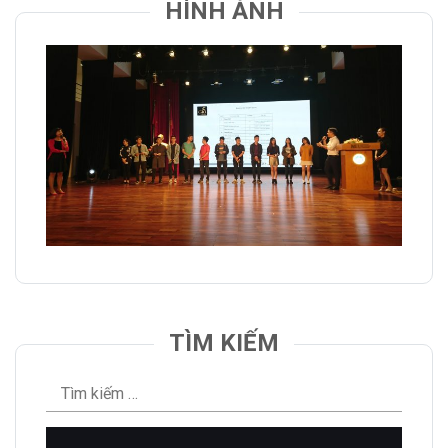
HÌNH ẢNH
TÌM KIẾM
Tìm
kiếm
cho: