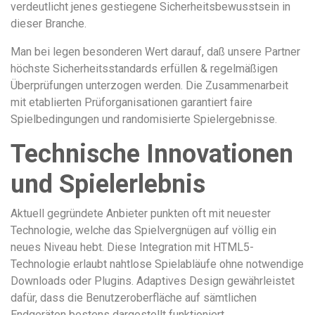
verdeutlicht jenes gestiegene Sicherheitsbewusstsein in
dieser Branche.
Man bei legen besonderen Wert darauf, daß unsere Partner
höchste Sicherheitsstandards erfüllen & regelmäßigen
Überprüfungen unterzogen werden. Die Zusammenarbeit
mit etablierten Prüforganisationen garantiert faire
Spielbedingungen und randomisierte Spielergebnisse.
Technische Innovationen
und Spielerlebnis
Aktuell gegründete Anbieter punkten oft mit neuester
Technologie, welche das Spielvergnügen auf völlig ein
neues Niveau hebt. Diese Integration mit HTML5-
Technologie erlaubt nahtlose Spielabläufe ohne notwendige
Downloads oder Plugins. Adaptives Design gewährleistet
dafür, dass die Benutzeroberfläche auf sämtlichen
Endgeräten bestens dargestellt funktioniert.