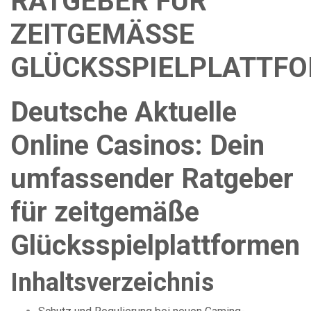
RATGEBER FÜR
ZEITGEMÄSSE G
LÜCKSSPIELPLATTFO
Deutsche Aktuelle
Online Casinos: Dein
umfassender Ratgeber
für zeitgemäße
Glücksspielplattformen
Inhaltsverzeichnis