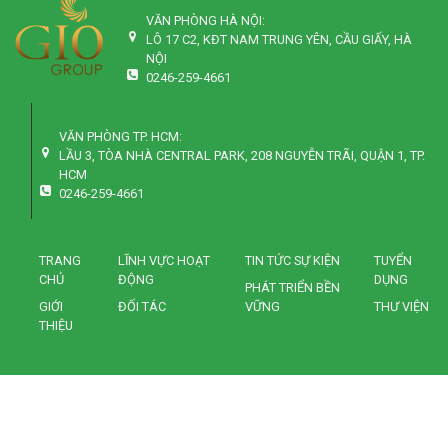
VĂN PHÒNG HÀ NỘI:
LÔ 17 C2, KĐT NAM TRUNG YÊN, CẦU GIẤY, HÀ
NỘI
0246-259-4661
VĂN PHÒNG TP. HCM:
LẦU 3, TÒA NHÀ CENTRAL PARK, 208 NGUYỄN TRÃI, QUẬN 1, TP.
HCM
0246-259-4661
TRANG
LĨNH VỰC HOẠT
TIN TỨC SỰ KIỆN
TUYỂN
CHỦ
ĐỘNG
DỤNG
PHÁT TRIỂN BỀN
GIỚI
ĐỐI TÁC
VỮNG
THƯ VIỆN
THIỆU