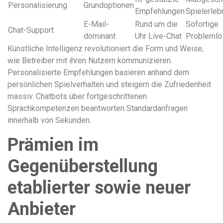
Personalisierung
Grundoptionen
Empfehlungen
Spielerleb
E-Mail-
Rund um die
Sofortige
Chat-Support
dominant
Uhr Live-Chat
Problemlö
Künstliche Intelligenz revolutioniert die Form und Weise,
wie Betreiber mit ihren Nutzern kommunizieren.
Personalisierte Empfehlungen basieren anhand dem
persönlichen Spielverhalten und steigern die Zufriedenheit
massiv. Chatbots über fortgeschrittenen
Sprachkompetenzen beantworten Standardanfragen
innerhalb von Sekunden.
Prämien im
Gegenüberstellung
etablierter sowie neuer
Anbieter