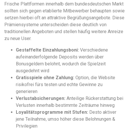
Frische Plattformen innerhalb dem bundesdeutschen Markt
sollten sich gegen etablierte Mitbewerber behaupten sowie
setzen hierbei oft an attraktive Begrüßungsangebote. Diese
Prämiensysteme unterscheiden diese deutlich von
traditionellen Angeboten und stellen häufig weitere Anreize
zu neue User.
Gestaffelte Einzahlungsboni:
Verschiedene
aufeinanderfolgende Deposits werden über
Bonusgeldern belohnt, wodurch die Spielzeit
ausgedehnt wird
Gratisspiele ohne Zahlung:
Option, die Website
risikofrei fürs testen und echte Gewinne zu
generieren
Verlustabsicherungen:
Anteilige Rückerstattung bei
Verlusten innerhalb bestimmte Zeiträume hinweg
Loyalitätsprogramme mit Stufen:
Desto aktiver
jene Teilnahme, umso höher diese Belohnungen &
Privilegien