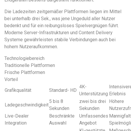
Die Ladezeiten zeitgemäßer Plattformen liegen im Mittel
bei unterhalb drei Sek., was jene Ungeduld aller Nutzer
bedenkt und für ein reibungsloses Spielvergnügen führt.
Moderne Server-Infrastrukturen und Content Delivery
Systeme gewährleisten stabile Verbindungen auch bei
hohem Nutzeraufkommen.
Technologiebereich
Traditionelle Plattformen
Frische Plattformen
Vorteil
4K-
Intensiver
Grafikqualität
Standard- HD
Unterstützung
Erlebnis
5 bis 8
zwei bis drei
Höhere
Ladegeschwindigkeit
Sekunden
Sekunden
Nutzerzufr
Live-Dealer
Beschränkte
Umfassendes
Mannigfalt
Integration
Auswahl
Angebot
Spielmögli
KI-gestützte
Maßgeschn