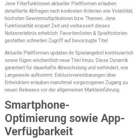
Jene Filterfunktionen aktueller Plattformen erlauben
detaillierte Abfragen nach konkreten Kriterien wie Volatilität,
höchsten Gewinnmultiplikatoren bzw. Themen. Jene
Funktionalität erspart Zeit und verbessert dieses
Nutzererlebnis erheblich. Favoritenlisten & Spielhistorien
gestatten schnellen Zugriff auf bevorzugte Titel.
Aktuelle Plattformen updaten ihr Spielangebot kontinuierlich
sowie fügen wöchentlich neue Titel hinzu. Diese Dynamik
garantiert für dauerhafte Abwechslung und verhindert, wie
Langeweile aufkommt. Exklusivvereinbarungen über
Entwicklern erlauben manchmal vorgezogenen Zugang zu
neuen Releases vor der allgemeinen Markteinführung.
Smartphone-
Optimierung sowie App-
Verfügbarkeit