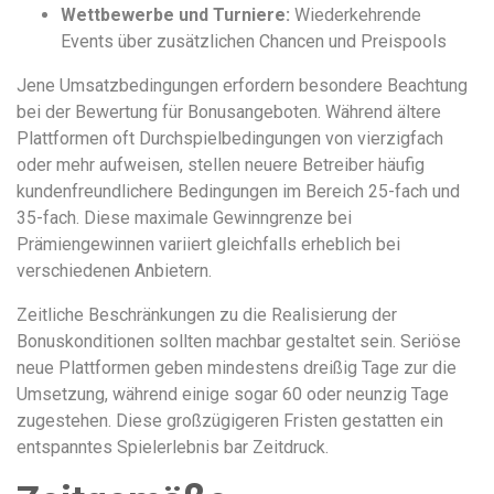
Wettbewerbe und Turniere:
Wiederkehrende
Events über zusätzlichen Chancen und Preispools
Jene Umsatzbedingungen erfordern besondere Beachtung
bei der Bewertung für Bonusangeboten. Während ältere
Plattformen oft Durchspielbedingungen von vierzigfach
oder mehr aufweisen, stellen neuere Betreiber häufig
kundenfreundlichere Bedingungen im Bereich 25-fach und
35-fach. Diese maximale Gewinngrenze bei
Prämiengewinnen variiert gleichfalls erheblich bei
verschiedenen Anbietern.
Zeitliche Beschränkungen zu die Realisierung der
Bonuskonditionen sollten machbar gestaltet sein. Seriöse
neue Plattformen geben mindestens dreißig Tage zur die
Umsetzung, während einige sogar 60 oder neunzig Tage
zugestehen. Diese großzügigeren Fristen gestatten ein
entspanntes Spielerlebnis bar Zeitdruck.