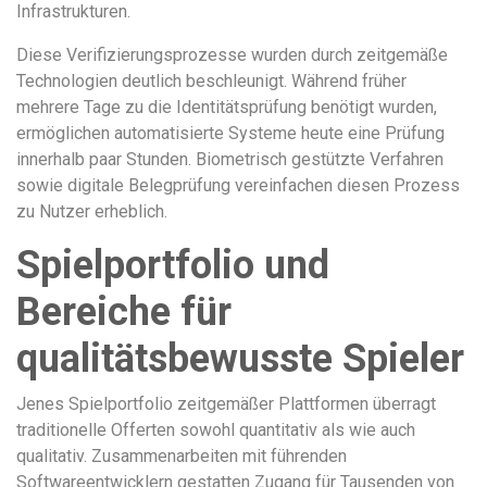
Infrastrukturen.
Diese Verifizierungsprozesse wurden durch zeitgemäße
Technologien deutlich beschleunigt. Während früher
mehrere Tage zu die Identitätsprüfung benötigt wurden,
ermöglichen automatisierte Systeme heute eine Prüfung
innerhalb paar Stunden. Biometrisch gestützte Verfahren
sowie digitale Belegprüfung vereinfachen diesen Prozess
zu Nutzer erheblich.
Spielportfolio und
Bereiche für
qualitätsbewusste Spieler
Jenes Spielportfolio zeitgemäßer Plattformen überragt
traditionelle Offerten sowohl quantitativ als wie auch
qualitativ. Zusammenarbeiten mit führenden
Softwareentwicklern gestatten Zugang für Tausenden von