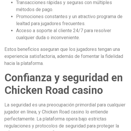
Transacciones rápidas y seguras con múltiples
métodos de pago.
Promociones constantes y un atractivo programa de
lealtad para jugadores frecuentes.
Acceso a soporte al cliente 24/7 para resolver
cualquier duda o inconveniente.
Estos beneficios aseguran que los jugadores tengan una
experiencia satisfactoria, además de fomentar la fidelidad
hacia la plataforma.
Confianza y seguridad en
Chicken Road casino
La seguridad es una preocupación primordial para cualquier
jugador en línea, y Chicken Road casino lo entiende
perfectamente. La plataforma opera bajo estrictas
regulaciones y protocolos de seguridad para proteger la