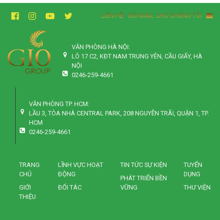
LIÊN HỆ
|
GỬI MAIL CHO CHÚNG TÔI
VĂN PHÒNG HÀ NỘI:
LÔ 17 C2, KĐT NAM TRUNG YÊN, CẦU GIẤY, HÀ
NỘI
0246-259-4661
VĂN PHÒNG TP. HCM:
LẦU 3, TÒA NHÀ CENTRAL PARK, 208 NGUYỄN TRÃI, QUẬN 1, TP.
HCM
0246-259-4661
TRANG
LĨNH VỰC HOẠT
TIN TỨC SỰ KIỆN
TUYỂN
CHỦ
ĐỘNG
DỤNG
PHÁT TRIỂN BỀN
GIỚI
ĐỐI TÁC
VỮNG
THƯ VIỆN
THIỆU