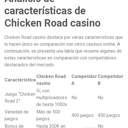
características de
Chicken Road casino
Chicken Road casino destaca por varias características que
lo hacen único en comparación con otros casinos online. A
continuación, se presenta una tabla que resume algunas de
estas características en comparación con competidores
destacados del mercado.
Chicken Road
Competidor
Competidor
Característica
casino
A
B
Sí, con
Juego “Chicken
multiplicadores
No
No
Road 2”
de hasta 1000x
Variedad de
Más de 500
400 juegos
450 juegos
juegos
juegos
Bonos de
Hasta 300€ en
No