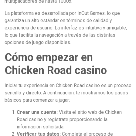
multiplicadores de hasta 1000x.
La plataforma es desarrollada por InOut Games, lo que
garantiza un alto estándar en términos de calidad y
experiencia de usuario. La interfaz es intuitiva y amigable,
lo que facilita la navegación a través de las distintas
opciones de juego disponibles.
Cómo empezar en
Chicken Road casino
Iniciar tu experiencia en Chicken Road casino es un proceso
sencillo y directo. A continuación, te mostramos los pasos
básicos para comenzar a jugar:
Crear una cuenta:
Visita el sitio web de Chicken
Road casino y regístrate proporcionando la
información solicitada.
Verificar tus datos:
Completa el proceso de