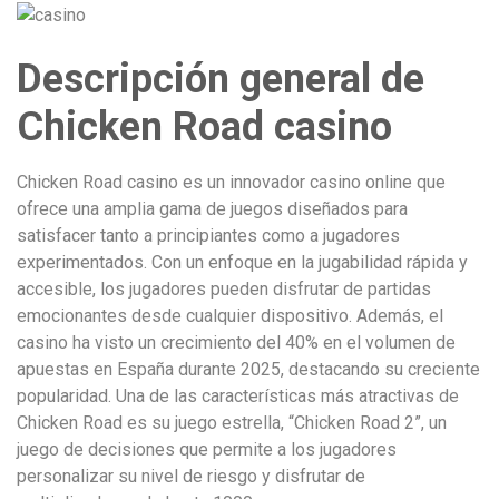
Descripción general de
Chicken Road casino
Chicken Road casino es un innovador casino online que
ofrece una amplia gama de juegos diseñados para
satisfacer tanto a principiantes como a jugadores
experimentados. Con un enfoque en la jugabilidad rápida y
accesible, los jugadores pueden disfrutar de partidas
emocionantes desde cualquier dispositivo. Además, el
casino ha visto un crecimiento del 40% en el volumen de
apuestas en España durante 2025, destacando su creciente
popularidad. Una de las características más atractivas de
Chicken Road es su juego estrella, “Chicken Road 2”, un
juego de decisiones que permite a los jugadores
personalizar su nivel de riesgo y disfrutar de