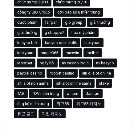
chúc mừng 20/11
chức mừng 20/10
công ty GIO Group
cơn bão số 8 miền trung
dược phẩm
fairpari
gio group
giải thưởng
giải thưởng
g shoppe7
hóa mỹ phẩm
kasyno blik
kasyno online blik
lackypari
luckypari
magic365
maxwin
melbet
Mostbet
ngày hội
nv casino login
nv kasyno
paypal casino
roobet casino
siti di slot online
siti slot non aams
siti slot online aams
stake
TAG
TDV miền trung
winum
đào tạo
ủng hộ miền trung
위고88
위고88 카지노
유콘 골드
퀵윈 카지노