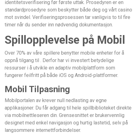
identitetsverifisering før første uttak. Prosedyren er en
standardprosedyre som beskytter både deg og vårt casino
mot svindel. Verifiseringsprosessen tar vanligvis to til fire
timer når du sender inn nødvendig dokumentasjon.
Spillopplevelse på Mobil
Over 70% av våre spillere benytter mobile enheter for å
oppnå tilgang til . Derfor har vi investert betydelige
ressurser i å utvikle en adaptiv mobilplattform som
fungerer feilfritt på både iOS og Android-plattformer.
Mobil Tilpasning
Mobilportalen av krever null nedlasting av egne
applikasjoner. Du får adgang til hele spillbiblioteket direkte
via mobilnettleseren din. Grensesnittet er brukervennlig
designet med enkel navigasjon og hurtig lastetid, selv på
langsommere internettforbindelser.