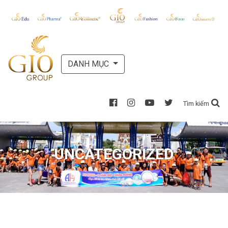
DANH MỤC
Tìm kiếm
UNCATEGORIZED
ious