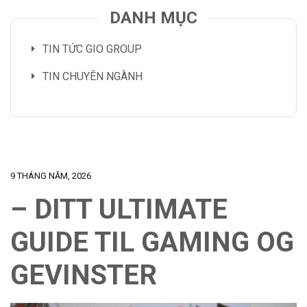
DANH MỤC
TIN TỨC GIO GROUP
TIN CHUYÊN NGÀNH
9 THÁNG NĂM, 2026
– DITT ULTIMATE
GUIDE TIL GAMING OG
GEVINSTER