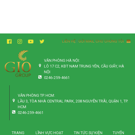
LIÊN HỆ
|
GỬI MAIL CHO CHÚNG TÔI
VĂN PHÒNG HÀ NỘI:
LÔ 17 C2, KĐT NAM TRUNG YÊN, CẦU GIẤY, HÀ
NỘI
0246-259-4661
VĂN PHÒNG TP. HCM:
LẦU 3, TÒA NHÀ CENTRAL PARK, 208 NGUYỄN TRÃI, QUẬN 1, TP.
HCM
0246-259-4661
TRANG
LĨNH VỰC HOẠT
TIN TỨC SỰ KIỆN
TUYỂN