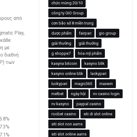
chức mừng 20/10
công ty GIO Group
ερους από
cơn bão số 8 miền trung
matic Play,
dược phẩm
fairpari
gio group
 κάθε
giải thưởng
giải thưởng
η με
g shoppe7
hóa mỹ phẩm
το διεθνή
P) των
kasyna bitcoin
kasyno blik
kasyno online blik
lackypari
luckypari
magic365
maxwin
melbet
ngày hội
nv casino login
nv kasyno
paypal casino
roobet casino
siti di slot online
6.8%
siti slot non aams
7.3%
7.1%
siti slot online aams