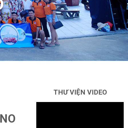
D
THƯ VIỆN VIDEO
Trình
chơi
ΊΝΟ
Video