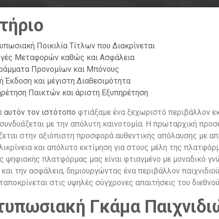
τήριο
υπωσιακή Ποικιλία Τίτλων που Διακρίνεται
ογές Μεταφορών καθώς και Ασφάλεια
ράμματα Προνομίων και Μπόνους
ή Έκδοση και μέγιστη Διαθεσιμότητα
ρέτηση Παικτών και άριστη Εξυπηρέτηση
ε αυτόν τον ιστότοπο
φτιάξαμε ένα ξεχωριστό περιβάλλον εκ
συνδυάζεται με την απόλυτη καινοτομία. Η πρωταρχική προσ
ζεται στην αξιόπιστη προσφορά αυθεντικής απόλαυσης με α
λικρίνεια και απόλυτο εκτίμηση για στους μέλη της πλατφόρ
ς ψηφιακής πλατφόρμας μας είναι φτιαγμένο με μοναδικό γν
και την ασφάλεια, δημιουργώντας ένα περιβάλλον παιχνιδιο
αποκρίνεται στις υψηλές σύγχρονες απαιτήσεις του διεθνο
τυπωσιακή Γκάμα Παιχνιδι