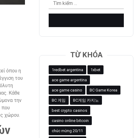
Tìm
kiếm
cho:
TỪ KHÓA
1redbet argentina
1xbet
εί όπου η
έγγιση του
ace game argentina
πόλυτη
ace game casino
BC Game Korea
μας. Κάθε
ώμονα την
BC 게임
BC게임 카지노
ύ που
best crypto casinos
ύς χώρου.
casino online bitcoin
ών
chúc mừng 20/11