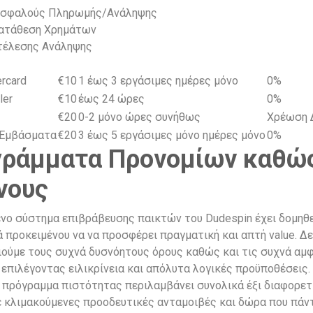
σφαλούς Πληρωμής/Ανάληψης
ατάθεση Χρημάτων
τέλεσης Ανάληψης
rcard
€10
1 έως 3 εργάσιμες ημέρες μόνο
0%
ler
€10
έως 24 ώρες
0%
€20
0-2 μόνο ώρες συνήθως
Χρέωση 
 Εμβάσματα
€20
3 έως 5 εργάσιμες μόνο ημέρες μόνο
0%
ράμματα Προνομίων καθώς
νους
νο σύστημα επιβράβευσης παικτών του Dudespin έχει δομηθε
 προκειμένου να να προσφέρει πραγματική και απτή value. Δ
ούμε τους συχνά δυσνόητους όρους καθώς και τις συχνά αμ
 επιλέγοντας ειλικρίνεια και απόλυτα λογικές προϋποθέσεις.
 πρόγραμμα πιστότητας περιλαμβάνει συνολικά έξι διαφορετ
ε κλιμακούμενες προοδευτικές ανταμοιβές και δώρα που πάν