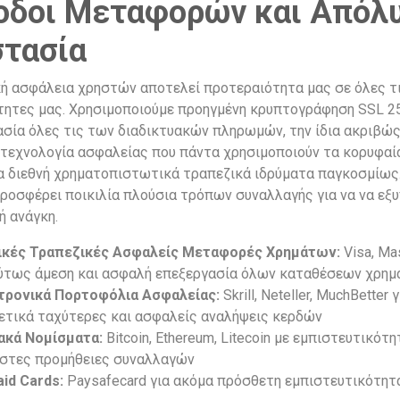
δοι Μεταφορών και Απόλ
τασία
ή ασφάλεια χρηστών αποτελεί προτεραιότητα μας σε όλες τ
ητες μας. Χρησιμοποιούμε προηγμένη κρυπτογράφηση SSL 256
σία όλες τις των διαδικτυακών πληρωμών, την ίδια ακριβώς
τεχνολογία ασφαλείας που πάντα χρησιμοποιούν τα κορυφαί
α διεθνή χρηματοπιστωτικά τραπεζικά ιδρύματα παγκοσμίως.
ροσφέρει ποικιλία πλούσια τρόπων συναλλαγής για να να εξ
ή ανάγκη.
ικές Τραπεζικές Ασφαλείς Μεταφορές Χρημάτων:
Visa, Ma
ύτως άμεση και ασφαλή επεξεργασία όλων καταθέσεων χρη
τρονικά Πορτοφόλια Ασφαλείας:
Skrill, Neteller, MuchBetter γ
ετικά ταχύτερες και ασφαλείς αναλήψεις κερδών
ακά Νομίσματα:
Bitcoin, Ethereum, Litecoin με εμπιστευτικότη
ιστες προμήθειες συναλλαγών
id Cards:
Paysafecard για ακόμα πρόσθετη εμπιστευτικότητ