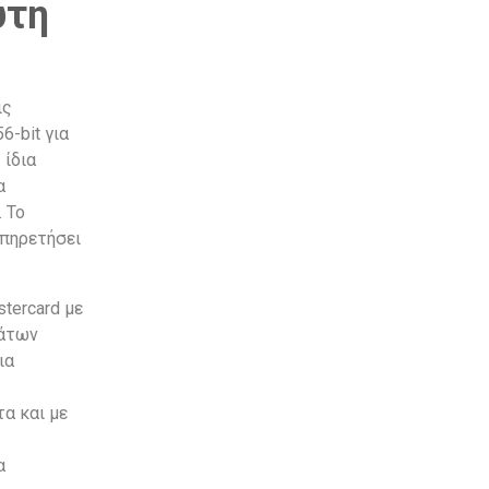
υτη
ις
-bit για
 ίδια
α
 Το
υπηρετήσει
stercard με
μάτων
ια
τα και με
α