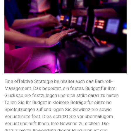
Eine effektive Strategie beinhaltet auch das Bankroll-
Management. Das bedeutet, ein festes Budget für Ihre
Glücksspiele festzulegen und sich strikt daran zu halten.
Teilen Sie Ihr Budget in kleinere Beträge für einzelne
Spielsitzungen auf und legen Sie Gewinnziele sowie
Verlustlimits fest. Dies schützt Sie vor übermäßigem
Verlust und hilft Ihnen, Ihre Gewinne zu sichern. Die
disziplinierte Anwendung dieser Prinzipien ist der