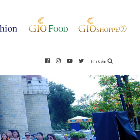
Tìm kiếm