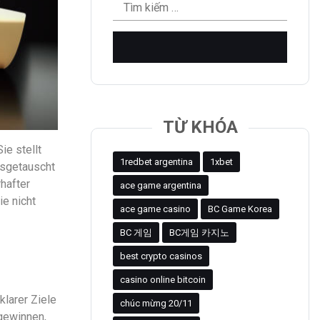
Tìm
kiếm
cho:
TỪ KHÓA
ie stellt
1redbet argentina
1xbet
usgetauscht
hafter
ace game argentina
e nicht
ace game casino
BC Game Korea
BC 게임
BC게임 카지노
best crypto casinos
casino online bitcoin
klarer Ziele
chúc mừng 20/11
gewinnen,