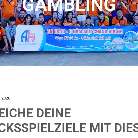
GAMBLING
 2026
EICHE DEINE
CKSSPIELZIELE MIT DIE