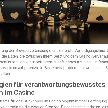
fung der Browserverbindung dient als erste Verteidigungslinie. S
s die Daten, die zwischen Ihrem Gerät und dem Casino-Server a
schlüsselt und vor unbefugtem Zugriff geschützt sind. Ein fehler
test kann auf potenzielle Sicherheitsprobleme hinweisen, die Si
ollten.
egien für verantwortungsbewusstes
n im Casino
Ansatz für das Glücksspiel im Casino beginnt mit der Festlegung 
usstsein für die eigenen Grenzen. Es geht nicht nur darum, zu 