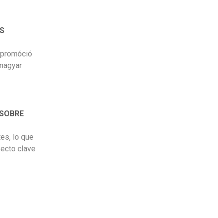
S
 promóció
 magyar
választékot,
, milyen
z […]
 SOBRE
es, lo que
pecto clave