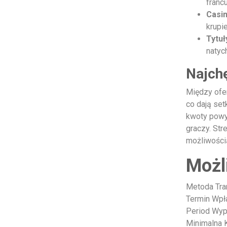
franc
Casin
krupi
Tytuł
natyc
Najchę
Między ofe
co dają se
kwoty powy
graczy. Str
możliwością
Możl
Metoda Tra
Termin Wpł
Period Wyp
Minimalna 