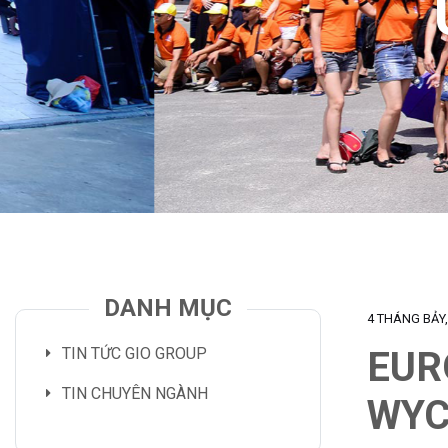
ious
DANH MỤC
4 THÁNG BẢY,
TIN TỨC GIO GROUP
EUR
TIN CHUYÊN NGÀNH
WYC