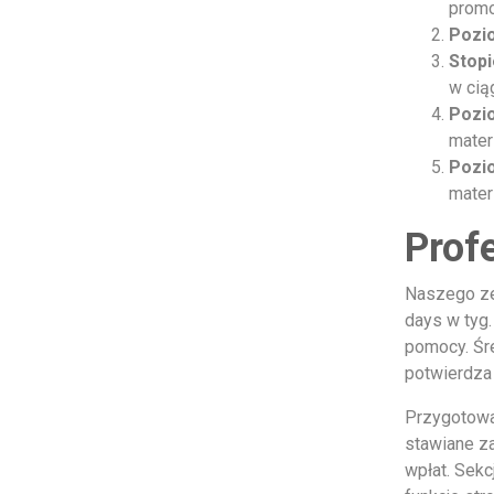
promo
Pozio
Stopi
w cią
Pozi
mater
Pozi
mater
Prof
Naszego ze
days w tyg.
pomocy. Śre
potwierdza
Przygotowa
stawiane za
wpłat. Sekc