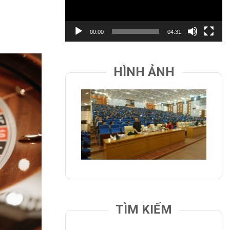
00:00
04:31
HÌNH ẢNH
TÌM KIẾM