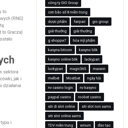
công ty GIO Group
 to
cơn bão số 8 miền trung
sowych (RNG)
dược phẩm
fairpari
gio group
tą
giải thưởng
giải thưởng
 to Gracza)
ostało
g shoppe7
hóa mỹ phẩm
kasyna bitcoin
kasyno blik
ych
kasyno online blik
lackypari
luckypari
magic365
maxwin
w sektora
ówki, jak i
melbet
Mostbet
ngày hội
 działania.
nv casino login
nv kasyno
paypal casino
roobet casino
siti di slot online
siti slot non aams
siti slot online aams
typu i
TDV miền trung
winum
đào tạo