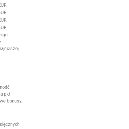
EUR
EUR
EUR
EUR
ając
e
najniższej
wność
a pkt
owe bonusy.
sięcznych