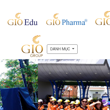
DANH MỤC