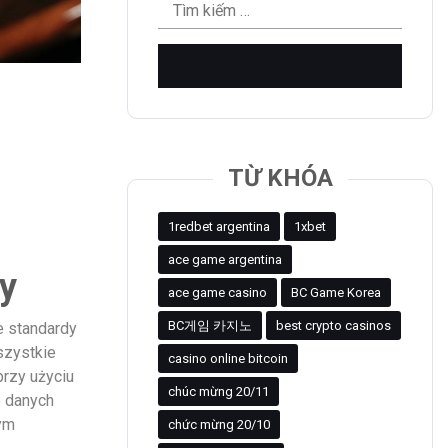
Tìm
kiếm
cho:
TỪ KHÓA
1redbet argentina
1xbet
ace game argentina
ny
ace game casino
BC Game Korea
BC게임 카지노
best crypto casinos
e standardy
szystkie
casino online bitcoin
rzy użyciu
chúc mừng 20/11
e danych
nym
chức mừng 20/10