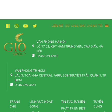
LIÊN HỆ
|
GỬI MAIL CHO CHÚNG TÔI
VĂN PHÒNG HÀ NỘI:
LÔ 17 C2, KĐT NAM TRUNG YÊN, CẦU GIẤY, HÀ
NỘI
0246-259-4661
VĂN PHÒNG TP. HCM:
LẦU 3, TÒA NHÀ CENTRAL PARK, 208 NGUYỄN TRÃI, QUẬN 1, TP.
HCM
0246-259-4661
TRANG
LĨNH VỰC HOẠT
TIN TỨC SỰ KIỆN
TUYỂN
CHỦ
ĐỘNG
DỤNG
PHÁT TRIỂN BỀN