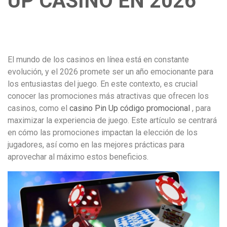
UP CASINO EN 2026
El mundo de los casinos en línea está en constante
evolución, y el 2026 promete ser un año emocionante para
los entusiastas del juego. En este contexto, es crucial
conocer las promociones más atractivas que ofrecen los
casinos, como el
casino Pin Up código promocional
, para
maximizar la experiencia de juego. Este artículo se centrará
en cómo las promociones impactan la elección de los
jugadores, así como en las mejores prácticas para
aprovechar al máximo estos beneficios.