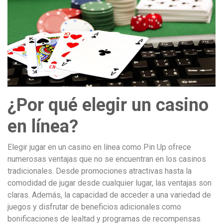
¿Por qué elegir un casino
en línea?
Elegir jugar en un casino en línea como Pin Up ofrece
numerosas ventajas que no se encuentran en los casinos
tradicionales. Desde promociones atractivas hasta la
comodidad de jugar desde cualquier lugar, las ventajas son
claras. Además, la capacidad de acceder a una variedad de
juegos y disfrutar de beneficios adicionales como
bonificaciones de lealtad y programas de recompensas