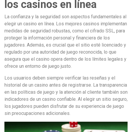
los casinos en línea
La confianza y la seguridad son aspectos fundamentales al
elegir un casino en línea. Los mejores casinos implementan
medidas de seguridad robustas, como el cifrado SSL, para
proteger la información personal y financiera de los
jugadores. Además, es crucial que el sitio esté licenciado y
regulado por una autoridad de juego reconocida, lo que
asegura que el casino opera dentro de los límites legales y
ofrece un entorno de juego justo.
Los usuarios deben siempre verificar las reseñas y el
historial de un casino antes de registrarse. La transparencia
en las políticas de juego y la atención al cliente también son
indicadores de un casino confiable. Al elegir un sitio seguro,
los jugadores pueden disfrutar de su experiencia de juego
sin preocupaciones adicionales.