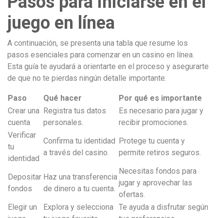
Pasos para iniciarse en el
juego en línea
A continuación, se presenta una tabla que resume los
pasos esenciales para comenzar en un casino en línea.
Esta guía te ayudará a orientarte en el proceso y asegurarte
de que no te pierdas ningún detalle importante.
Paso
Qué hacer
Por qué es importante
Crear una
Registra tus datos
Es necesario para jugar y
cuenta
personales.
recibir promociones.
Verificar
Confirma tu identidad
Protege tu cuenta y
tu
a través del casino.
permite retiros seguros.
identidad
Necesitas fondos para
Depositar
Haz una transferencia
jugar y aprovechar las
fondos
de dinero a tu cuenta.
ofertas.
Elegir un
Explora y selecciona
Te ayuda a disfrutar según