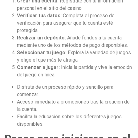
Crear una cuenta:
Regístrate con tu información
personal en el sitio del casino.
Verificar tus datos:
Completa el proceso de
verificación para asegurar que tu cuenta esté
protegida.
Realizar un depósito:
Añade fondos a tu cuenta
mediante uno de los métodos de pago disponibles.
Seleccionar tu juego:
Explora la variedad de juegos
y elige el que más te atraiga.
Comenzar a jugar:
Inicia la partida y vive la emoción
del juego en línea.
Disfruta de un proceso rápido y sencillo para
comenzar.
Acceso inmediato a promociones tras la creación de
la cuenta.
Facilita la educación sobre los diferentes juegos
disponibles.