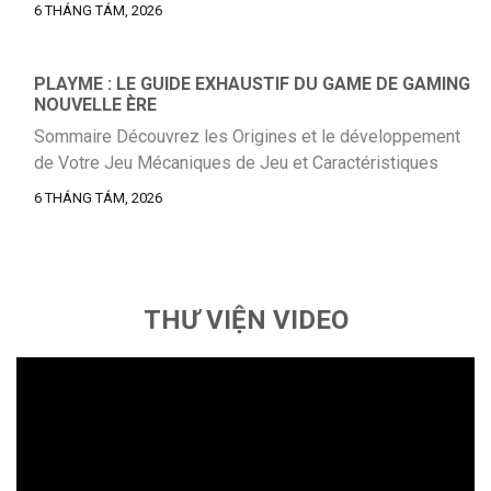
Spieler Gewinnoptimierung mittels clevere
6 THÁNG TÁM, 2026
Entscheidungen Tech- Aspekte und Spielparameter
Vergleichsanalyse sämtlicher diversen Spielvarianten
Gameplay-Mechaniken & Grundlagen Unser Game vereint
PLAYME : LE GUIDE EXHAUSTIF DU GAME DE GAMING
NOUVELLE ÈRE
klassische Casino-Unterhaltung mit neuartigen TD-
Mechaniken. Die Spielmechanik basiert auf dem
Sommaire Découvrez les Origines et le développement
progressiven progressiven Aufbausystem, bei welchem
de Votre Jeu Mécaniques de Jeu et Caractéristiques
dort Spieler durchdachte Wahlen während der Live-Phase
Stratégies Gagnantes pour Optimiser vos Profits
6 THÁNG TÁM, 2026
vornehmen können. Jede einzelne Spielrunde […]
Avantages Comparatifs sur ce Marché Chiffres et Ratios
de Paiement Les Origines et le développement de Votre
Jeu Notre jeu constitue une révolution dans le monde des
casinos en ligne virtuels, combinant des principes […]
THƯ VIỆN VIDEO
Trình
chơi
Video