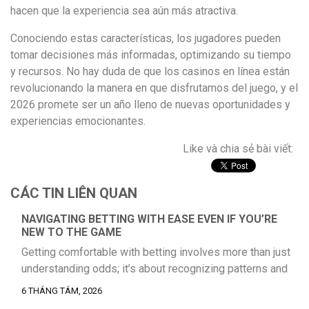
hacen que la experiencia sea aún más atractiva.
Conociendo estas características, los jugadores pueden
tomar decisiones más informadas, optimizando su tiempo
y recursos. No hay duda de que los casinos en línea están
revolucionando la manera en que disfrutamos del juego, y el
2026 promete ser un año lleno de nuevas oportunidades y
experiencias emocionantes.
Like và chia sẻ bài viết:
CÁC TIN LIÊN QUAN
NAVIGATING BETTING WITH EASE EVEN IF YOU’RE
NEW TO THE GAME
Getting comfortable with betting involves more than just
understanding odds; it’s about recognizing patterns and
trusting your instincts as you gradually build confidence
6 THÁNG TÁM, 2026
in the process.