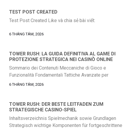
TEST POST CREATED
Test Post Created Like và chia sẻ bài viết:
6 THÁNG TÁM, 2026
TOWER RUSH: LA GUIDA DEFINITIVA AL GAME DI
PROTEZIONE STRATEGICA NEI CASINÒ ONLINE
Sommario dei Contenuti Meccaniche di Gioco e
Funzionalità Fondamentali Tattiche Avanzate per
Massimizzare le Vincite Meccanismo di Moltiplicatori e
6 THÁNG TÁM, 2026
Round Bonus RTP, Varianza e Gestione del Bankroll
Caratteristiche Tecniche a Paragone Meccaniche di Gioco
e Caratteristiche Principali Il nostro gioco si distingue nel
TOWER RUSH: DER BESTE LEITFADEN ZUM
STRATEGISCHE CASINO-SPIEL
contesto dei casino digitali per la sua rivoluzionaria
combinazione di elementi tower […]
Inhaltsverzeichnis Spielmechanik sowie Grundlagen
Strategisch wichtige Komponenten für fortgeschrittene