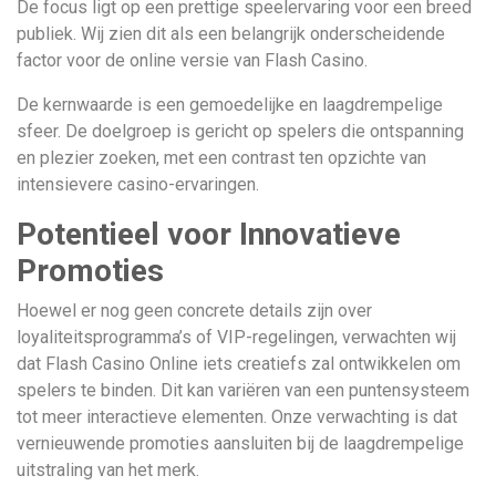
De focus ligt op een prettige speelervaring voor een breed
publiek. Wij zien dit als een belangrijk onderscheidende
factor voor de online versie van Flash Casino.
De kernwaarde is een gemoedelijke en laagdrempelige
sfeer. De doelgroep is gericht op spelers die ontspanning
en plezier zoeken, met een contrast ten opzichte van
intensievere casino-ervaringen.
Potentieel voor Innovatieve
Promoties
Hoewel er nog geen concrete details zijn over
loyaliteitsprogramma’s of VIP-regelingen, verwachten wij
dat Flash Casino Online iets creatiefs zal ontwikkelen om
spelers te binden. Dit kan variëren van een puntensysteem
tot meer interactieve elementen. Onze verwachting is dat
vernieuwende promoties aansluiten bij de laagdrempelige
uitstraling van het merk.