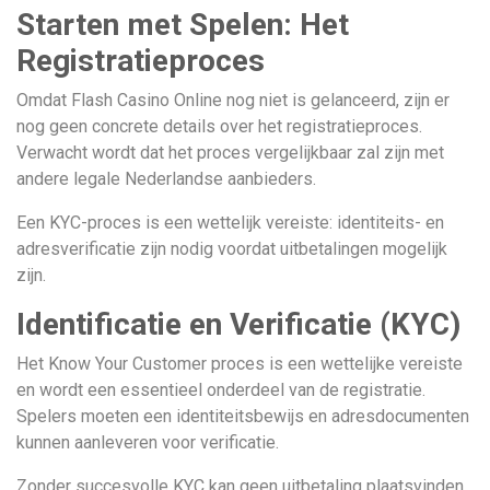
Starten met Spelen: Het
Registratieproces
Omdat Flash Casino Online nog niet is gelanceerd, zijn er
nog geen concrete details over het registratieproces.
Verwacht wordt dat het proces vergelijkbaar zal zijn met
andere legale Nederlandse aanbieders.
Een KYC-proces is een wettelijk vereiste: identiteits- en
adresverificatie zijn nodig voordat uitbetalingen mogelijk
zijn.
Identificatie en Verificatie (KYC)
Het Know Your Customer proces is een wettelijke vereiste
en wordt een essentieel onderdeel van de registratie.
Spelers moeten een identiteitsbewijs en adresdocumenten
kunnen aanleveren voor verificatie.
Zonder succesvolle KYC kan geen uitbetaling plaatsvinden,