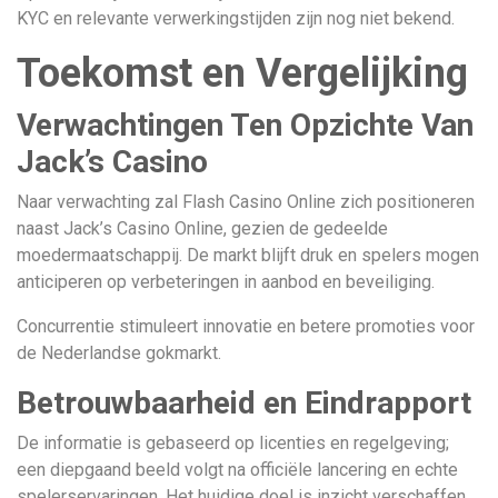
KYC en relevante verwerkingstijden zijn nog niet bekend.
Toekomst en Vergelijking
Verwachtingen Ten Opzichte Van
Jack’s Casino
Naar verwachting zal Flash Casino Online zich positioneren
naast Jack’s Casino Online, gezien de gedeelde
moedermaatschappij. De markt blijft druk en spelers mogen
anticiperen op verbeteringen in aanbod en beveiliging.
Concurrentie stimuleert innovatie en betere promoties voor
de Nederlandse gokmarkt.
Betrouwbaarheid en Eindrapport
De informatie is gebaseerd op licenties en regelgeving;
een diepgaand beeld volgt na officiële lancering en echte
spelerservaringen. Het huidige doel is inzicht verschaffen