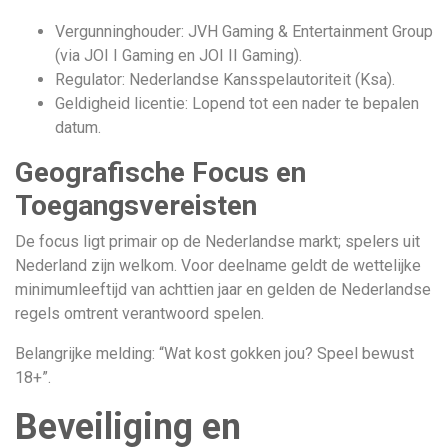
Vergunninghouder: JVH Gaming & Entertainment Group
(via JOI I Gaming en JOI II Gaming).
Regulator: Nederlandse Kansspelautoriteit (Ksa).
Geldigheid licentie: Lopend tot een nader te bepalen
datum.
Geografische Focus en
Toegangsvereisten
De focus ligt primair op de Nederlandse markt; spelers uit
Nederland zijn welkom. Voor deelname geldt de wettelijke
minimumleeftijd van achttien jaar en gelden de Nederlandse
regels omtrent verantwoord spelen.
Belangrijke melding: “Wat kost gokken jou? Speel bewust
18+”.
Beveiliging en