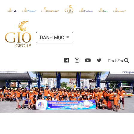
DANH MỤC
Tìm kiếm
ious