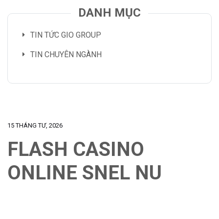
DANH MỤC
TIN TỨC GIO GROUP
TIN CHUYÊN NGÀNH
15 THÁNG TƯ, 2026
FLASH CASINO
ONLINE SNEL NU