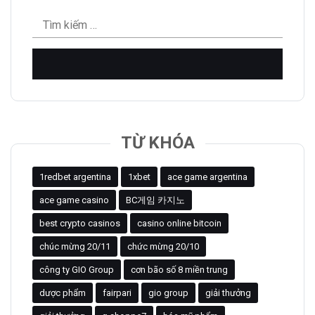
Tìm
kiếm
cho:
TỪ KHÓA
1redbet argentina
1xbet
ace game argentina
ace game casino
BC게임 카지노
best crypto casinos
casino online bitcoin
chúc mừng 20/11
chức mừng 20/10
công ty GIO Group
cơn bão số 8 miền trung
dược phẩm
fairpari
gio group
giải thưởng