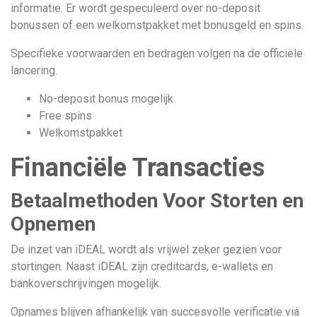
informatie. Er wordt gespeculeerd over no-deposit
bonussen of een welkomstpakket met bonusgeld en spins.
Specifieke voorwaarden en bedragen volgen na de officiële
lancering.
No-deposit bonus mogelijk
Free spins
Welkomstpakket
Financiële Transacties
Betaalmethoden Voor Storten en
Opnemen
De inzet van iDEAL wordt als vrijwel zeker gezien voor
stortingen. Naast iDEAL zijn creditcards, e-wallets en
bankoverschrijvingen mogelijk.
Opnames blijven afhankelijk van succesvolle verificatie via