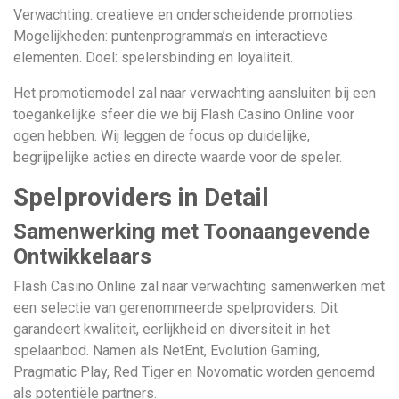
Verwachting: creatieve en onderscheidende promoties.
Mogelijkheden: puntenprogramma’s en interactieve
elementen. Doel: spelersbinding en loyaliteit.
Het promotiemodel zal naar verwachting aansluiten bij een
toegankelijke sfeer die we bij Flash Casino Online voor
ogen hebben. Wij leggen de focus op duidelijke,
begrijpelijke acties en directe waarde voor de speler.
Spelproviders in Detail
Samenwerking met Toonaangevende
Ontwikkelaars
Flash Casino Online zal naar verwachting samenwerken met
een selectie van gerenommeerde spelproviders. Dit
garandeert kwaliteit, eerlijkheid en diversiteit in het
spelaanbod. Namen als NetEnt, Evolution Gaming,
Pragmatic Play, Red Tiger en Novomatic worden genoemd
als potentiële partners.