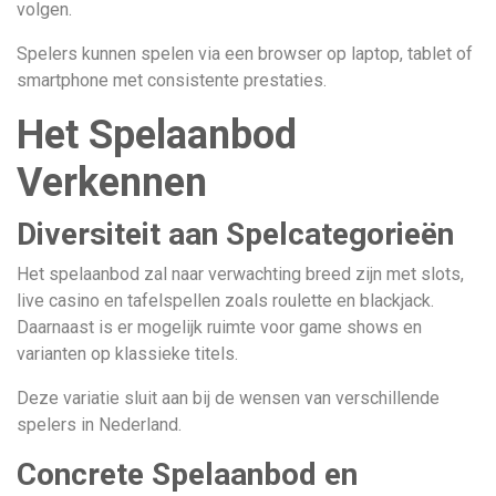
volgen.
Spelers kunnen spelen via een browser op laptop, tablet of
smartphone met consistente prestaties.
Het Spelaanbod
Verkennen
Diversiteit aan Spelcategorieën
Het spelaanbod zal naar verwachting breed zijn met slots,
live casino en tafelspellen zoals roulette en blackjack.
Daarnaast is er mogelijk ruimte voor game shows en
varianten op klassieke titels.
Deze variatie sluit aan bij de wensen van verschillende
spelers in Nederland.
Concrete Spelaanbod en