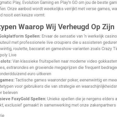
gmatic Play, Evolution Gaming en Play’n GO om jou de beste ga
fen. Onze aanbod wordt weekelijks verrijkt met verse games, w
d nooit een keuze vormt.
ypen Waarop Wij Verheugd Op Zijn
Gokplatform Spellen:
Ervaar de sensatie van ‘n werkelijk casino
fauteuil met professionele live croupiers die u assisteren gedur
wintig, roulette, baccarat en gameshow-varianten zoals Crazy T
oly Live
slots:
Van klassieke fruitspellen naar moderne video gokkasten
nes, extrarondes en groeiende megaprijzen die frequent bedrage
onderdduizend euro uitkeren
lgames:
Tactische games waaronder poker, eenenwintig en mee
ttetypen voor gebruikers die van strategie en waarschijnlijkheid
er beleven
sieve FoxyGold Spellen:
Unieke spellen die je nergens elders 
kt, exclusief gemaakt in samenwerking met onze zakenpartners
rie