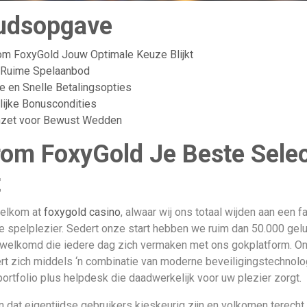
udsopgave
m FoxyGold Jouw Optimale Keuze Blijkt
Ruime Spelaanbod
ge en Snelle Betalingsopties
lijke Bonuscondities
nzet voor Bewust Wedden
om FoxyGold Je Beste Selec
t
welkom at
foxygold casino
, alwaar wij ons totaal wijden aan een f
e spelplezier. Sedert onze start hebben we ruim dan 50.000 gel
rwelkomd die iedere dag zich vermaken met ons gokplatform. O
ert zich middels ‘n combinatie van moderne beveiligingstechnolo
ortfolio plus helpdesk die daadwerkelijk voor uw plezier zorgt.
dat eigentijdse gebruikers kieskeurig zijn en volkomen terecht