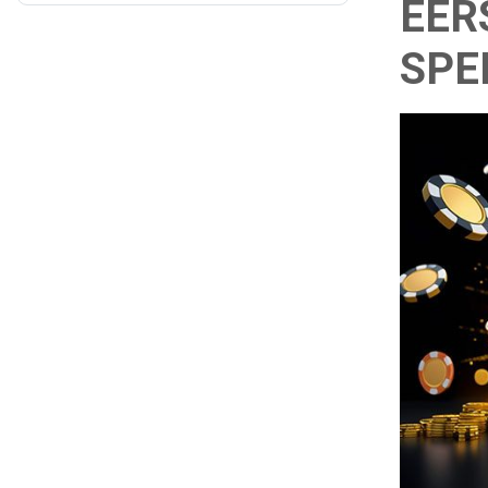
EER
SPE