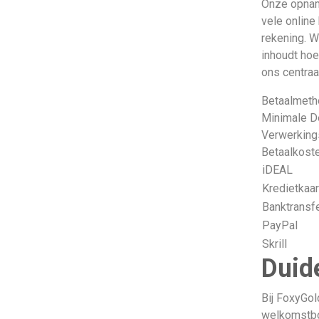
Onze opnam
vele online
rekening. W
inhoudt hoe
ons centraa
Betaalmet
Minimale D
Verwerkings
Betaalkost
iDEAL
Kredietkaar
Banktransf
PayPal
Skrill
Duid
Bij FoxyGo
welkomstbon