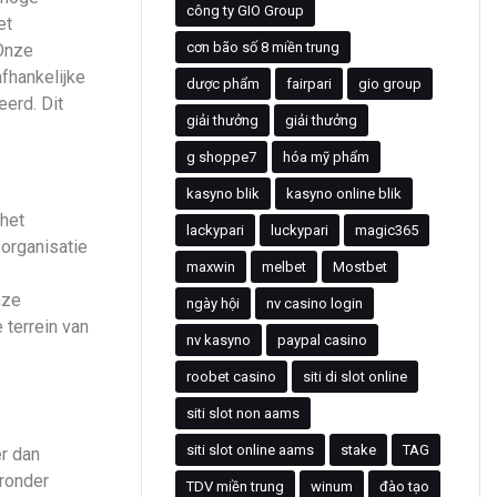
công ty GIO Group
et
cơn bão số 8 miền trung
 Onze
fhankelijke
dược phẩm
fairpari
gio group
eerd. Dit
giải thưởng
giải thưởng
g shoppe7
hóa mỹ phẩm
kasyno blik
kasyno online blik
 het
lackypari
luckypari
magic365
 organisatie
maxwin
melbet
Mostbet
nze
ngày hội
nv casino login
terrein van
nv kasyno
paypal casino
roobet casino
siti di slot online
siti slot non aams
siti slot online aams
stake
TAG
r dan
ronder
TDV miền trung
winum
đào tạo