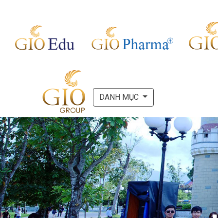
DANH MỤC