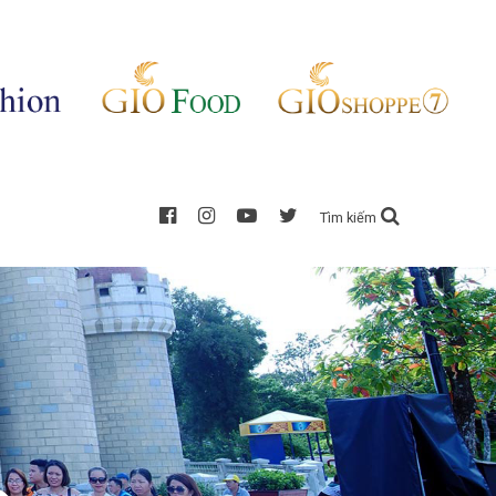
Tìm kiếm