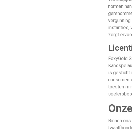
normen han
gerenommee
vergunning 
instanties,
zorgt ervoo
Licent
FoxyGold Sp
Kansspelaut
is gesticht
consumente
toestemming
spelersbes
Onze
Binnen ons
twaalfhond