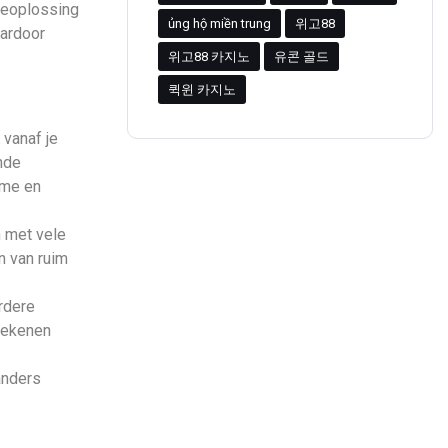
meoplossing
ủng hộ miền trung
위고88
aardoor
위고88 카지노
유콘 골드
퀵윈 카지노
 vanaf je
ende
ime en
 met vele
n van ruim
rdere
srekenen
anders