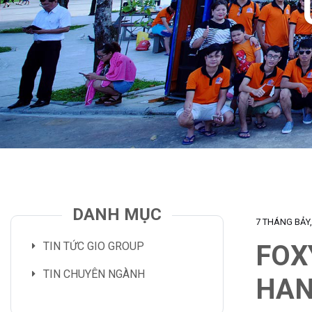
ious
DANH MỤC
7 THÁNG BẢY,
TIN TỨC GIO GROUP
FOX
TIN CHUYÊN NGÀNH
HAN