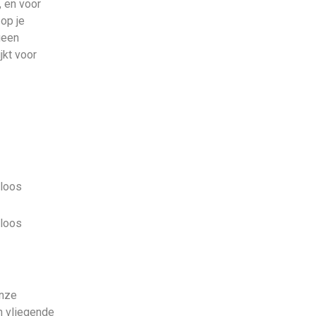
 en voor
 op je
geen
jkt voor
loos
loos
Onze
n vliegende