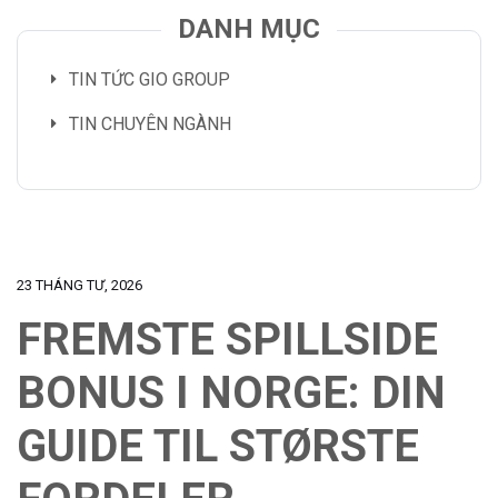
DANH MỤC
TIN TỨC GIO GROUP
TIN CHUYÊN NGÀNH
23 THÁNG TƯ, 2026
FREMSTE SPILLSIDE
BONUS I NORGE: DIN
GUIDE TIL STØRSTE