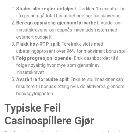
Studer alle regler detaljert:
Dediker 15 minutter tid
i å gjennomgå total bonusbetingelser før aktivering
Beregn oppnåelig gjennomførbarhet:
Vurder om
innsatskravene kan oppnås innen tidsfristen med
estimert budsjett
Plukk høy-RTP spill:
Foretrekk slots med
utbetalingsprosent over 96% for maksimalt bonusspill
Følg progresjon løpende:
Bruk dashboardet til å
følge nøyaktig hvor mye som gjenstår av
innsatskravet
Avstå fra forbudte spill:
Enkelte spillmaskiner kan
resultere til bonussletting hvis de aktiveres gjennom
bonusgyldigheten
Typiske Feil
Casinospillere Gjør