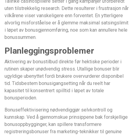
Tallrike casinospillere setter i gang kampanjer uforberedt
uten tilstrekkelig research. Dette resulterer i frustrasjon når
vilkårene viser vanskeligere enn forventet. En ytterligere
alvorlig misforståelse er å glemme maksimal satsingslimit
i løpet av bonusgjennomføring, noe som kan annullere hele
bonussummen.
Planleggingsproblemer
Aktivering av bonustilbud direkte før hektiske perioder i
rutinen skaper unødvendig stress. Utallige bonuser blir
ugyldige ubenyttet fordi brukere overvurderer disponibel
tid. Tidsbestem bonusigangsetting når du reelt har
kapasitet til konsentrert spilltid i løpet av totale
bonusperioden.
Bonuseffektivisering nødvendiggjør selvkontroll og
kunnskap. Ved å gjennomskue prinsippene bak forskjellige
bonusoppbygginger, kan spillere transformere
registreringsbonuser fra marketing-teknikker til genuine