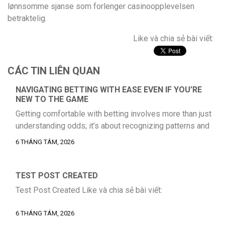
lønnsomme sjanse som forlenger casinoopplevelsen
betraktelig.
Like và chia sẻ bài viết:
CÁC TIN LIÊN QUAN
NAVIGATING BETTING WITH EASE EVEN IF YOU’RE
NEW TO THE GAME
Getting comfortable with betting involves more than just
understanding odds; it’s about recognizing patterns and
trusting your instincts as you gradually build confidence
6 THÁNG TÁM, 2026
in the process.
TEST POST CREATED
Test Post Created Like và chia sẻ bài viết:
6 THÁNG TÁM, 2026