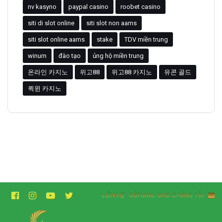
nv kasyno
paypal casino
roobet casino
siti di slot online
siti slot non aams
siti slot online aams
stake
TDV miền trung
winum
đào tạo
ủng hộ miền trung
온라인 카지노
위고88
위고88 카지노
유콘 골드
퀵윈 카지노
LIÊN HỆ
|
GỬI MAIL CHO CHÚNG TÔI