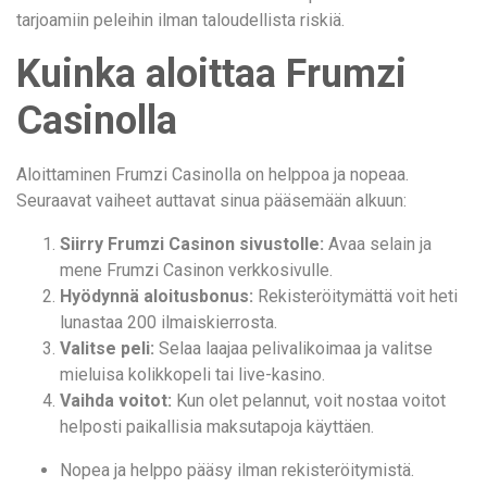
tarjoamiin peleihin ilman taloudellista riskiä.
Kuinka aloittaa Frumzi
Casinolla
Aloittaminen Frumzi Casinolla on helppoa ja nopeaa.
Seuraavat vaiheet auttavat sinua pääsemään alkuun:
Siirry Frumzi Casinon sivustolle:
Avaa selain ja
mene Frumzi Casinon verkkosivulle.
Hyödynnä aloitusbonus:
Rekisteröitymättä voit heti
lunastaa 200 ilmaiskierrosta.
Valitse peli:
Selaa laajaa pelivalikoimaa ja valitse
mieluisa kolikkopeli tai live-kasino.
Vaihda voitot:
Kun olet pelannut, voit nostaa voitot
helposti paikallisia maksutapoja käyttäen.
Nopea ja helppo pääsy ilman rekisteröitymistä.