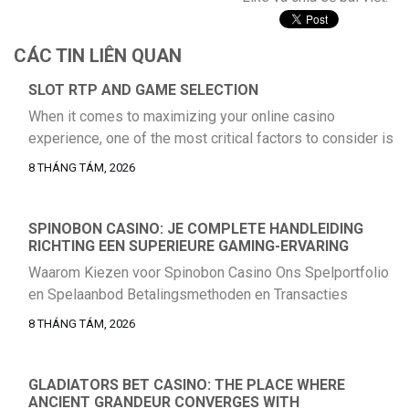
CÁC TIN LIÊN QUAN
SLOT RTP AND GAME SELECTION
When it comes to maximizing your online casino
experience, one of the most critical factors to consider is
the Return to Player, or RTP, of the slot games you
8 THÁNG TÁM, 2026
choose. This percentage represents the theoretical
payout that a slot will return to players over time. A higher
RTP can significantly improve your chances of winning […]
SPINOBON CASINO: JE COMPLETE HANDLEIDING
RICHTING EEN SUPERIEURE GAMING-ERVARING
Waarom Kiezen voor Spinobon Casino Ons Spelportfolio
en Spelaanbod Betalingsmethoden en Transacties
Bonussen en Promoties Spinobon Casino Winner Stories
8 THÁNG TÁM, 2026
Veelgestelde Vragen Waarom Opteren voor Spinobon
Goksite Bij https://spinoboncasino.nl/ begrijpen we dat
gebruikers op zoek zijn naar meer dan alleen spellen. Ze
GLADIATORS BET CASINO: THE PLACE WHERE
ANCIENT GRANDEUR CONVERGES WITH
verlangen naar een complete beleving waarin veiligheid,