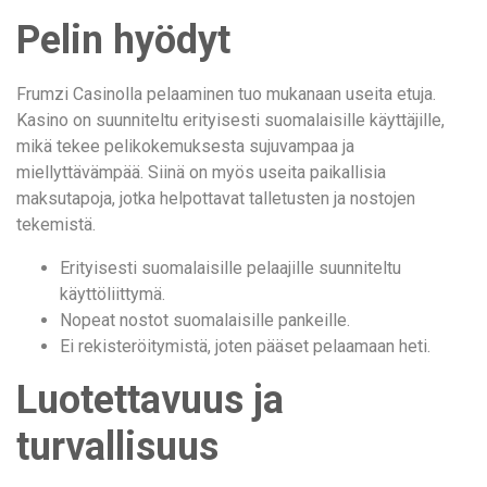
Pelin hyödyt
Frumzi Casinolla pelaaminen tuo mukanaan useita etuja.
Kasino on suunniteltu erityisesti suomalaisille käyttäjille,
mikä tekee pelikokemuksesta sujuvampaa ja
miellyttävämpää. Siinä on myös useita paikallisia
maksutapoja, jotka helpottavat talletusten ja nostojen
tekemistä.
Erityisesti suomalaisille pelaajille suunniteltu
käyttöliittymä.
Nopeat nostot suomalaisille pankeille.
Ei rekisteröitymistä, joten pääset pelaamaan heti.
Luotettavuus ja
turvallisuus