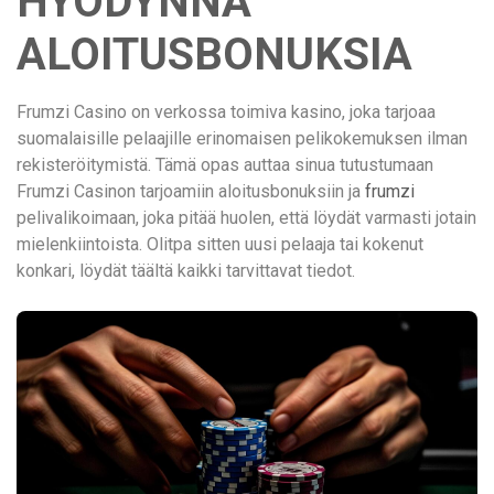
HYÖDYNNÄ
ALOITUSBONUKSIA
Frumzi Casino on verkossa toimiva kasino, joka tarjoaa
suomalaisille pelaajille erinomaisen pelikokemuksen ilman
rekisteröitymistä. Tämä opas auttaa sinua tutustumaan
Frumzi Casinon tarjoamiin aloitusbonuksiin ja
frumzi
pelivalikoimaan, joka pitää huolen, että löydät varmasti jotain
mielenkiintoista. Olitpa sitten uusi pelaaja tai kokenut
konkari, löydät täältä kaikki tarvittavat tiedot.