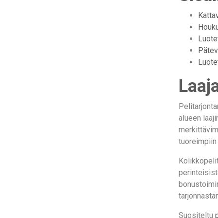
Kattav
Houku
Luote
Pätev
Luote
Laaja
Pelitarjont
alueen laaj
merkittävim
tuoreimpiin
Kolikkopeli
perinteisis
bonustoimin
tarjonnasta
Suositeltu