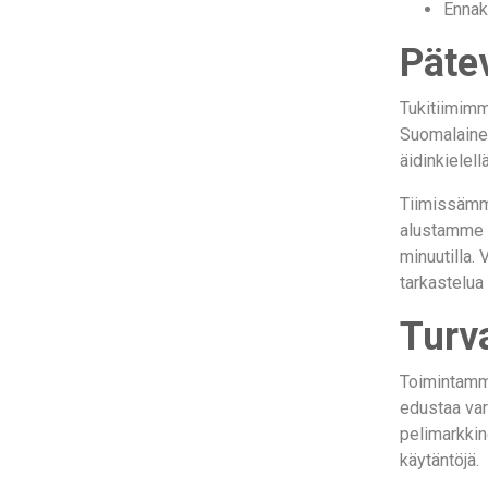
Ennak
Päte
Tukitiimimm
Suomalaine
äidinkielell
Tiimissämme
alustamme 
minuutilla.
tarkastelua
Turv
Toimintamm
edustaa var
pelimarkkin
käytäntöjä.