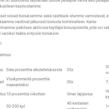
e on suunniteltu tarjoamaan uusille pelaajille vahva alku pelaaji
kselleen kasinostamme.
oiset reload-bonuksemme sekä cashback-etumme varmistavat, e
kaamme nauttivat jatkuvasti bonusta toiminnalleen. Kanta-
lmamme palkitsee aktiivisia käyttäjiä bonuspisteillä, joita voi vai
 varoiksi taikka erityisiin bonuksiin.
i
aatimus
3
us
Sata prosenttia alkutalletuksesta
35x
v
Viisikymmentä prosenttia
oad
30x
7
maanantaiksi
H
utus
10 prosenttia viikottain
Ilman läpipelua
k
40-kertainen
50-200 kpl
1