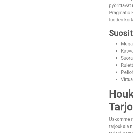
pyörittävät 
Pragmatic 
tuoden korke
Suosi
Megaw
Kasvav
Suora
Rulett
Pelio
Virtu
Houku
Tarj
Uskomme reh
tarjouksia n