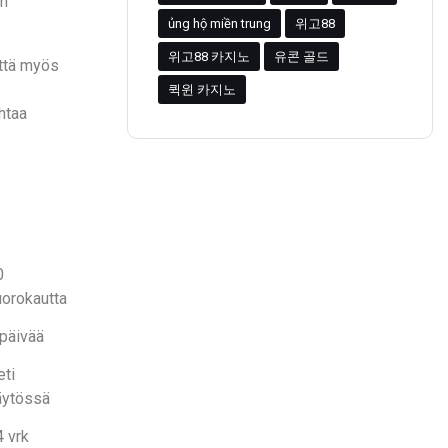
en
ủng hộ miền trung
위고88
위고88 카지노
유콘 골드
ttä myös
퀵윈 카지노
htaa
0
uorokautta
 päivää
eti
äytössä
4 vrk