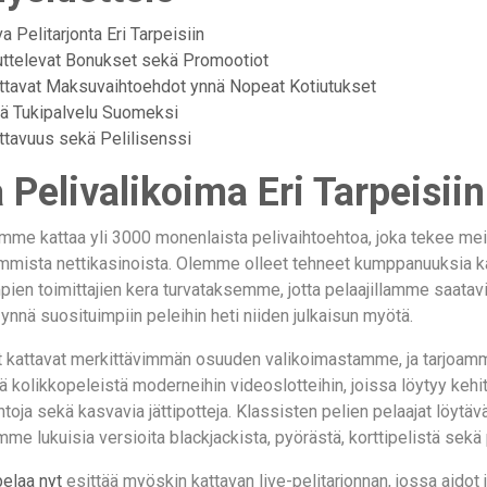
a Pelitarjonta Eri Tarpeisiin
ttelevat Bonukset sekä Promootiot
ttavat Maksuvaihtoehdot ynnä Nopeat Kotiutukset
ä Tukipalvelu Suomeksi
ttavuus sekä Pelilisenssi
 Pelivalikoima Eri Tarpeisiin
amme kattaa yli 3000 monenlaista pelivaihtoehtoa, joka tekee me
immista nettikasinoista. Olemme olleet tehneet kumppanuuksia k
pien toimittajien kera turvataksemme, jotta pelaajillamme saatavi
 ynnä suosituimpiin peleihin heti niiden julkaisun myötä.
t kattavat merkittävimmän osuuden valikoimastamme, ja tarjoam
tä kolikkopeleistä moderneihin videoslotteihin, joissa löytyy kehi
toja sekä kasvavia jättipotteja. Klassisten pelien pelaajat löytäv
mme lukuisia versioita blackjackista, pyörästä, korttipelistä sekä
pelaa nyt
esittää myöskin kattavan live-pelitarjonnan, jossa aidot j