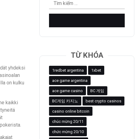
Tìm
kiếm
cho:
TỪ KHÓA
idät yhdeksi
1redbet argentina
1xbet
asinoalan
ace game argentina
lla on kulku
ace game casino
BC 게임
BC게임 카지노
best crypto casinos
me kaikki
ttyneitä
casino online bitcoin
ät
chúc mừng 20/11
 pokerista.
chức mừng 20/10
akajat