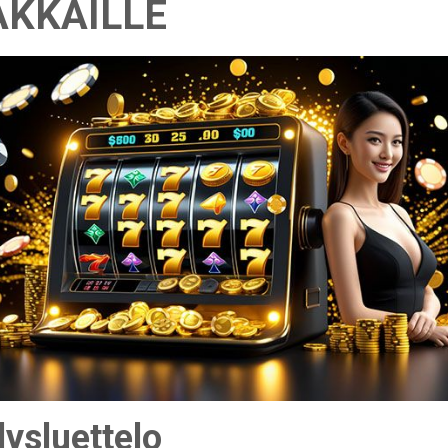
AKKAILLE
lysluettelo