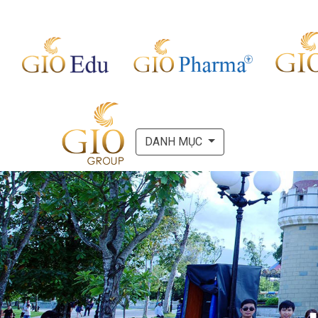
DANH MỤC