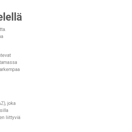
lellä
ta.
na
ntevat
utamassa
 tarkempaa
Z), joka
silla
 liittyviä