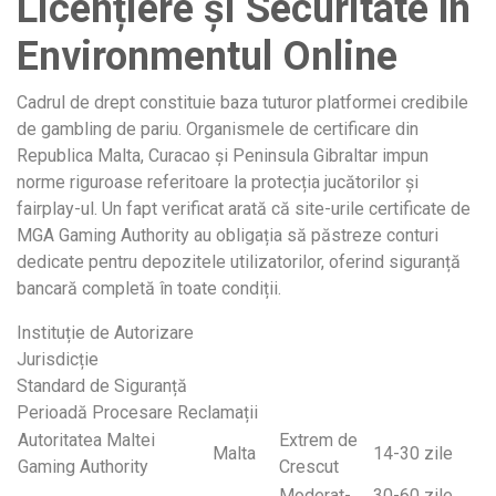
Licențiere și Securitate în
Environmentul Online
Cadrul de drept constituie baza tuturor platformei credibile
de gambling de pariu. Organismele de certificare din
Republica Malta, Curacao și Peninsula Gibraltar impun
norme riguroase referitoare la protecția jucătorilor și
fairplay-ul. Un fapt verificat arată că site-urile certificate de
MGA Gaming Authority au obligația să păstreze conturi
dedicate pentru depozitele utilizatorilor, oferind siguranță
bancară completă în toate condiții.
Instituție de Autorizare
Jurisdicție
Standard de Siguranță
Perioadă Procesare Reclamații
Autoritatea Maltei
Extrem de
Malta
14-30 zile
Gaming Authority
Crescut
Moderat-
30-60 zile