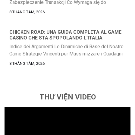
Zabezpieczenie Transakcji Co Wymaga się do
Leclerc entworfen wurde. Die Galton-Box, genannt nach
Korzystania z BLIK Jak Dokonać wpłaty Środki przy
Wissenschaftler […]
8 THÁNG TÁM, 2026
Użyciu BLIK Limity Operacji i Opłaty Wypłacanie i
Alternatywne Sposoby Transferu Błyskawiczne Przelewy
i Bezpieczeństwo Płatności Opcja płatności zbudowana
CHICKEN ROAD: UNA GUIDA COMPLETA AL GAME
CASINO CHE STA SPOPOLANDO L’ITALIA
na cyfrach tymczasowych zmienia metodę, w którą
gracze realizują depozytów w środowisku zakładów
Indice dei Argomenti Le Dinamiche di Base del Nostro
online. Mechanizm ten odznacza […]
Game Strategie Vincenti per Massimizzare i Guadagni
Prospetto dei Pagamenti e Moltiplicatori Paragone con le
8 THÁNG TÁM, 2026
Altre Varianti Popolari Errori da Evitare Durante il Gioco Le
Dinamiche di Base del Nostro Gioco Chicken Road
costituisce un’evoluzione rivoluzionaria nel panorama dei
game da casino online, combinando elementi strategici
THƯ VIỆN VIDEO
[…]
Trình
chơi
Video