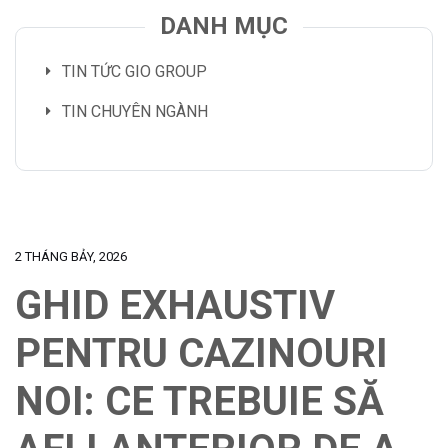
DANH MỤC
TIN TỨC GIO GROUP
TIN CHUYÊN NGÀNH
2 THÁNG BẢY, 2026
GHID EXHAUSTIV
PENTRU CAZINOURI
NOI: CE TREBUIE SĂ