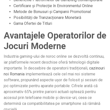
Certificare și Protecție în Environmentul Online
Metode de Bonusuri și Campanii Promotional
Posibilități de Tranzacționare Monetară
Gama Ofertei de Titluri
Avantajele Operatorilor de
Jocuri Moderne
Industria gaming-ului de noroc online se dezvoltă continuu,
iar platformele recent deschise oferă tehnologii digitale
importante. În deosebire de operatorii tradiționali,
cazinouri
noi Romania
implementează cele cel mai noi sisteme
software, propunând aspecte ușor de folosit și sesiuni de
joc optimizate pentru aparate portabile. Cifrele arată că
aproximativ 65% printre pariorii actuali optează pentru
accesul prin telefoane mobile și device-uri, ceea ce
determină ca compatibilitatea pe smartphone să rămână
crucială.