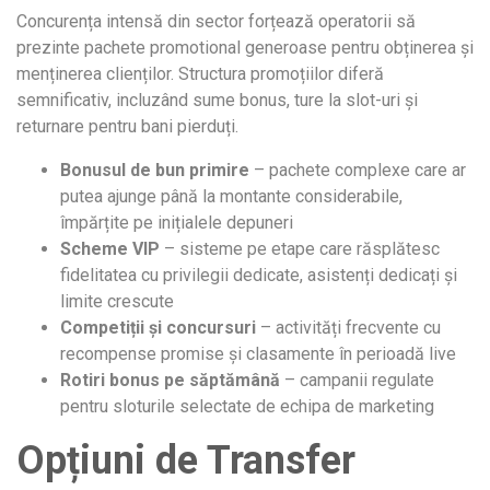
Concurența intensă din sector forțează operatorii să
prezinte pachete promotional generoase pentru obținerea și
menținerea clienților. Structura promoțiilor diferă
semnificativ, incluzând sume bonus, ture la slot-uri și
returnare pentru bani pierduți.
Bonusul de bun primire
– pachete complexe care ar
putea ajunge până la montante considerabile,
împărțite pe inițialele depuneri
Scheme VIP
– sisteme pe etape care răsplătesc
fidelitatea cu privilegii dedicate, asistenți dedicați și
limite crescute
Competiții și concursuri
– activități frecvente cu
recompense promise și clasamente în perioadă live
Rotiri bonus pe săptămână
– campanii regulate
pentru sloturile selectate de echipa de marketing
Opțiuni de Transfer