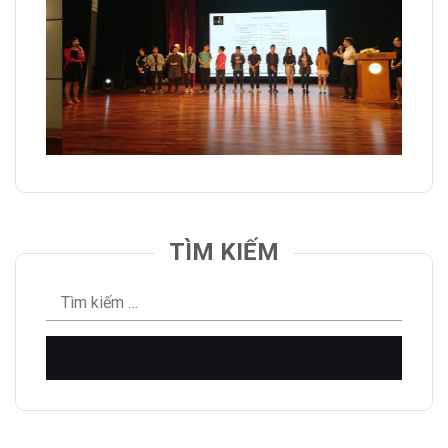
TÌM KIẾM
Tìm
kiếm
cho: