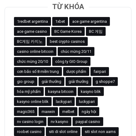
TỪ KHÓA
1redbet argentina
1xbet
ace game argentina
ace game casino
BC Game Korea
BC 게임
BC게임 카지노
best crypto casinos
casino online bitcoin
chúc mừng 20/11
chức mừng 20/10
công ty GIO Group
cơn bão số 8 miền trung
dược phẩm
fairpari
gio group
giải thưởng
giải thưởng
g shoppe7
hóa mỹ phẩm
kasyna bitcoin
kasyno blik
kasyno online blik
lackypari
luckypari
magic365
maxwin
melbet
ngày hội
nv casino login
nv kasyno
paypal casino
roobet casino
siti di slot online
siti slot non aams