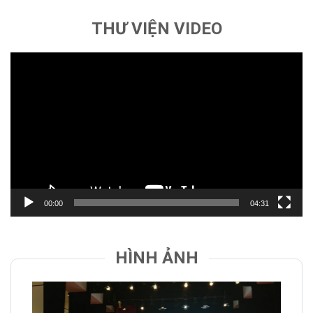
casinos en ligne virtuels, combinant des principes […]
THƯ VIỆN VIDEO
Trình
chơi
Video
00:00
04:31
HÌNH ẢNH