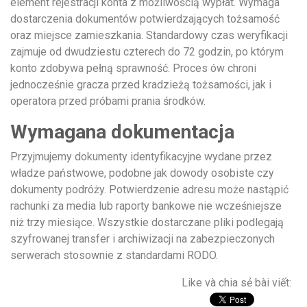
element rejestracji konta z możliwością wypłat. Wymaga
dostarczenia dokumentów potwierdzających tożsamość
oraz miejsce zamieszkania. Standardowy czas weryfikacji
zajmuje od dwudziestu czterech do 72 godzin, po którym
konto zdobywa pełną sprawność. Proces ów chroni
jednocześnie gracza przed kradzieżą tożsamości, jak i
operatora przed próbami prania środków.
Wymagana dokumentacja
Przyjmujemy dokumenty identyfikacyjne wydane przez
władze państwowe, podobne jak dowody osobiste czy
dokumenty podróży. Potwierdzenie adresu może nastąpić
rachunki za media lub raporty bankowe nie wcześniejsze
niż trzy miesiące. Wszystkie dostarczane pliki podlegają
szyfrowanej transfer i archiwizacji na zabezpieczonych
serwerach stosownie z standardami RODO.
Like và chia sẻ bài viết: