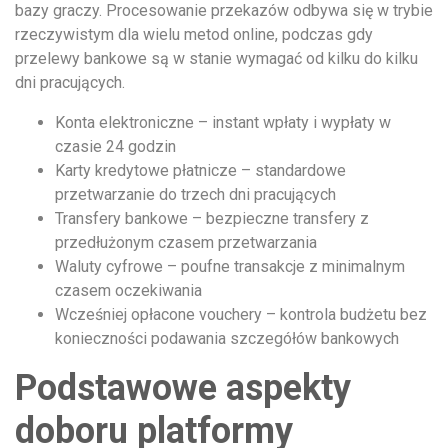
bazy graczy. Procesowanie przekazów odbywa się w trybie
rzeczywistym dla wielu metod online, podczas gdy
przelewy bankowe są w stanie wymagać od kilku do kilku
dni pracujących.
Konta elektroniczne – instant wpłaty i wypłaty w
czasie 24 godzin
Karty kredytowe płatnicze – standardowe
przetwarzanie do trzech dni pracujących
Transfery bankowe – bezpieczne transfery z
przedłużonym czasem przetwarzania
Waluty cyfrowe – poufne transakcje z minimalnym
czasem oczekiwania
Wcześniej opłacone vouchery – kontrola budżetu bez
konieczności podawania szczegółów bankowych
Podstawowe aspekty
doboru platformy