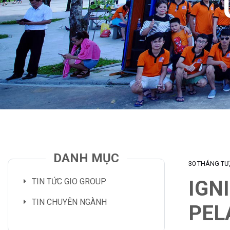
ious
DANH MỤC
30 THÁNG TƯ,
TIN TỨC GIO GROUP
IGN
TIN CHUYÊN NGÀNH
PEL