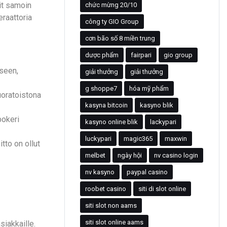
dit samoin
chức mừng 20/10
raattoria
công ty GIO Group
cơn bão số 8 miền trung
dược phẩm
fairpari
gio group
kseen,
giải thưởng
giải thưởng
g shoppe7
hóa mỹ phẩm
uoratoistona
kasyna bitcoin
kasyno blik
pokeri
kasyno online blik
lackypari
luckypari
magic365
maxwin
tto on ollut
melbet
ngày hội
nv casino login
nv kasyno
paypal casino
roobet casino
siti di slot online
siti slot non aams
siti slot online aams
siakkaille.