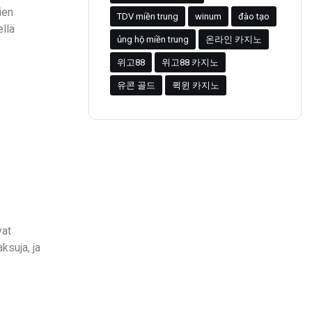
ien
TDV miền trung
winum
đào tạo
llä
ủng hộ miền trung
온라인 카지노
위고88
위고88 카지노
유콘 골드
퀵윈 카지노
vat
ksuja, ja