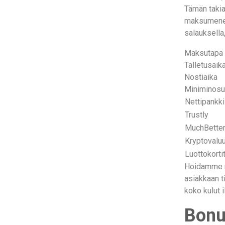
Tämän taki
maksumenet
salauksella
Maksutapa
Talletusaik
Nostiaika
Miniminos
Nettipankki
Trustly
MuchBetter
Kryptovaluu
Luottokorti
Hoidamme n
asiakkaan ti
koko kulut 
Bonu