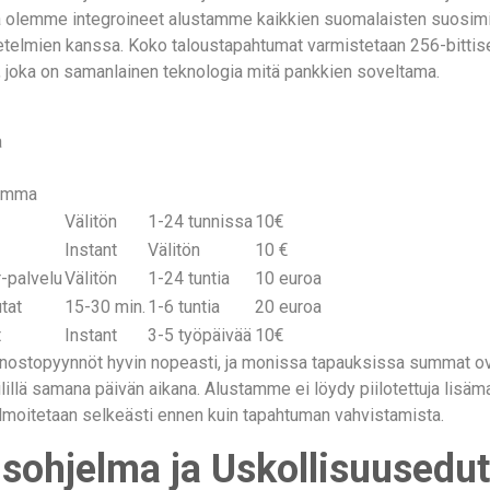
a olemme integroineet alustamme kaikkien suomalaisten suosim
elmien kanssa. Koko taloustapahtumat varmistetaan 256-bittise
, joka on samanlainen teknologia mitä pankkien soveltama.
a
umma
Välitön
1-24 tunnissa
10€
Instant
Välitön
10 €
-palvelu
Välitön
1-24 tuntia
10 euroa
tat
15-30 min.
1-6 tuntia
20 euroa
t
Instant
3-5 työpäivää
10€
ostopyynnöt hyvin nopeasti, ja monissa tapauksissa summat o
lillä samana päivän aikana. Alustamme ei löydy piilotettuja lisäma
ilmoitetaan selkeästi ennen kuin tapahtuman vahvistamista.
sohjelma ja Uskollisuusedut