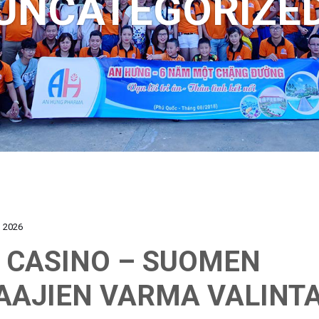
UNCATEGORIZE
 2026
I CASINO – SUOMEN
AAJIEN VARMA VALINT