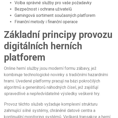
Volba správné služby pro vaše požadavky
Bezpečnost i ochrana uživatelů
Gamingová sortiment současných platforem
Finanční metody i finanční operace
Základní principy provozu
digitálních herních
platforem
Online herní služby jsou moderní formu zábavy, jež
kombinuje technologické novinky s tradičními hazardními
hrami. Uvedené platformy pracují na bázi pokročilých
algoritmů a generátorů náhodných čísel, jež zajišťují
spravedlivé a nepředvídatelné výsledky veškeré hry.
Provoz těchto služeb vyžaduje komplexní strukturu
zahrnující silné systémy, chráněné datové centra a
kontinuální monitoring systémů. Veškerá transakce a herní