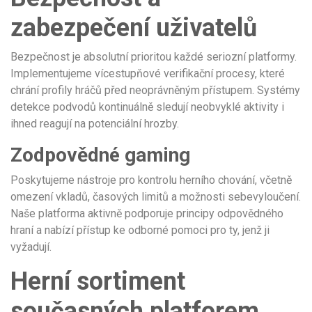
zabezpečení uživatelů
Bezpečnost je absolutní prioritou každé seriozní platformy.
Implementujeme vícestupňové verifikační procesy, které
chrání profily hráčů před neoprávněným přístupem. Systémy
detekce podvodů kontinuálně sledují neobvyklé aktivity i
ihned reagují na potenciální hrozby.
Zodpovědné gaming
Poskytujeme nástroje pro kontrolu herního chování, včetně
omezení vkladů, časových limitů a možnosti sebevyloučení.
Naše platforma aktivně podporuje principy odpovědného
hraní a nabízí přístup ke odborné pomoci pro ty, jenž ji
vyžadují.
Herní sortiment
současných platforem