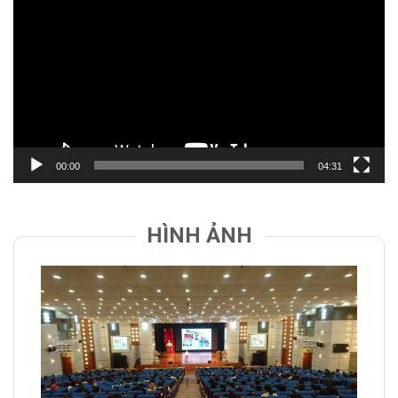
chơi
Video
00:00
04:31
HÌNH ẢNH