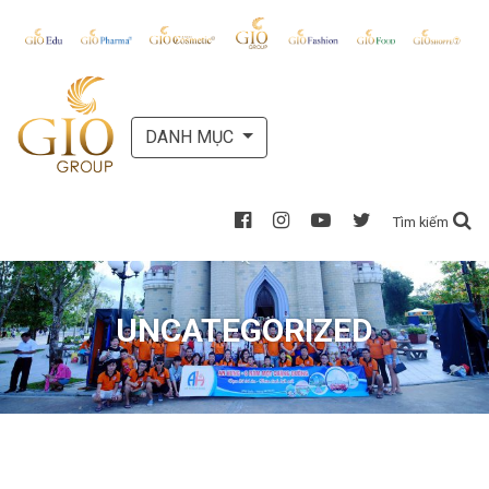
DANH MỤC
Tìm kiếm
UNCATEGORIZED
ious