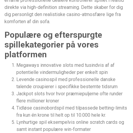
erfarne professionelle dealere kontrollerer spillet i realtid
direkte via high-definition streaming. Dette skaber for dig
dig personligt den realistiske casino-atmosfære lige fra
komforten af din sofa.
Populære og efterspurgte
spillekategorier på vores
platformen
Megaways innovative slots med tusindvis af af
potentielle vindermuligheder per enkelt spin
Levende casinospil med professionelle danske
talende croupierer i specifikke bestemte tidsrum
Jackpot slots hvor hvor præmiepuljerne ofte runder
flere millioner kroner
Tidløse casinobordspil med tilpassede betting-limits
fra kun én krone til helt op til 10.000 hele kr.
Lynhurtige spil eksempelvis online scratch cards og
samt instant populære win-formater