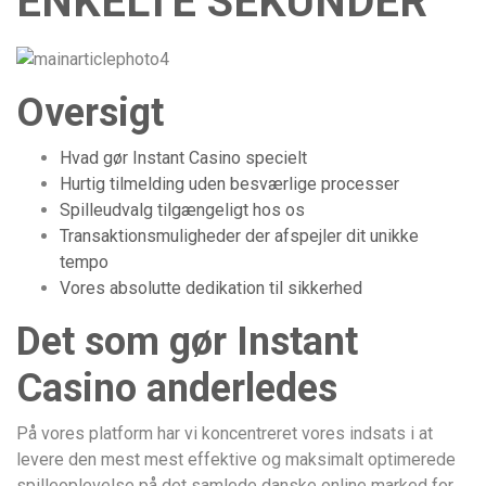
ENKELTE SEKUNDER
Oversigt
Hvad gør Instant Casino specielt
Hurtig tilmelding uden besværlige processer
Spilleudvalg tilgængeligt hos os
Transaktionsmuligheder der afspejler dit unikke
tempo
Vores absolutte dedikation til sikkerhed
Det som gør Instant
Casino anderledes
På vores platform har vi koncentreret vores indsats i at
levere den mest mest effektive og maksimalt optimerede
spilleoplevelse på det samlede danske online marked for