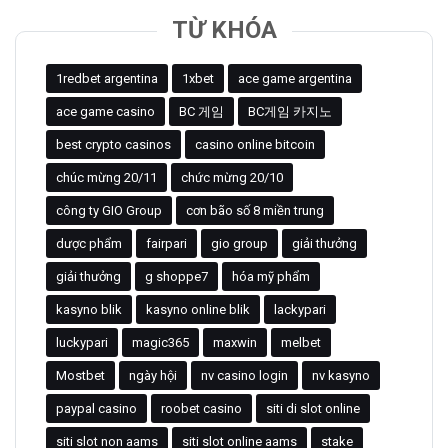
TỪ KHÓA
1redbet argentina
1xbet
ace game argentina
ace game casino
BC 게임
BC게임 카지노
best crypto casinos
casino online bitcoin
chúc mừng 20/11
chức mừng 20/10
công ty GIO Group
cơn bão số 8 miền trung
dược phẩm
fairpari
gio group
giải thưởng
giải thưởng
g shoppe7
hóa mỹ phẩm
kasyno blik
kasyno online blik
lackypari
luckypari
magic365
maxwin
melbet
Mostbet
ngày hội
nv casino login
nv kasyno
paypal casino
roobet casino
siti di slot online
siti slot non aams
siti slot online aams
stake