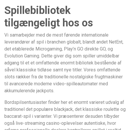
Spillebibliotek
tilgængeligt hos os
Vi samarbejder med de mest førende internationale
leverandører af spil i branchen globalt, blandt andet NetEnt,
det etablerede Microgaming, Play’n GO direkte GO, og
Evolution Gaming. Dette giver dig som spiller umiddelbar
adgang til et et omfattende enormt bibliotek bestående af
såvel klassiske tidløse samt nye titler. Vores omfattende
slots rækker fra de traditionelle nostalgiske frugtmaskiner
til avancerede moderne video-spilleautomater med
akkumulerende jackpots.
Bordspilsentusiaster finder her et enormt varieret udvalg af
traditionel det populære blackjack, det klassiske roulette og
baccarat-spil i varianter. Vi præsenterer desuden tilbyder
også live-streaming casino-oplevelser autentiske, hvor