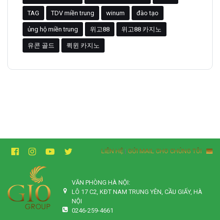
TAG
TDV miền trung
winum
đào tạo
ủng hộ miền trung
위고88
위고88 카지노
유콘 골드
퀵윈 카지노
LIÊN HỆ
|
GỬI MAIL CHO CHÚNG TÔI
VĂN PHÒNG HÀ NỘI:
LÔ 17 C2, KĐT NAM TRUNG YÊN, CẦU GIẤY, HÀ
NỘI
0246-259-4661