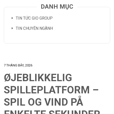
DANH MỤC
TIN TỨC GIO GROUP
TIN CHUYÊN NGÀNH
7 THÁNG BẢY, 2026
ØJEBLIKKELIG
SPILLEPLATFORM –
SPIL OG VIND PÅ