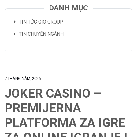
DANH MỤC
TIN TỨC GIO GROUP
TIN CHUYÊN NGÀNH
7 THÁNG NĂM, 2026
JOKER CASINO –
PREMIJERNA
PLATFORMA ZA IGRE