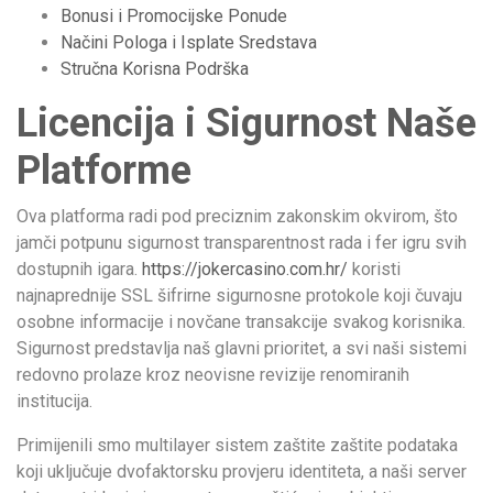
Bonusi i Promocijske Ponude
Načini Pologa i Isplate Sredstava
Stručna Korisna Podrška
Licencija i Sigurnost Naše
Platforme
Ova platforma radi pod preciznim zakonskim okvirom, što
jamči potpunu sigurnost transparentnost rada i fer igru svih
dostupnih igara.
https://jokercasino.com.hr/
koristi
najnaprednije SSL šifrirne sigurnosne protokole koji čuvaju
osobne informacije i novčane transakcije svakog korisnika.
Sigurnost predstavlja naš glavni prioritet, a svi naši sistemi
redovno prolaze kroz neovisne revizije renomiranih
institucija.
Primijenili smo multilayer sistem zaštite zaštite podataka
koji uključuje dvofaktorsku provjeru identiteta, a naši server