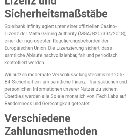
Lizenz und
Sicherheitsmaßstäbe
Spielbank Infinity agiert unter einer offiziellen Casino-
Lizenz der Malta Gaming Authority (MGA/B2C/394/2018),
einer der rigorosesten Regulierungsbehörden der
Europäischen Union. Die Lizenzierung sichert, dass
sämtliche Abläufe nachvollziehbar, fair und periodisch
kontrolliert werden.
Wir nutzen modernste Verschlüsselungstechnik mit 256-
Bit-Sicherheit ein, um sämtliche Finanz- Transaktionen und
persönlichen Informationen unserer Nutzer zu sichern.
Überdies werden alle Spiele monatlich von iTech Labs auf
Randomness und Gerechtigkeit getestet.
Verschiedene
Zahlungsmethoden