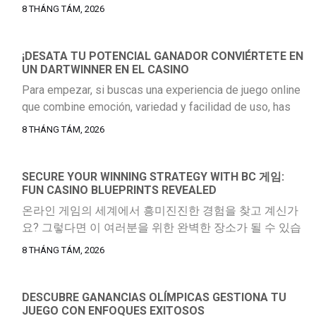
consistent audience engagement. Businesses that rely
8 THÁNG TÁM, 2026
on a single acquisition channel usually run into volatility
sooner or later, which is why a balanced strategy remains
the safer long-term choice. For teams reviewing their
¡DESATA TU POTENCIAL GANADOR CONVIÉRTETE EN
UN DARTWINNER EN EL CASINO
current acquisition model, it helps to […]
Para empezar, si buscas una experiencia de juego online
que combine emoción, variedad y facilidad de uso, has
llegado al lugar correcto. El mundo del juego en línea
8 THÁNG TÁM, 2026
ofrece un universo de entretenimiento, y encontrar la
plataforma ideal puede marcar la diferencia entre una
sesión casual y una aventura verdaderamente
SECURE YOUR WINNING STRATEGY WITH BC 게임:
FUN CASINO BLUEPRINTS REVEALED
gratificante. Estamos aquí para guiarte […]
온라인 게임의 세계에서 흥미진진한 경험을 찾고 계신가
요? 그렇다면 이 여러분을 위한 완벽한 장소가 될 수 있습
니다. 이 플랫폼은 단순한 온라인 카지노를 넘어, 암호화폐
8 THÁNG TÁM, 2026
결제를 중심으로 하여 카지노 게임과 스포츠 베팅을 하나
의 계정에서 편리하게 즐길 수 있는 최적의 환경을 제공합
니다. As we mentioned in https://shebeach.co.kr, this is
DESCUBRE GANANCIAS OLÍMPICAS GESTIONA TU
JUEGO CON ENFOQUES EXITOSOS
one of the best options for enjoying casino games […]