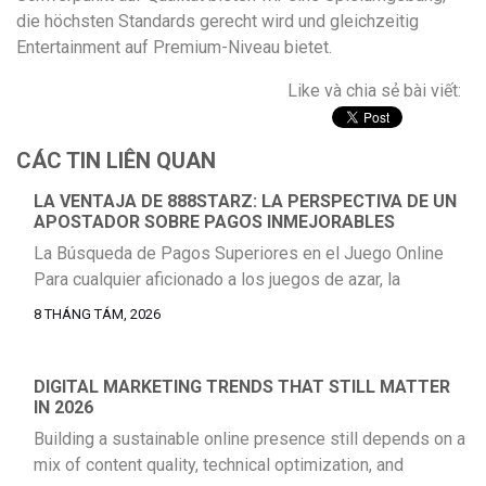
die höchsten Standards gerecht wird und gleichzeitig
Entertainment auf Premium-Niveau bietet.
Like và chia sẻ bài viết:
CÁC TIN LIÊN QUAN
LA VENTAJA DE 888STARZ: LA PERSPECTIVA DE UN
APOSTADOR SOBRE PAGOS INMEJORABLES
La Búsqueda de Pagos Superiores en el Juego Online
Para cualquier aficionado a los juegos de azar, la
promesa de pagos excepcionales es una fuerza
8 THÁNG TÁM, 2026
impulsora significativa. No se trata solo de la emoción
del juego, sino de la posibilidad tangible de obtener
recompensas sustanciales. Los jugadores
DIGITAL MARKETING TRENDS THAT STILL MATTER
IN 2026
experimentados buscan plataformas que no solo
ofrezcan una […]
Building a sustainable online presence still depends on a
mix of content quality, technical optimization, and