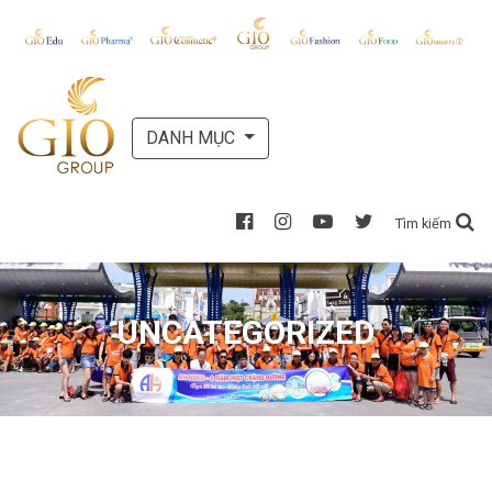
DANH MỤC
Tìm kiếm
UNCATEGORIZED
ious