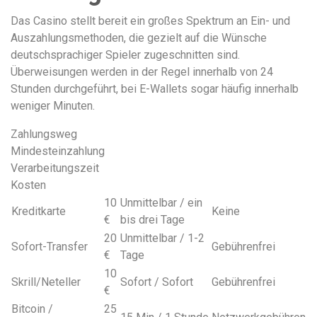
Das Casino stellt bereit ein großes Spektrum an Ein- und
Auszahlungsmethoden, die gezielt auf die Wünsche
deutschsprachiger Spieler zugeschnitten sind.
Überweisungen werden in der Regel innerhalb von 24
Stunden durchgeführt, bei E-Wallets sogar häufig innerhalb
weniger Minuten.
Zahlungsweg
Mindesteinzahlung
Verarbeitungszeit
Kosten
10
Unmittelbar / ein
Kreditkarte
Keine
€
bis drei Tage
20
Unmittelbar / 1-2
Sofort-Transfer
Gebührenfrei
€
Tage
10
Skrill/Neteller
Sofort / Sofort
Gebührenfrei
€
Bitcoin /
25