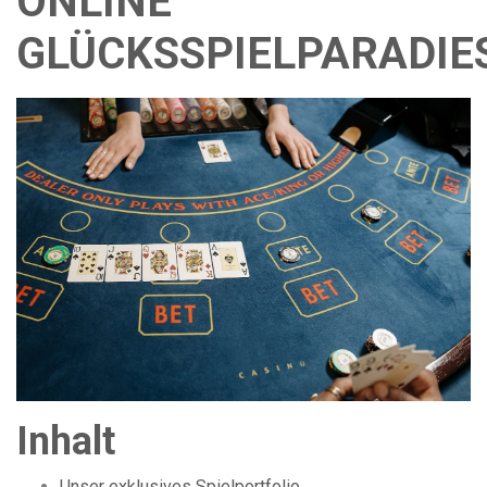
ONLINE
GLÜCKSSPIELPARADIE
Inhalt
Unser exklusives Spielportfolio