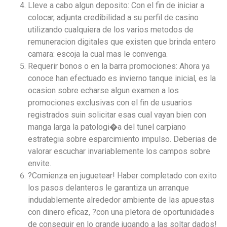
Lleve a cabo algun deposito: Con el fin de iniciar a
colocar, adjunta credibilidad a su perfil de casino
utilizando cualquiera de los varios metodos de
remuneracion digitales que existen que brinda entero
camara: escoja la cual mas le convenga.
Requerir bonos o en la barra promociones: Ahora ya
conoce han efectuado es invierno tanque inicial, es la
ocasion sobre echarse algun examen a los
promociones exclusivas con el fin de usuarios
registrados suin solicitar esas cual vayan bien con
manga larga la patologi�a del tunel carpiano
estrategia sobre esparcimiento impulso. Deberias de
valorar escuchar invariablemente los campos sobre
envite.
?Comienza en juguetear! Haber completado con exito
los pasos delanteros le garantiza un arranque
indudablemente alrededor ambiente de las apuestas
con dinero eficaz, ?con una pletora de oportunidades
de conseguir en lo grande jugando a las soltar dados!