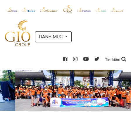
DANH MỤC
Tìm kiếm
ious