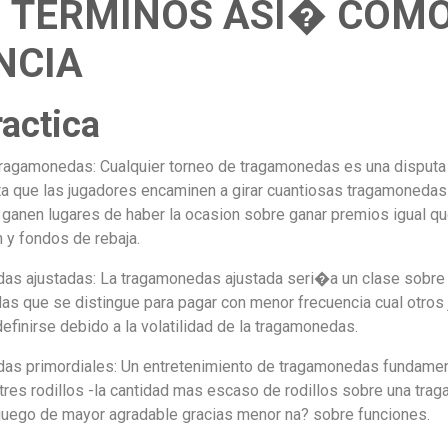
 TERMINOS ASI� COM
NCIA
ractica
ragamonedas: Cualquier torneo de tragamonedas es una disputa 
a que las jugadores encaminen a girar cuantiosas tragamonedas
 ganen lugares de haber la ocasion sobre ganar premios igual qu
n y fondos de rebaja.
as ajustadas: La tragamonedas ajustada seri�a un clase sobre
s que se distingue para pagar con menor frecuencia cual otros 
definirse debido a la volatilidad de la tragamonedas.
as primordiales: Un entretenimiento de tragamonedas fundame
tres rodillos -la cantidad mas escaso de rodillos sobre una tr
 juego de mayor agradable gracias menor na? sobre funciones.