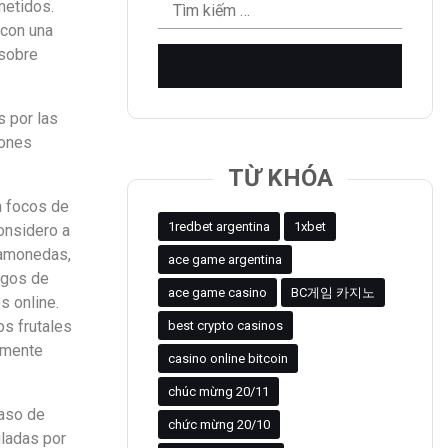
Tìm
metidos.
kiếm
 con una
cho:
 sobre
s por las
iones
TỪ KHÓA
n focos de
1redbet argentina
1xbet
considero a
gamonedas,
ace game argentina
egos de
ace game casino
BC게임 카지노
s online.
os frutales
best crypto casinos
almente
casino online bitcoin
chúc mừng 20/11
caso de
chức mừng 20/10
ladas por