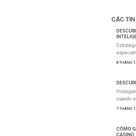
CÁC TIN
DESCUB
INTELIG
Estrategi
especial
fuente de
8 THÁNG T
estrateg
sea posit
tiempo […
DESCUBR
Protegien
cuando se
y compre
7 THÁNG T
garantiza
familiari
CÓMO GA
CASINO