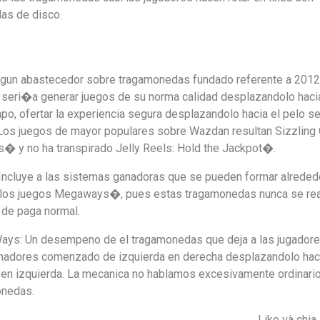
as de disco.
lgun abastecedor sobre tragamonedas fundado referente a 2012 
seri�a generar juegos de su norma calidad desplazandolo hacia 
o, ofertar la experiencia segura desplazandolo hacia el pelo se
Los juegos de mayor populares sobre Wazdan resultan Sizzling
� y no ha transpirado Jelly Reels: Hold the Jackpot�.
Incluye a las sistemas ganadoras que se pueden formar alreded
a los juegos Megaways�, pues estas tragamonedas nunca se rea
 de paga normal.
ays: Un desempeno de el tragamonedas que deja a las jugadore
adores comenzado de izquierda en derecha desplazandolo haci
en izquierda. La mecanica no hablamos excesivamente ordinario
onedas.
Like và chia 