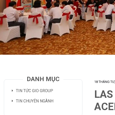
ious
DANH MỤC
18 THÁNG TƯ,
TIN TỨC GIO GROUP
LAS
TIN CHUYÊN NGÀNH
ACE