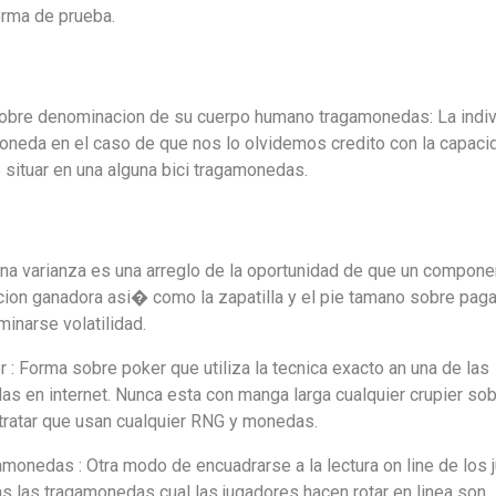
orma de prueba.
obre denominacion de su cuerpo humano tragamonedas: La indi
oneda en el caso de que nos lo olvidemos credito con la capaci
 situar en una alguna bici tragamonedas.
Una varianza es una arreglo de la oportunidad de que un compon
ion ganadora asi� como la zapatilla y el pie tamano sobre pag
inarse volatilidad.
 : Forma sobre poker que utiliza la tecnica exacto an una de las
s en internet. Nunca esta con manga larga cualquier crupier sob
tratar que usan cualquier RNG y monedas.
monedas : Otra modo de encuadrarse a la lectura on line de los
as las tragamonedas cual las jugadores hacen rotar en linea son