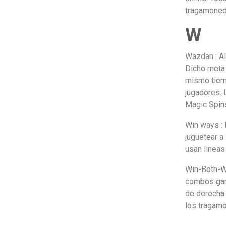
tragamoned
W
Wazdan : A
Dicho meta 
mismo tiemp
jugadores. 
Magic Spins
Win ways : 
juguetear 
usan lineas
Win-Both-W
combos gan
de derecha 
los tragam