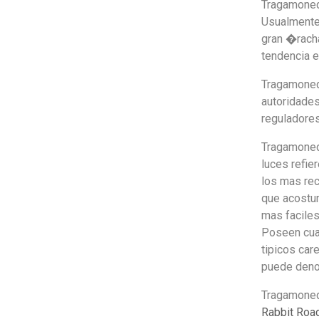
Tragamoned
Usualmente 
gran �rach
tendencia e
Tragamoneda
autoridade
reguladores
Tragamoneda
luces refie
los mas re
que acostum
mas faciles
Poseen cual
tipicos car
puede deno
Tragamoneda
Rabbit Roa