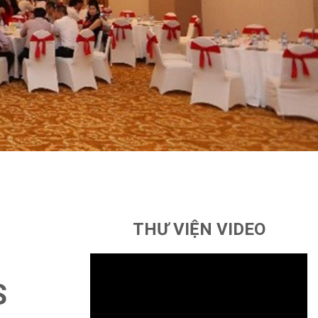
THƯ VIỆN VIDEO
Trình
chơi
S
Video