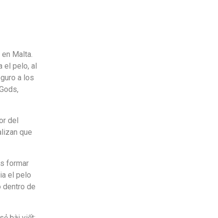
en Malta.
el pelo, al
guro a los
 Gods,
or del
lizan que
s formar
a el pelo
 dentro de
sẻ bài viết: