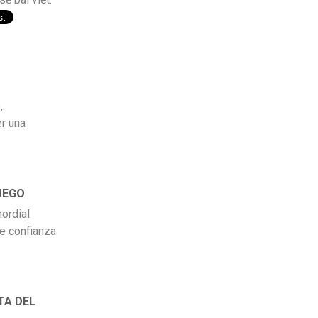
,
r una
mentar
periencia
aros de
UEGO
ordial
de confianza
les para
mplica
TA DEL