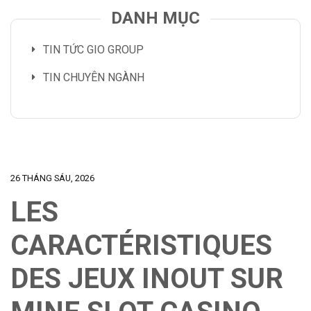
DANH MỤC
TIN TỨC GIO GROUP
TIN CHUYÊN NGÀNH
26 THÁNG SÁU, 2026
LES
CARACTÉRISTIQUES
DES JEUX INOUT SUR