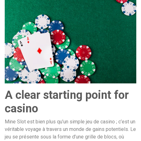
A clear starting point for
casino
Mine Slot est bien plus qu’un simple jeu de casino ; c’est un
véritable voyage à travers un monde de gains potentiels. Le
jeu se présente sous la forme d’une grille de blocs, où