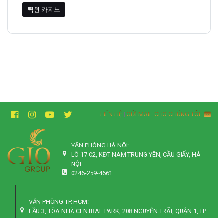
퀵윈 카지노
LIÊN HỆ
|
GỬI MAIL CHO CHÚNG TÔI
VĂN PHÒNG HÀ NỘI:
LÔ 17 C2, KĐT NAM TRUNG YÊN, CẦU GIẤY, HÀ
NỘI
0246-259-4661
VĂN PHÒNG TP. HCM:
LẦU 3, TÒA NHÀ CENTRAL PARK, 208 NGUYỄN TRÃI, QUẬN 1, TP.