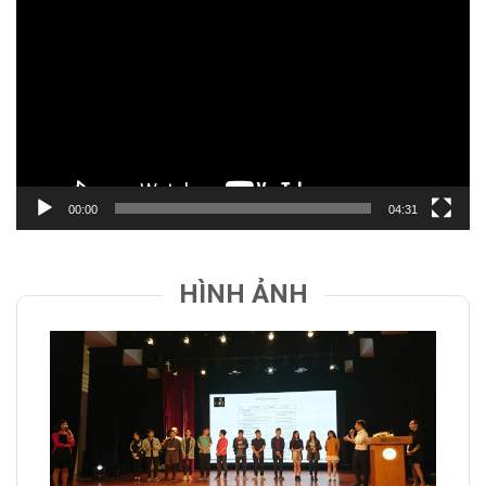
chơi
Video
00:00
04:31
HÌNH ẢNH