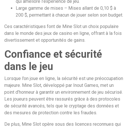
qui améliore l’expérience de jeu.
Large gamme de mises – Mises allant de 0,10 $ à
200 $, permettant à chacun de jouer selon son budget.
Ces caractéristiques font de Mine Slot un choix populaire
dans le monde des jeux de casino en ligne, offrant à la fois
divertissement et opportunités de gains.
Confiance et sécurité
dans le jeu
Lorsque l’on joue en ligne, la sécurité est une préoccupation
majeure. Mine Slot, développé par Inout Games, met un
point d’honneur à garantir un environnement de jeu sécurisé.
Les joueurs peuvent être rassurés grâce à des protocoles
de sécurité avancés, tels que le cryptage des données et
des mesures de protection contre les fraudes.
De plus, Mine Slot opère sous des licences reconnues qui