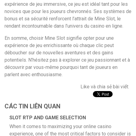
expérience de jeu immersive, ce jeu est idéal tant pour les
novices que pour les joueurs chevronnés. Ses systèmes de
bonus et sa sécurité renforcent l’attrait de Mine Slot, le
rendant incontournable dans l’univers du casino en ligne.
En somme, choisir Mine Slot signifie opter pour une
expérience de jeu enrichissante où chaque clic peut
déboucher sur de nouvelles aventures et des gains
potentiels. N’hésitez pas à explorer ce jeu passionnant et à
découvrir par vous-même pourquoi tant de joueurs en
parlent avec enthousiasme.
Like và chia sẻ bài viết:
CÁC TIN LIÊN QUAN
SLOT RTP AND GAME SELECTION
When it comes to maximizing your online casino
experience, one of the most critical factors to consider is